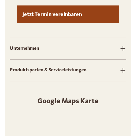
Jetzt Termin vereinbaren
Unternehmen
Produktsparten & Serviceleistungen
Google Maps Karte