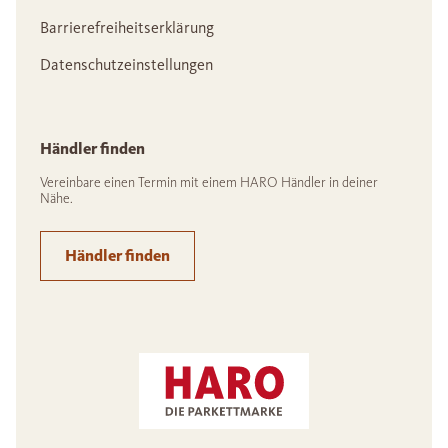
Barrierefreiheitserklärung
Datenschutzeinstellungen
Händler finden
Vereinbare einen Termin mit einem HARO Händler in deiner
Nähe.
Händler finden