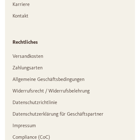
Karriere
Kontakt
Rechtliches
Versandkosten
Zahlungsarten
Allgemeine Geschäftsbedingungen
Widerrufsrecht / Widerrufsbelehrung
Datenschutzrichtlinie
Datenschutzerklärung für Geschäftspartner
Impressum
Compliance (CoC)