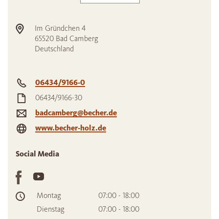
Im Gründchen 4
65520
Bad Camberg
Deutschland
06434/9166-0
06434/9166-30
badcamberg@becher.de
www.becher-holz.de
Social Media
Montag
07:00 - 18:00
Dienstag
07:00 - 18:00