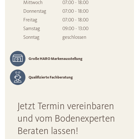
Mittwoch
07:00 - 18:00
Donnerstag
07:00 - 18:00
Freitag
07:00 - 18:00
Samstag
09:00 - 13:00
Sonntag
geschlossen
Große HARO Markenausstellung
Qualifizierte Fachberatung
Jetzt Termin vereinbaren
und vom Bodenexperten
Beraten lassen!