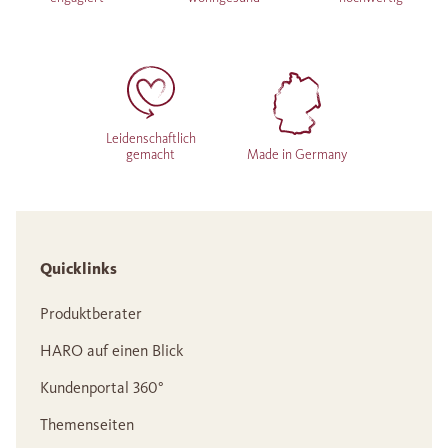
Leidenschaftlich
gemacht
Made in Germany
Quicklinks
Produktberater
HARO auf einen Blick
Kundenportal 360°
Themenseiten