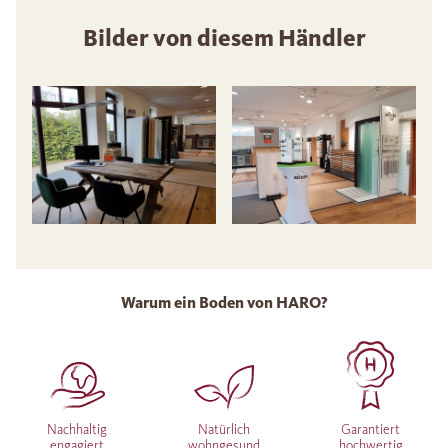
Bilder von diesem Händler
Warum ein Boden von HARO?
Nachhaltig
Natürlich
Garantiert
engagiert
wohngesund
hochwertig