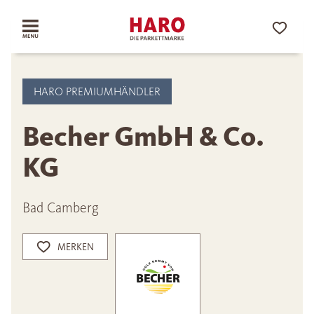
HARO PREMIUMHÄNDLER
Becher GmbH & Co.
KG
Bad Camberg
MERKEN