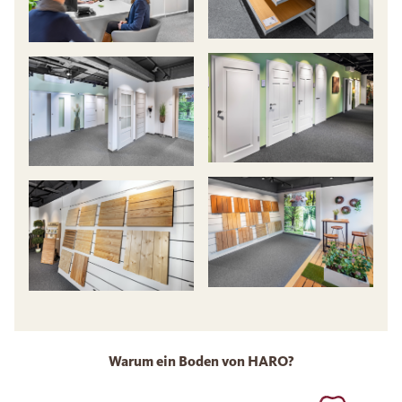
Warum ein Boden von HARO?