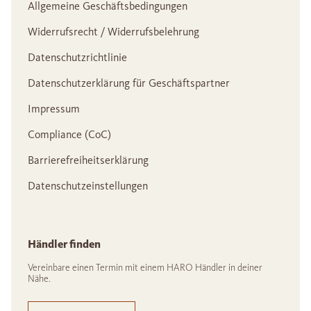
Allgemeine Geschäftsbedingungen
Widerrufsrecht / Widerrufsbelehrung
Datenschutzrichtlinie
Datenschutzerklärung für Geschäftspartner
Impressum
Compliance (CoC)
Barrierefreiheitserklärung
Datenschutzeinstellungen
Händler finden
Vereinbare einen Termin mit einem HARO Händler in deiner
Nähe.