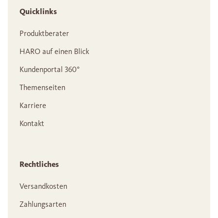
Quicklinks
Produktberater
HARO auf einen Blick
Kundenportal 360°
Themenseiten
Karriere
Kontakt
Rechtliches
Versandkosten
Zahlungsarten