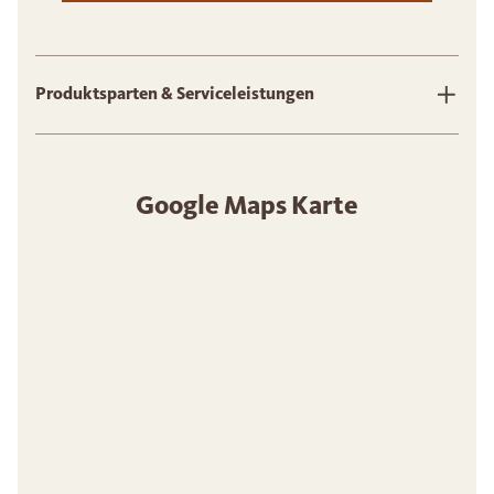
Produktsparten & Serviceleistungen
Google Maps Karte