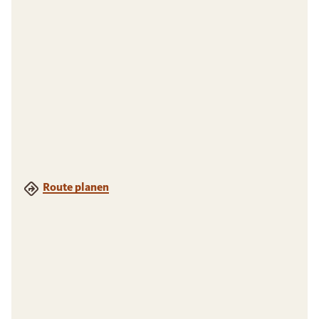
Route planen