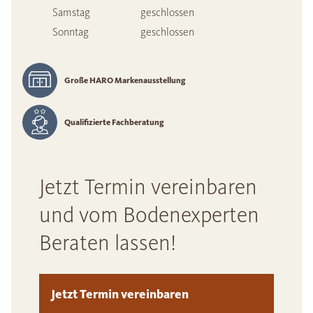
Samstag
geschlossen
Sonntag
geschlossen
Große HARO Markenausstellung
Qualifizierte Fachberatung
Jetzt Termin vereinbaren
und vom Bodenexperten
Beraten lassen!
Jetzt Termin vereinbaren