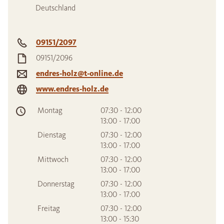
Deutschland
09151/2097
09151/2096
endres-holz@t-online.de
www.endres-holz.de
Montag
07:30 - 12:00
13:00 - 17:00
Dienstag
07:30 - 12:00
13:00 - 17:00
Mittwoch
07:30 - 12:00
13:00 - 17:00
Donnerstag
07:30 - 12:00
13:00 - 17:00
Freitag
07:30 - 12:00
13:00 - 15:30