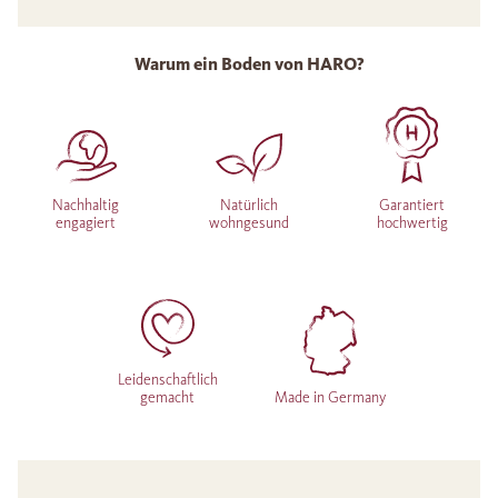
Warum ein Boden von HARO?
Nachhaltig
Natürlich
Garantiert
engagiert
wohngesund
hochwertig
Leidenschaftlich
gemacht
Made in Germany