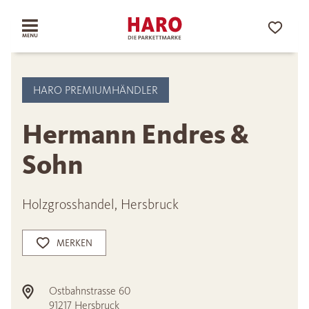
HARO PREMIUMHÄNDLER
Hermann Endres &
Sohn
Holzgrosshandel, Hersbruck
MERKEN
Ostbahnstrasse 60
91217
Hersbruck