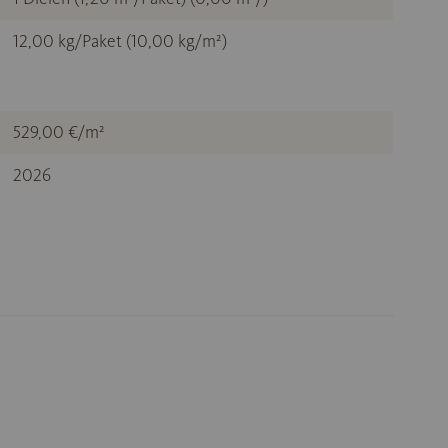
12,00 kg/Paket (10,00 kg/m²)
529,00 €/m²
2026