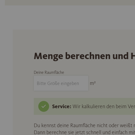
Menge berechnen und H
Deine Raumfläche
m²
Service:
Wir kalkulieren den beim Ver
Du kennst deine Raumfläche nicht oder weißt n
Dann berechne sie jetzt schnell und einfach m