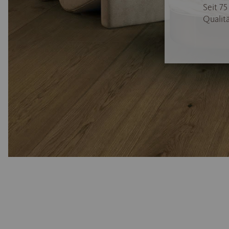
Seit 7
Qualitä