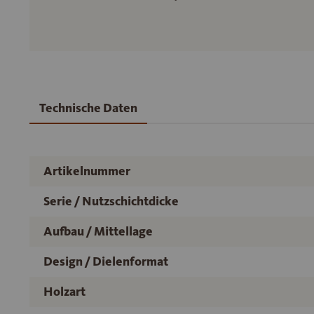
Technische Daten
Artikelnummer
Serie / Nutzschichtdicke
Aufbau / Mittellage
Design / Dielenformat
Holzart