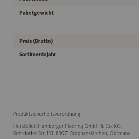
Paketgewicht
Preis (Brutto)
Sortimentsjahr
Produktsicherheitsverordnung
Hersteller: Hamberger Flooring GmbH & Co. KG
Rohrdorfer Str. 133, 83071 Stephanskirchen, Germany