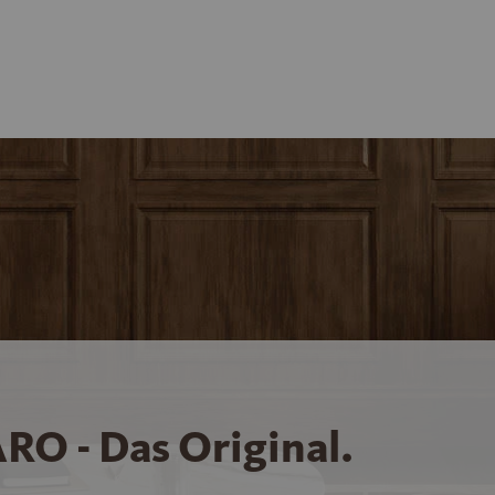
RO - Das Original.