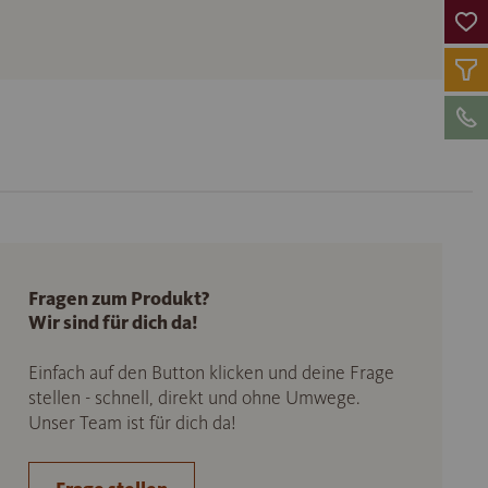
Fragen zum Produkt?
Wir sind für dich da!
Einfach auf den Button klicken und deine Frage
stellen - schnell, direkt und ohne Umwege.
Unser Team ist für dich da!