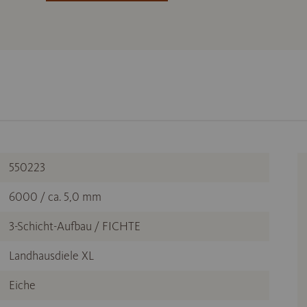
550223
6000 / ca. 5,0 mm
3-Schicht-Aufbau / FICHTE
Landhausdiele XL
Eiche