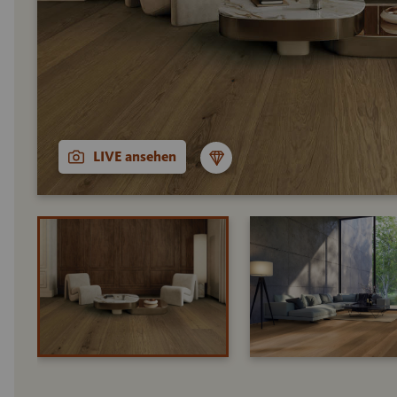
LIVE ansehen