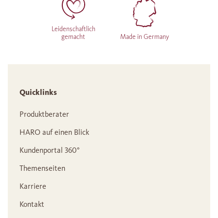
Leidenschaftlich
gemacht
Made in Germany
Quicklinks
Produktberater
HARO auf einen Blick
Kundenportal 360°
Themenseiten
Karriere
Kontakt