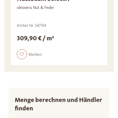
oleovera Nut & Feder
Artikel Nr. 547314
309,90 € / m²
Merken
Menge berechnen und Händler
finden