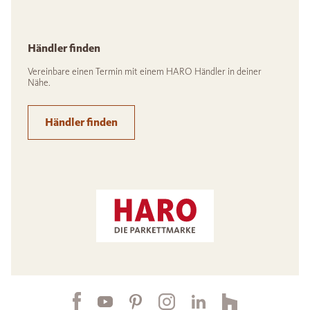
Händler finden
Vereinbare einen Termin mit einem HARO Händler in deiner
Nähe.
Händler finden