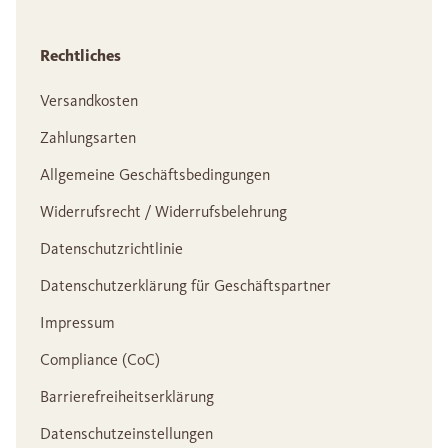
Rechtliches
Versandkosten
Zahlungsarten
Allgemeine Geschäftsbedingungen
Widerrufsrecht / Widerrufsbelehrung
Datenschutzrichtlinie
Datenschutzerklärung für Geschäftspartner
Impressum
Compliance (CoC)
Barrierefreiheitserklärung
Datenschutzeinstellungen