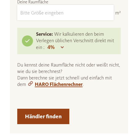
Deine Raumfläche
m²
Service:
Wir kalkulieren den beim
Verlegen üblichen Verschnitt direkt mit
ein :
Du kennst deine Raumfläche nicht oder weißt nicht,
wie du sie berechnest?
Dann berechne sie jetzt schnell und einfach mit
dem
HARO Flächenrechner
.
Händler finden