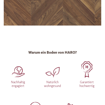
Warum ein Boden von HARO?
Nachhaltig
Natürlich
Garantiert
engagiert
wohngesund
hochwertig