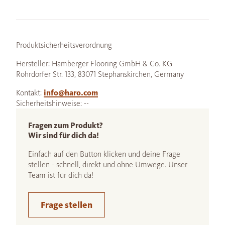
Produktsicherheitsverordnung
Hersteller: Hamberger Flooring GmbH & Co. KG
Rohrdorfer Str. 133, 83071 Stephanskirchen, Germany
Kontakt:
info@haro.com
Sicherheitshinweise: --
Fragen zum Produkt?
Wir sind für dich da!
Einfach auf den Button klicken und deine Frage
stellen - schnell, direkt und ohne Umwege. Unser
Team ist für dich da!
Frage stellen