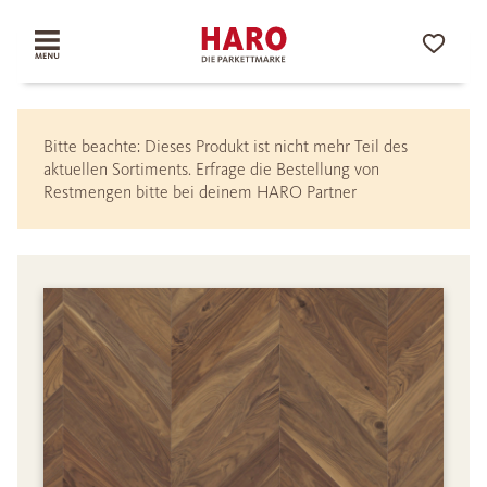
Bitte beachte: Dieses Produkt ist nicht mehr Teil des
aktuellen Sortiments. Erfrage die Bestellung von
Restmengen bitte bei deinem HARO Partner