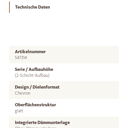
Technische Daten
Artikelnummer
547314
Serie / Aufbauhöhe
(2-Schicht-Aufbau)
Design / Dielenformat
Chevron
Oberflächenstruktur
glatt
Integrierte Dämmunterlage