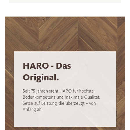
HARO - Das
Original.
Seit 75 Jahren steht HARO für höchste
Bodenkompetenz und maximale Qualität.
Setze auf Leistung, die überzeugt – von
Anfang an.