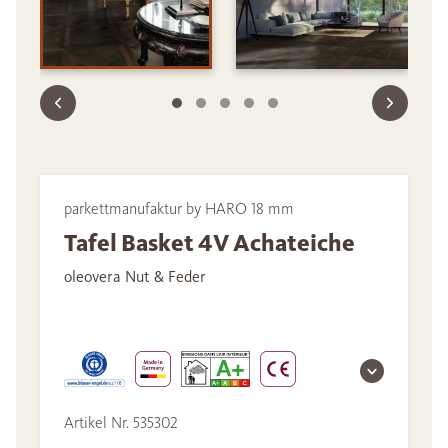
parkettmanufaktur by HARO 18 mm
Tafel Basket 4V Achateiche
oleovera Nut & Feder
Artikel Nr. 535302