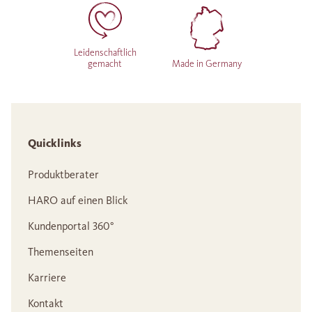
Leidenschaftlich
gemacht
Made in Germany
Quicklinks
Produktberater
HARO auf einen Blick
Kundenportal 360°
Themenseiten
Karriere
Kontakt