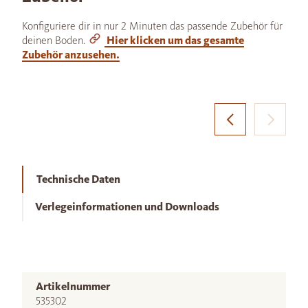
Konfiguriere dir in nur 2 Minuten das passende Zubehör für
deinen Boden.
Hier klicken um das gesamte
Zubehör anzusehen.
Technische Daten
Verlegeinformationen und Downloads
Artikelnummer
535302