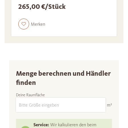
265,00 €/Stück
Merken
Menge berechnen und Händler
finden
Deine Raumfläche
m²
Service:
Wir kalkulieren den beim