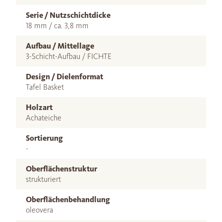
Serie / Nutzschichtdicke
18 mm / ca. 3,8 mm
Aufbau / Mittellage
3-Schicht-Aufbau / FICHTE
Design / Dielenformat
Tafel Basket
Holzart
Achateiche
Sortierung
-
Oberflächenstruktur
strukturiert
Oberflächenbehandlung
oleovera