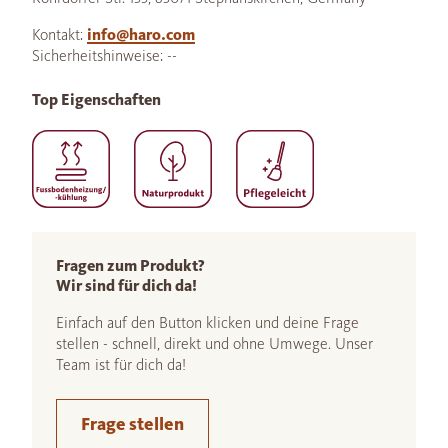
Kontakt:
info@haro.com
Sicherheitshinweise: --
Top Eigenschaften
Fragen zum Produkt?
Wir sind für dich da!
Einfach auf den Button klicken und deine Frage
stellen - schnell, direkt und ohne Umwege. Unser
Team ist für dich da!
Frage stellen