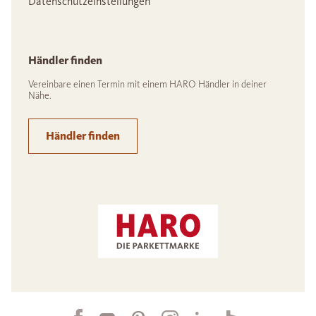
Datenschutzeinstellungen
Händler finden
Vereinbare einen Termin mit einem HARO Händler in deiner
Nähe.
Händler finden