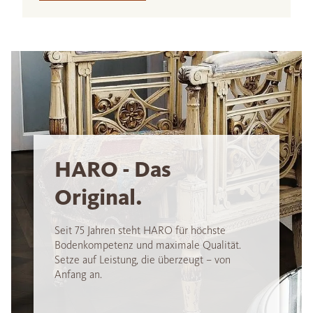
HARO - Das
Original.
Seit 75 Jahren steht HARO für höchste
Bodenkompetenz und maximale Qualität.
Setze auf Leistung, die überzeugt – von
Anfang an.