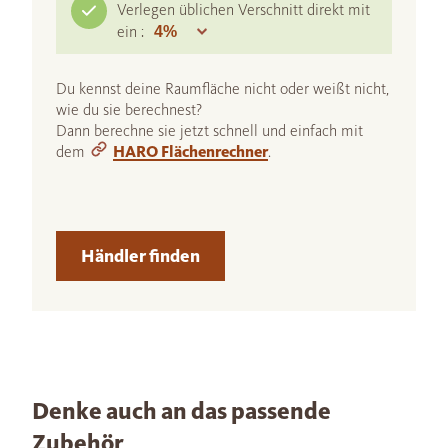
Verlegen üblichen Verschnitt direkt mit
ein :
Du kennst deine Raumfläche nicht oder weißt nicht,
wie du sie berechnest?
Dann berechne sie jetzt schnell und einfach mit
dem
HARO Flächenrechner
.
Händler finden
Denke auch an das passende
Zubehör