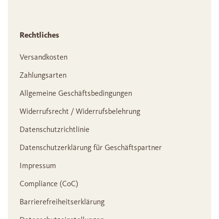
Rechtliches
Versandkosten
Zahlungsarten
Allgemeine Geschäftsbedingungen
Widerrufsrecht / Widerrufsbelehrung
Datenschutzrichtlinie
Datenschutzerklärung für Geschäftspartner
Impressum
Compliance (CoC)
Barrierefreiheitserklärung