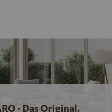
RO - Das Original.