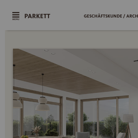
PARKETT
GESCHÄFTSKUNDE / ARCH