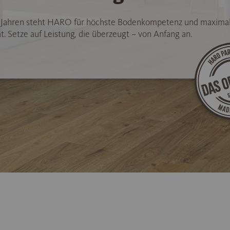
5 Jahren steht HARO für höchste Bodenkompetenz und maxima
t. Setze auf Leistung, die überzeugt – von Anfang an.