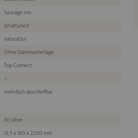
Sauvage oro
strukturiert
naturaDur
Ohne Dämmunterlage
Top Connect
–
mehrfach abschleifbar
30 Jahre
13,5 x 180 x 2200 mm