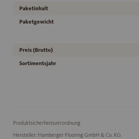
Paketinhalt
Paketgewicht
Preis (Brutto)
Sortimentsjahr
Produktsicherheitsverordnung
Hersteller: Hamberger Flooring GmbH & Co. KG