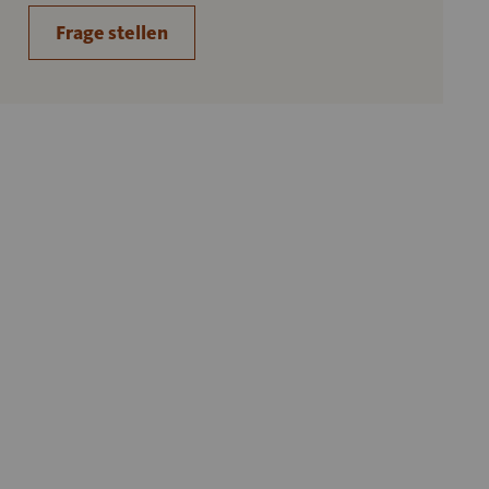
Frage stellen