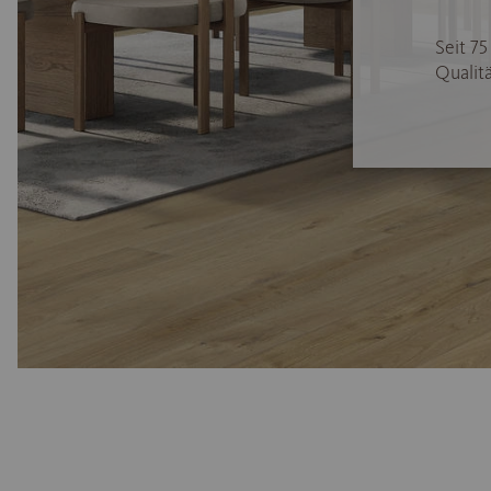
Seit 7
Qualitä