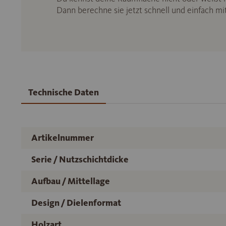
Dann berechne sie jetzt schnell und einfach m
Technische Daten
Artikelnummer
Serie / Nutzschichtdicke
Aufbau / Mittellage
Design / Dielenformat
Holzart