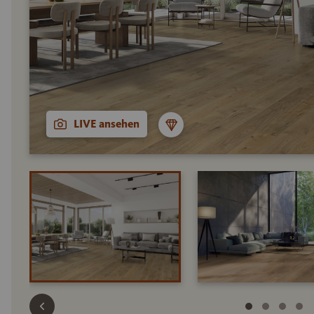
LIVE ansehen