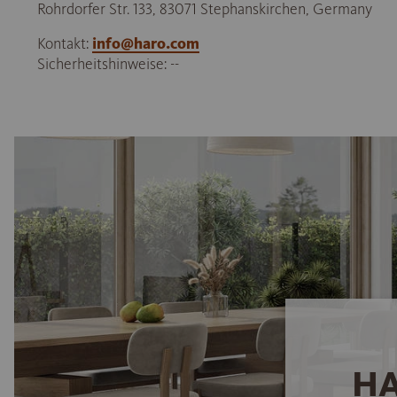
Rohrdorfer Str. 133, 83071 Stephanskirchen, Germany
Kontakt:
info@haro.com
Sicherheitshinweise: --
HA