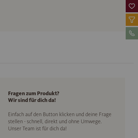
Fragen zum Produkt?
Wir sind für dich da!
Einfach auf den Button klicken und deine Frage
stellen - schnell, direkt und ohne Umwege.
Unser Team ist für dich da!