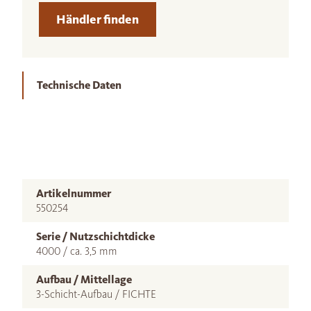
Händler finden
Technische Daten
Artikelnummer
550254
Serie / Nutzschichtdicke
4000 / ca. 3,5 mm
Aufbau / Mittellage
3-Schicht-Aufbau / FICHTE