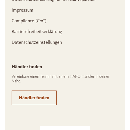
Impressum
Compliance (CoC)
Barrierefreiheitserklärung
Datenschutzeinstellungen
Händler finden
Vereinbare einen Termin mit einem HARO Händler in deiner
Nähe.
Händler finden