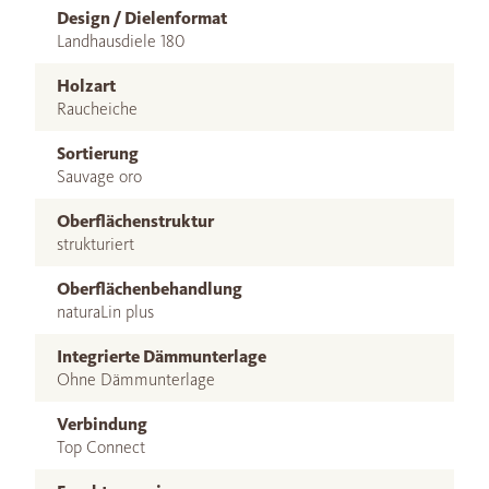
Design / Dielenformat
Landhausdiele 180
Holzart
Raucheiche
Sortierung
Sauvage oro
Oberflächenstruktur
strukturiert
Oberflächenbehandlung
naturaLin plus
Integrierte Dämmunterlage
Ohne Dämmunterlage
Verbindung
Top Connect