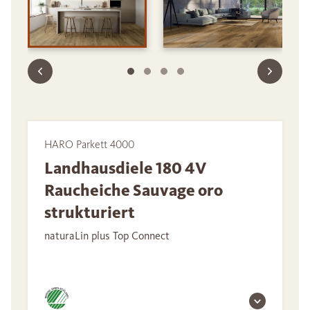
HARO Parkett 4000
Landhausdiele 180 4V
Raucheiche Sauvage oro
strukturiert
naturaLin plus Top Connect