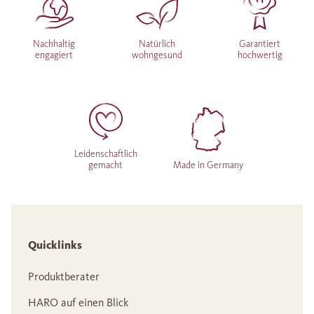
Nachhaltig
Natürlich
Garantiert
engagiert
wohngesund
hochwertig
Leidenschaftlich
gemacht
Made in Germany
Quicklinks
Produktberater
HARO auf einen Blick