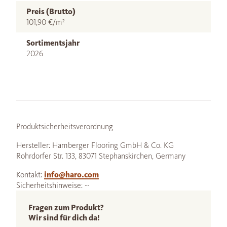
Preis (Brutto)
101,90 €/m²
Sortimentsjahr
2026
Produktsicherheitsverordnung
Hersteller: Hamberger Flooring GmbH & Co. KG
Rohrdorfer Str. 133, 83071 Stephanskirchen, Germany
Kontakt:
info@haro.com
Sicherheitshinweise: --
Fragen zum Produkt?
Wir sind für dich da!