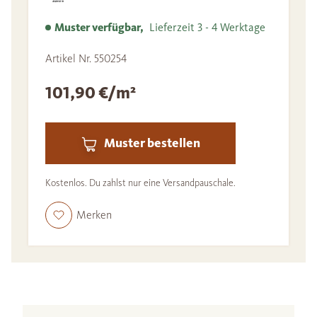
Muster verfügbar,
Lieferzeit 3 - 4 Werktage
Artikel Nr. 550254
101,90 €/m²
Muster bestellen
Kostenlos. Du zahlst nur eine Versandpauschale.
Merken