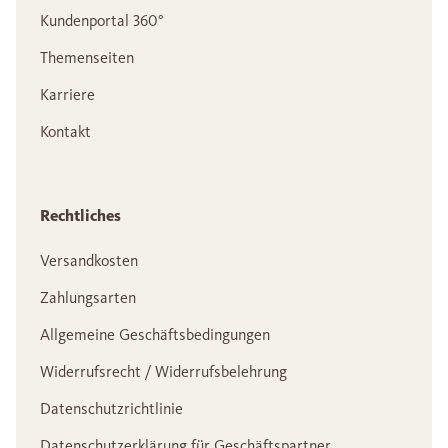
Kundenportal 360°
Themenseiten
Karriere
Kontakt
Rechtliches
Versandkosten
Zahlungsarten
Allgemeine Geschäftsbedingungen
Widerrufsrecht / Widerrufsbelehrung
Datenschutzrichtlinie
Datenschutzerklärung für Geschäftspartner