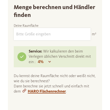
Menge berechnen und Händler
finden
Deine Raumfläche
m²
Service:
Wir kalkulieren den beim
Verlegen üblichen Verschnitt direkt mit
ein :
Du kennst deine Raumfläche nicht oder weißt nicht,
wie du sie berechnest?
Dann berechne sie jetzt schnell und einfach mit
dem
HARO Flächenrechner
.