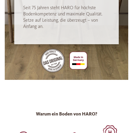
Seit 75 Jahren steht HARO für höchste
Bodenkompetenz und maximale Qualität.
Setze auf Leistung, die überzeugt – von
Anfang an.
Warum ein Boden von HARO?