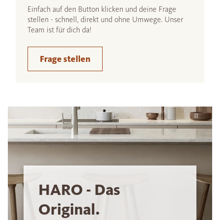
Einfach auf den Button klicken und deine Frage
stellen - schnell, direkt und ohne Umwege. Unser
Team ist für dich da!
Frage stellen
HARO - Das
Original.