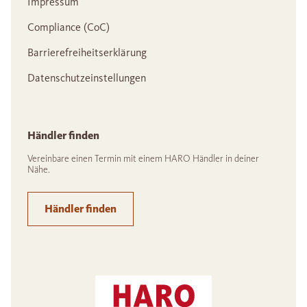
Impressum
Compliance (CoC)
Barrierefreiheitserklärung
Datenschutzeinstellungen
Händler finden
Vereinbare einen Termin mit einem HARO Händler in deiner
Nähe.
Händler finden