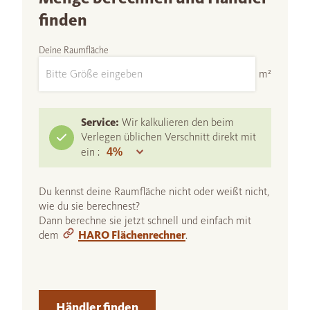
finden
Deine Raumfläche
m²
Service:
Wir kalkulieren den beim
Verlegen üblichen Verschnitt direkt mit
ein :
Du kennst deine Raumfläche nicht oder weißt nicht,
wie du sie berechnest?
Dann berechne sie jetzt schnell und einfach mit
dem
HARO Flächenrechner
.
Händler finden