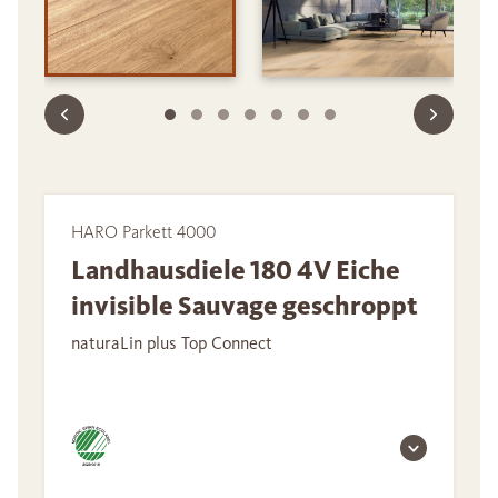
HARO Parkett 4000
Landhausdiele 180 4V Eiche
invisible Sauvage geschroppt
naturaLin plus Top Connect