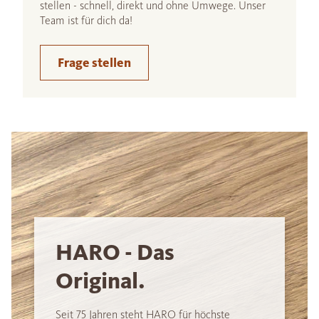
stellen - schnell, direkt und ohne Umwege. Unser
Team ist für dich da!
Frage stellen
HARO - Das
Original.
Seit 75 Jahren steht HARO für höchste