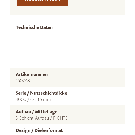
Technische Daten
Artikelnummer
550248
Serie / Nutzschichtdicke
4000 / ca. 3,5 mm
Aufbau / Mittellage
3-Schicht-Aufbau / FICHTE
Design / Dielenformat