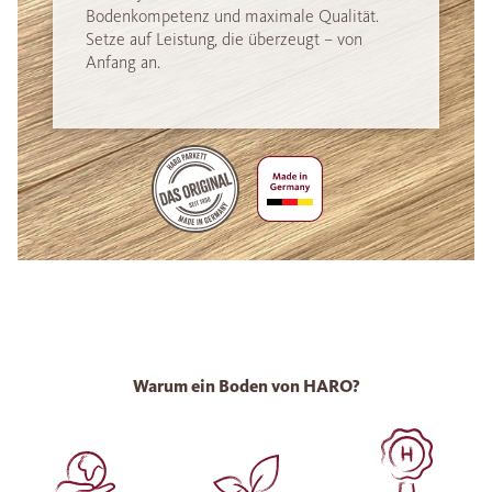
Bodenkompetenz und maximale Qualität.
Setze auf Leistung, die überzeugt – von
Anfang an.
Warum ein Boden von HARO?