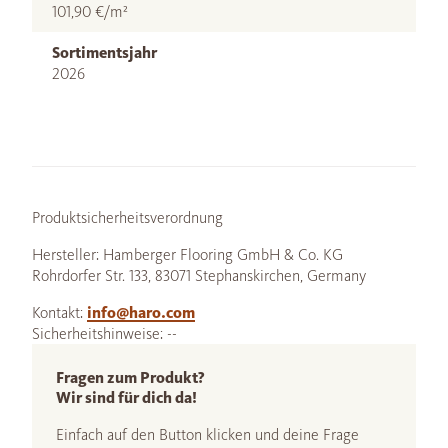
101,90 €/m²
Sortimentsjahr
2026
Produktsicherheitsverordnung
Hersteller: Hamberger Flooring GmbH & Co. KG
Rohrdorfer Str. 133, 83071 Stephanskirchen, Germany
Kontakt:
info@haro.com
Sicherheitshinweise: --
Fragen zum Produkt?
Wir sind für dich da!
Einfach auf den Button klicken und deine Frage