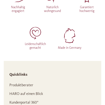
Nachhaltig
Natürlich
Garantiert
engagiert
wohngesund
hochwertig
Leidenschaftlich
gemacht
Made in Germany
Quicklinks
Produktberater
HARO auf einen Blick
Kundenportal 360°