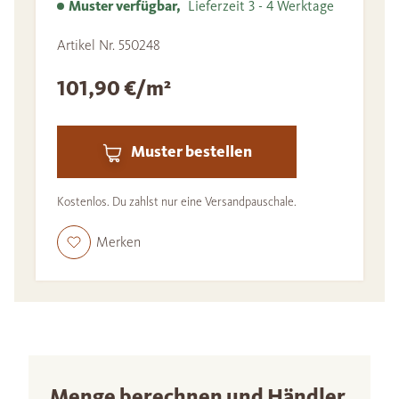
Muster verfügbar,
Lieferzeit 3 - 4 Werktage
Artikel Nr. 550248
101,90 €/m²
Muster bestellen
Kostenlos. Du zahlst nur eine Versandpauschale.
Merken
Menge berechnen und Händler