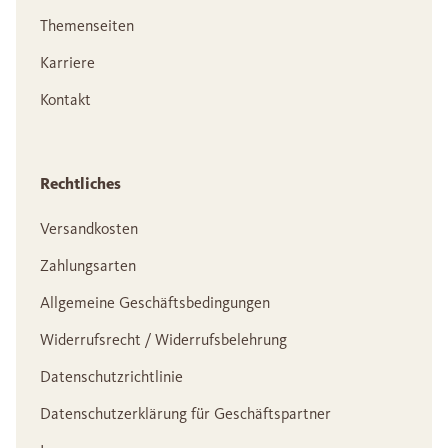
Themenseiten
Karriere
Kontakt
Rechtliches
Versandkosten
Zahlungsarten
Allgemeine Geschäftsbedingungen
Widerrufsrecht / Widerrufsbelehrung
Datenschutzrichtlinie
Datenschutzerklärung für Geschäftspartner