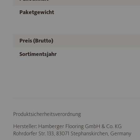
Paketgewicht
Preis (Brutto)
Sortimentsjahr
Produktsicherheitsverordnung
Hersteller: Hamberger Flooring GmbH & Co. KG
Rohrdorfer Str. 133, 83071 Stephanskirchen, Germany