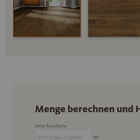
Menge berechnen und H
Deine Raumfläche
m²