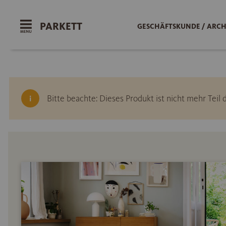
PARKETT
GESCHÄFTSKUNDE / ARCH
Bitte beachte: Dieses Produkt ist nicht mehr Tei