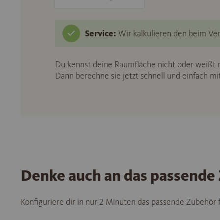
Service:
Wir kalkulieren den beim Ver
Du kennst deine Raumfläche nicht oder weißt n
Dann berechne sie jetzt schnell und einfach m
Denke auch an das passende
Konfiguriere dir in nur 2 Minuten das passende Zubehör