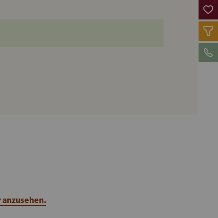
r anzusehen.