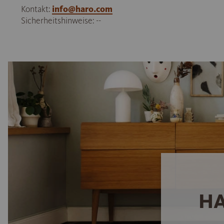
Kontakt:
info@haro.com
Sicherheitshinweise: --
HA