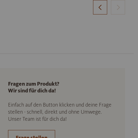
Fragen zum Produkt?
Wir sind für dich da!
Einfach auf den Button klicken und deine Frage
stellen - schnell, direkt und ohne Umwege.
Unser Team ist für dich da!
Frage stellen