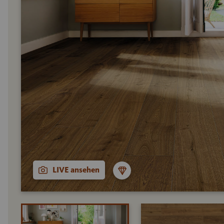
LIVE ansehen