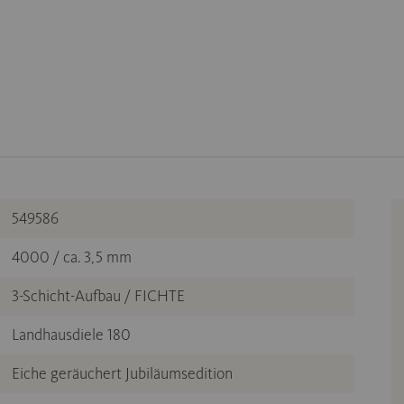
549586
4000 / ca. 3,5 mm
3-Schicht-Aufbau / FICHTE
Landhausdiele 180
Eiche geräuchert Jubiläumsedition