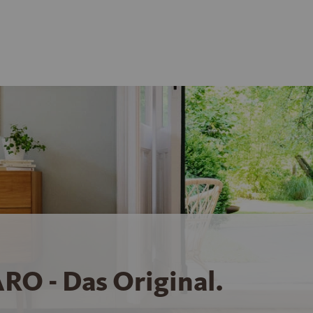
RO - Das Original.