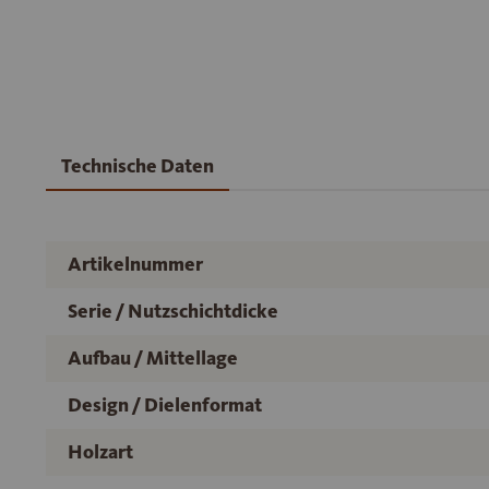
Technische Daten
Artikelnummer
Serie / Nutzschichtdicke
Aufbau / Mittellage
Design / Dielenformat
Holzart