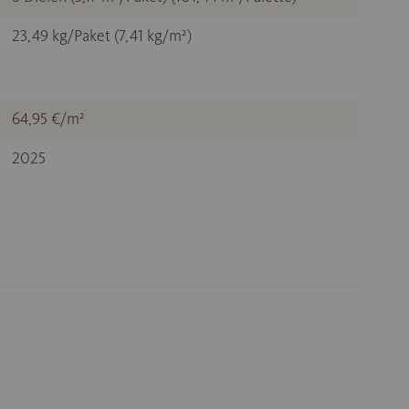
23,49 kg/Paket (7,41 kg/m²)
64,95 €/m²
2025