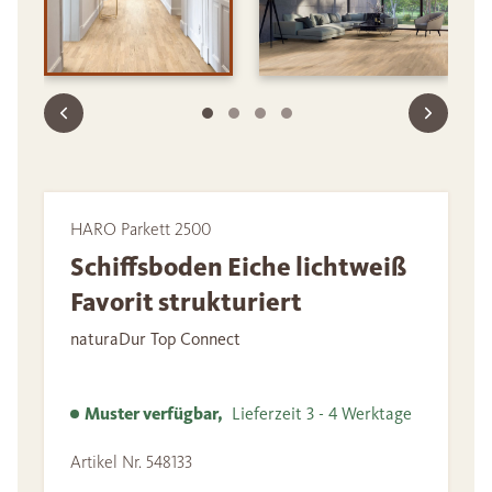
HARO Parkett 2500
Schiffsboden Eiche lichtweiß
Favorit strukturiert
naturaDur Top Connect
Muster verfügbar,
Lieferzeit 3 - 4 Werktage
Artikel Nr. 548133