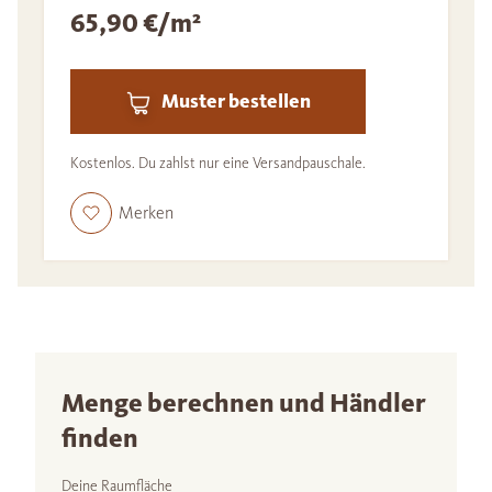
65,90 €/m²
Muster bestellen
Kostenlos. Du zahlst nur eine Versandpauschale.
Merken
Menge berechnen und Händler
finden
Deine Raumfläche