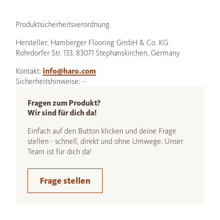
Produktsicherheitsverordnung
Hersteller: Hamberger Flooring GmbH & Co. KG
Rohrdorfer Str. 133, 83071 Stephanskirchen, Germany
Kontakt:
info@haro.com
Sicherheitshinweise: --
Fragen zum Produkt?
Wir sind für dich da!
Einfach auf den Button klicken und deine Frage
stellen - schnell, direkt und ohne Umwege. Unser
Team ist für dich da!
Frage stellen