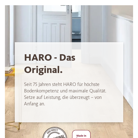
HARO - Das
Original.
Seit 75 Jahren steht HARO für höchste
Bodenkompetenz und maximale Qualität.
Setze auf Leistung, die überzeugt – von
Anfang an.