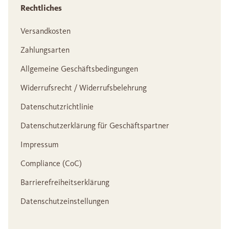
Rechtliches
Versandkosten
Zahlungsarten
Allgemeine Geschäftsbedingungen
Widerrufsrecht / Widerrufsbelehrung
Datenschutzrichtlinie
Datenschutzerklärung für Geschäftspartner
Impressum
Compliance (CoC)
Barrierefreiheitserklärung
Datenschutzeinstellungen