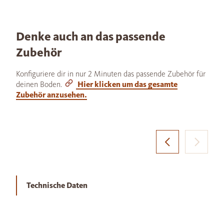
Denke auch an das passende
Zubehör
Konfiguriere dir in nur 2 Minuten das passende Zubehör für
deinen Boden.
Hier klicken um das gesamte
Zubehör anzusehen.
Technische Daten