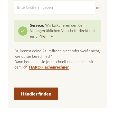
m²
Service:
Wir kalkulieren den beim
Verlegen üblichen Verschnitt direkt mit
ein :
Du kennst deine Raumfläche nicht oder weißt nicht,
wie du sie berechnest?
Dann berechne sie jetzt schnell und einfach mit
dem
HARO Flächenrechner
.
Händler finden