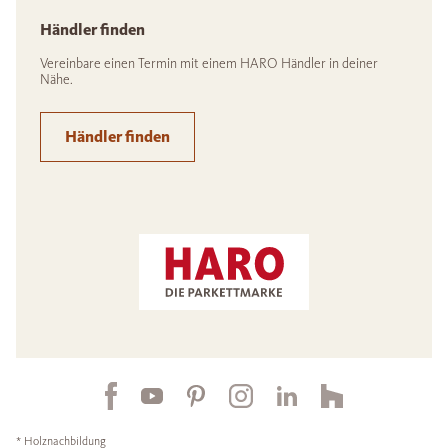
Händler finden
Vereinbare einen Termin mit einem HARO Händler in deiner
Nähe.
Händler finden
* Holznachbildung