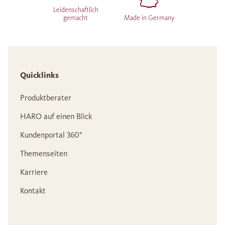
Leidenschaftlich
gemacht
Made in Germany
Quicklinks
Produktberater
HARO auf einen Blick
Kundenportal 360°
Themenseiten
Karriere
Kontakt