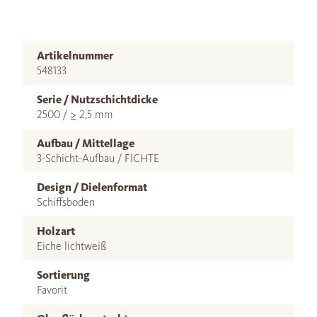
Artikelnummer
548133
Serie / Nutzschichtdicke
2500 / ≥ 2,5 mm
Aufbau / Mittellage
3-Schicht-Aufbau / FICHTE
Design / Dielenformat
Schiffsboden
Holzart
Eiche lichtweiß
Sortierung
Favorit