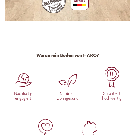
Warum ein Boden von HARO?
Nachhaltig
Natürlich
Garantiert
engagiert
wohngesund
hochwertig