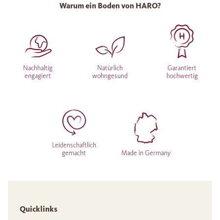
Warum ein Boden von HARO?
Nachhaltig
Natürlich
Garantiert
engagiert
wohngesund
hochwertig
Leidenschaftlich
gemacht
Made in Germany
Quicklinks