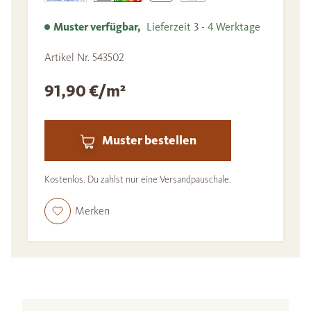
Muster verfügbar,
Lieferzeit 3 - 4 Werktage
Artikel Nr. 543502
91,90 €/m²
Muster bestellen
Kostenlos. Du zahlst nur eine Versandpauschale.
Merken