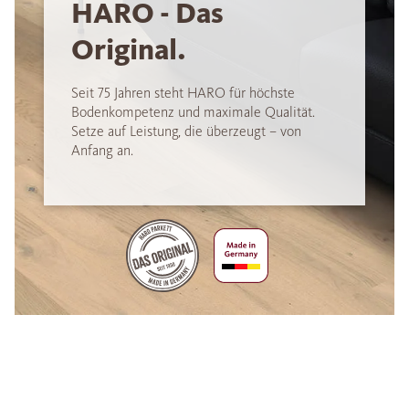
HARO - Das
Original.
Seit 75 Jahren steht HARO für höchste
Bodenkompetenz und maximale Qualität.
Setze auf Leistung, die überzeugt – von
Anfang an.