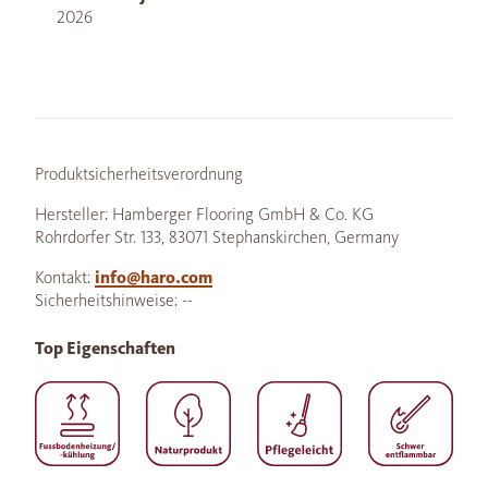
2026
Produktsicherheitsverordnung
Hersteller: Hamberger Flooring GmbH & Co. KG
Rohrdorfer Str. 133, 83071 Stephanskirchen, Germany
Kontakt:
info@haro.com
Sicherheitshinweise: --
Top Eigenschaften