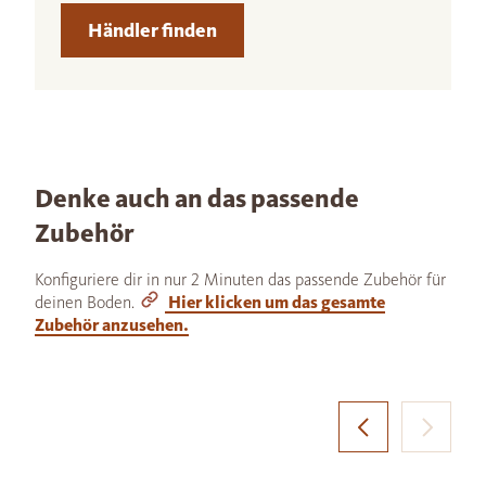
Händler finden
Denke auch an das passende
Zubehör
Konfiguriere dir in nur 2 Minuten das passende Zubehör für
deinen Boden.
Hier klicken um das gesamte
Zubehör anzusehen.