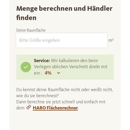
Menge berechnen und Händler
finden
Deine Raumfläche
m²
Service:
Wir kalkulieren den beim
Verlegen üblichen Verschnitt direkt mit
ein :
Du kennst deine Raumfläche nicht oder weißt nicht,
wie du sie berechnest?
Dann berechne sie jetzt schnell und einfach mit
dem
HARO Flächenrechner
.