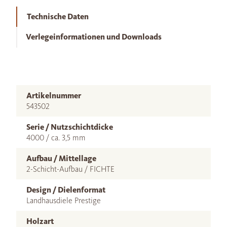
Technische Daten
Verlegeinformationen und Downloads
Artikelnummer
543502
Serie / Nutzschichtdicke
4000 / ca. 3,5 mm
Aufbau / Mittellage
2-Schicht-Aufbau / FICHTE
Design / Dielenformat
Landhausdiele Prestige
Holzart