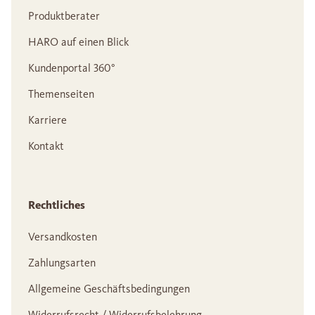
Produktberater
HARO auf einen Blick
Kundenportal 360°
Themenseiten
Karriere
Kontakt
Rechtliches
Versandkosten
Zahlungsarten
Allgemeine Geschäftsbedingungen
Widerrufsrecht / Widerrufsbelehrung