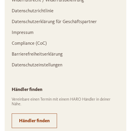
Datenschutzrichtlinie
Datenschutzerklärung für Geschäftspartner
Impressum
Compliance (CoC)
Barrierefreiheitserklärung
Datenschutzeinstellungen
Händler finden
Vereinbare einen Termin mit einem HARO Händler in deiner
Nähe.
Händler finden