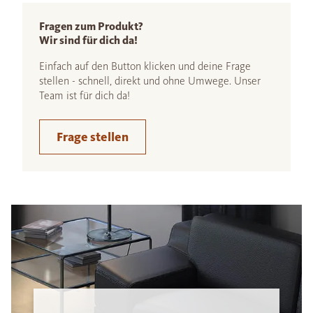
Fragen zum Produkt?
Wir sind für dich da!
Einfach auf den Button klicken und deine Frage
stellen - schnell, direkt und ohne Umwege. Unser
Team ist für dich da!
Frage stellen