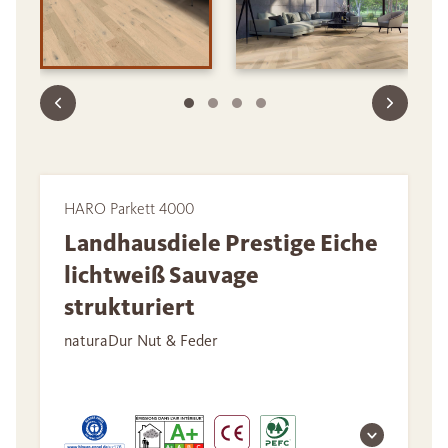
HARO Parkett 4000
Landhausdiele Prestige Eiche
lichtweiß Sauvage
strukturiert
naturaDur Nut & Feder