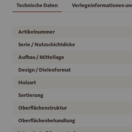
Technische Daten
Verlegeinformationen u
Artikelnummer
Serie / Nutzschichtdicke
Aufbau / Mittellage
Design / Dielenformat
Holzart
Sortierung
Oberflächenstruktur
Oberflächenbehandlung