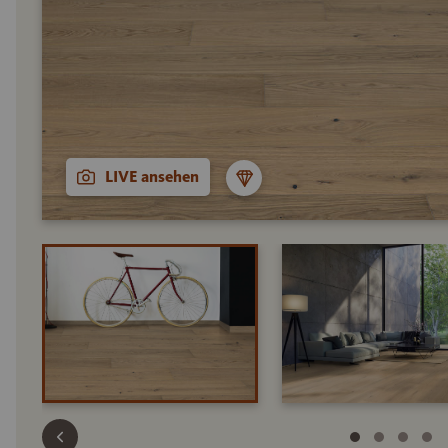
LIVE ansehen