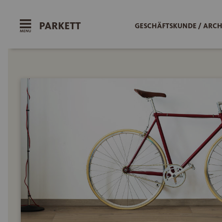
PARKETT
GESCHÄFTSKUNDE / ARCH