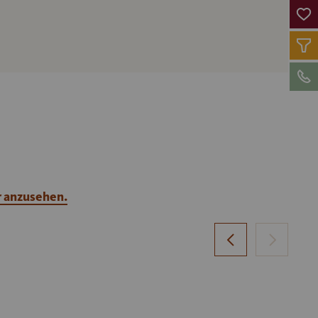
r anzusehen.