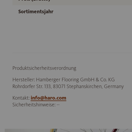
Sortimentsjahr
Produktsicherheitsverordnung
Hersteller: Hamberger Flooring GmbH & Co. KG
Rohrdorfer Str. 133, 83071 Stephanskirchen, Germany
Kontakt:
info@haro.com
Sicherheitshinweise: --