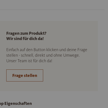
Fragen zum Produkt?
Wir sind für dich da!
Einfach auf den Button klicken und deine Frage
stellen - schnell, direkt und ohne Umwege.
Unser Team ist für dich da!
Frage stellen
op Eigenschaften