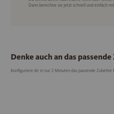
Dann berechne sie jetzt schnell und einfach m
Denke auch an das passende
Konfiguriere dir in nur 2 Minuten das passende Zubehör