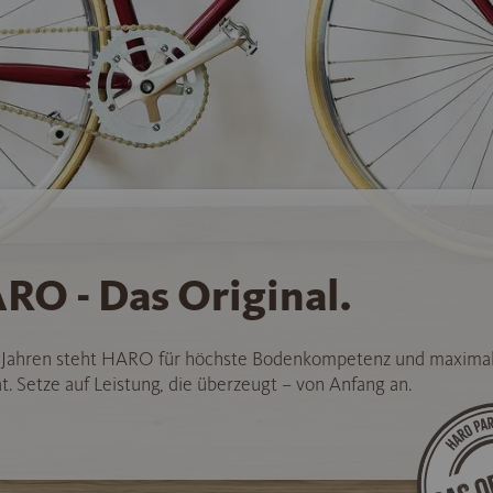
RO - Das Original.
5 Jahren steht HARO für höchste Bodenkompetenz und maxima
t. Setze auf Leistung, die überzeugt – von Anfang an.