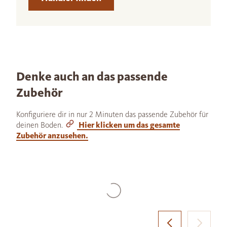
Denke auch an das passende
Zubehör
Konfiguriere dir in nur 2 Minuten das passende Zubehör für
deinen Boden.
Hier klicken um das gesamte
Zubehör anzusehen.