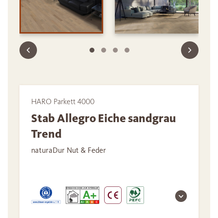
HARO Parkett 4000
Stab Allegro Eiche sandgrau
Trend
naturaDur Nut & Feder