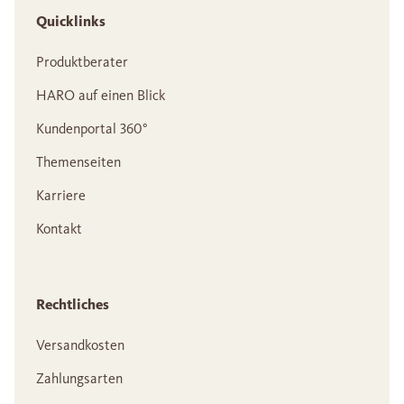
Quicklinks
Produktberater
HARO auf einen Blick
Kundenportal 360°
Themenseiten
Karriere
Kontakt
Rechtliches
Versandkosten
Zahlungsarten