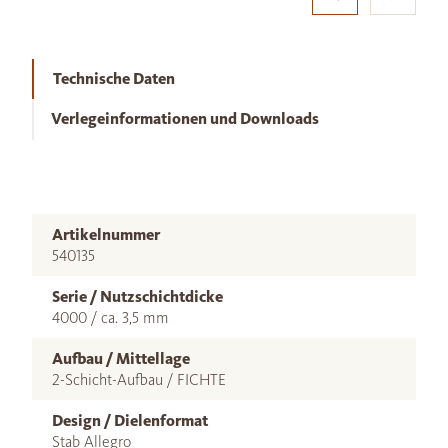
Technische Daten
Verlegeinformationen und Downloads
Artikelnummer
540135
Serie / Nutzschichtdicke
4000 / ca. 3,5 mm
Aufbau / Mittellage
2-Schicht-Aufbau / FICHTE
Design / Dielenformat
Stab Allegro