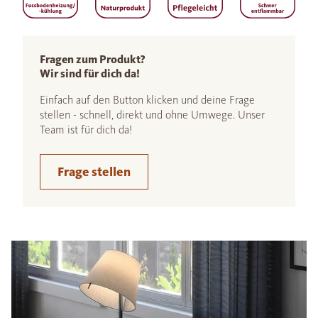
Fragen zum Produkt?
Wir sind für dich da!
Einfach auf den Button klicken und deine Frage
stellen - schnell, direkt und ohne Umwege. Unser
Team ist für dich da!
Frage stellen