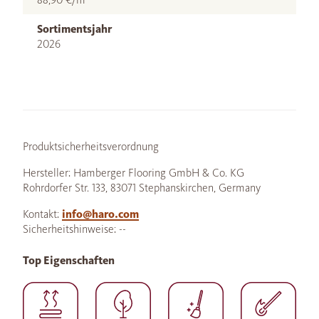
Sortimentsjahr
2026
Produktsicherheitsverordnung
Hersteller: Hamberger Flooring GmbH & Co. KG
Rohrdorfer Str. 133, 83071 Stephanskirchen, Germany
Kontakt:
info@haro.com
Sicherheitshinweise: --
Top Eigenschaften