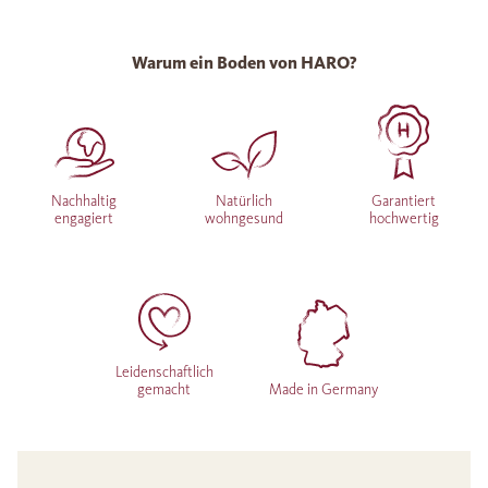
Warum ein Boden von HARO?
Nachhaltig
Natürlich
Garantiert
engagiert
wohngesund
hochwertig
Leidenschaftlich
gemacht
Made in Germany