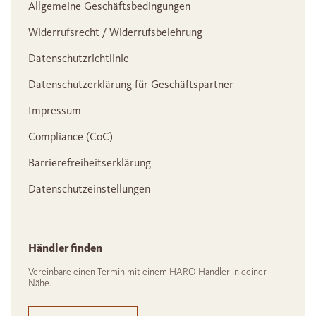
Allgemeine Geschäftsbedingungen
Widerrufsrecht / Widerrufsbelehrung
Datenschutzrichtlinie
Datenschutzerklärung für Geschäftspartner
Impressum
Compliance (CoC)
Barrierefreiheitserklärung
Datenschutzeinstellungen
Händler finden
Vereinbare einen Termin mit einem HARO Händler in deiner
Nähe.