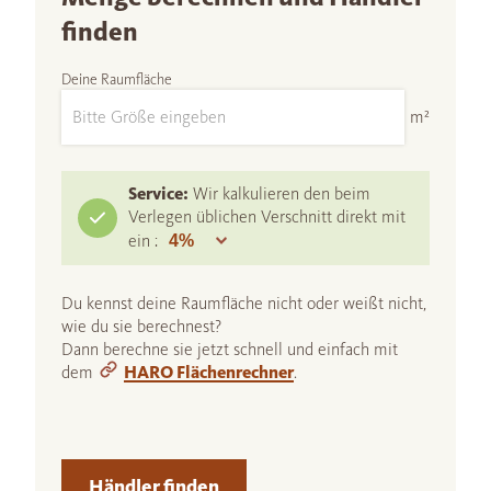
finden
Deine Raumfläche
m²
Service:
Wir kalkulieren den beim
Verlegen üblichen Verschnitt direkt mit
ein :
Du kennst deine Raumfläche nicht oder weißt nicht,
wie du sie berechnest?
Dann berechne sie jetzt schnell und einfach mit
dem
HARO Flächenrechner
.
Händler finden