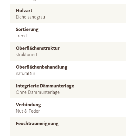
Holzart
Eiche sandgrau
Sortierung
Trend
Oberflächenstruktur
strukturiert
Oberflächenbehandlung
naturaDur
Integrierte Dämmunterlage
Ohne Dämmunterlage
Verbindung
Nut & Feder
Feuchtraumeignung
–