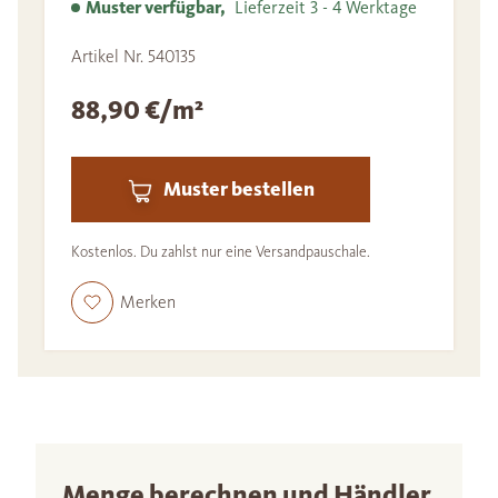
Muster verfügbar,
Lieferzeit 3 - 4 Werktage
Artikel Nr. 540135
88,90 €/m²
Muster bestellen
Kostenlos. Du zahlst nur eine Versandpauschale.
Merken
Menge berechnen und Händler