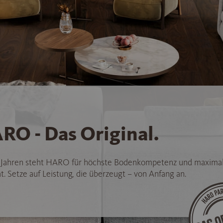
RO - Das Original.
5 Jahren steht HARO für höchste Bodenkompetenz und maxima
t. Setze auf Leistung, die überzeugt – von Anfang an.