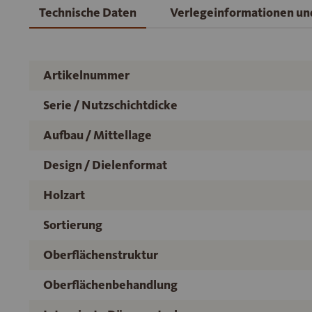
Technische Daten
Verlegeinformationen u
Artikelnummer
Serie / Nutzschichtdicke
Aufbau / Mittellage
Design / Dielenformat
Holzart
Sortierung
Oberflächenstruktur
Oberflächenbehandlung