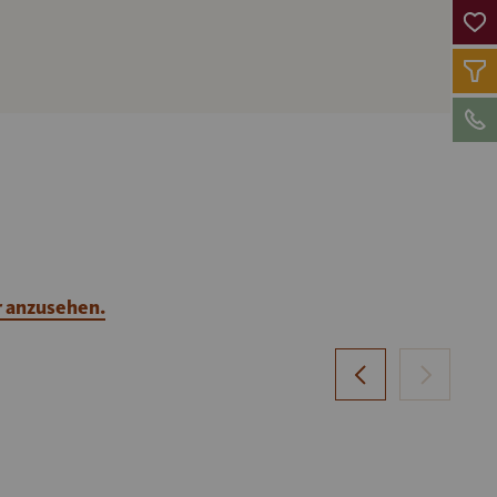
r anzusehen.