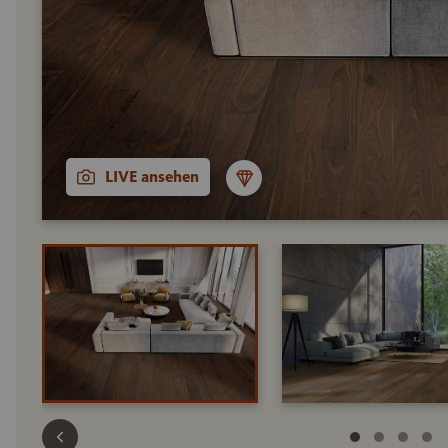
LIVE ansehen