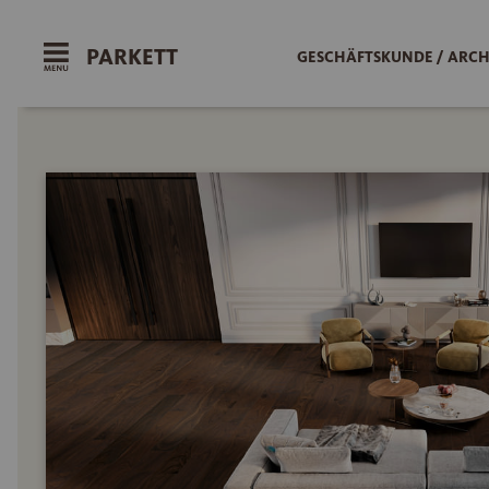
PARKETT
GESCHÄFTSKUNDE / ARCH