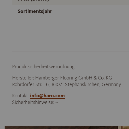
Sortimentsjahr
Produktsicherheitsverordnung
Hersteller: Hamberger Flooring GmbH & Co. KG
Rohrdorfer Str. 133, 83071 Stephanskirchen, Germany
Kontakt:
info@haro.com
Sicherheitshinweise: --