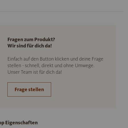
Fragen zum Produkt?
Wir sind für dich da!
Einfach auf den Button klicken und deine Frage
stellen - schnell, direkt und ohne Umwege.
Unser Team ist für dich da!
Frage stellen
op Eigenschaften