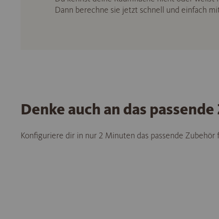
Dann berechne sie jetzt schnell und einfach m
Denke auch an das passende
Konfiguriere dir in nur 2 Minuten das passende Zubehör