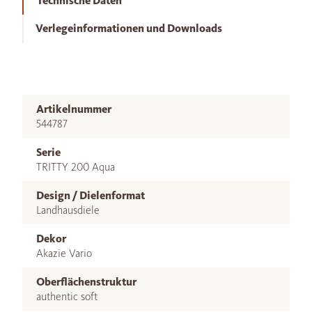
Technische Daten
Verlegeinformationen und Downloads
Artikelnummer
544787
Serie
TRITTY 200 Aqua
Design / Dielenformat
Landhausdiele
Dekor
Akazie Vario
Oberflächenstruktur
authentic soft