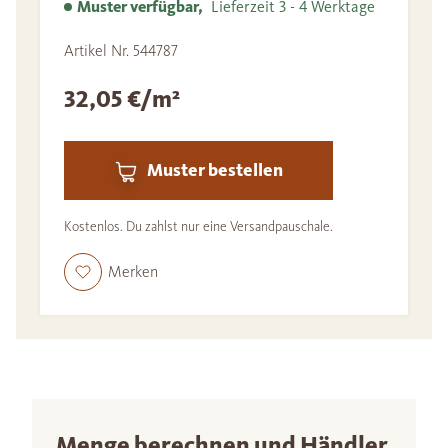
Muster verfügbar,
Lieferzeit 3 - 4 Werktage
Artikel Nr. 544787
32,05 €/m²
Muster bestellen
Kostenlos. Du zahlst nur eine Versandpauschale.
Merken
Menge berechnen und Händler