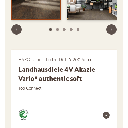
HARO Laminatboden TRITTY 200 Aqua
Landhausdiele 4V Akazie
Vario* authentic soft
Top Connect