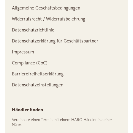
Allgemeine Geschäftsbedingungen
Widerrufsrecht / Widerrufsbelehrung
Datenschutzrichtlinie
Datenschutzerklärung für Geschäftspartner
Impressum
Compliance (CoC)
Barrierefreiheitserklärung
Datenschutzeinstellungen
Händler finden
Vereinbare einen Termin mit einem HARO Händler in deiner
Nähe.