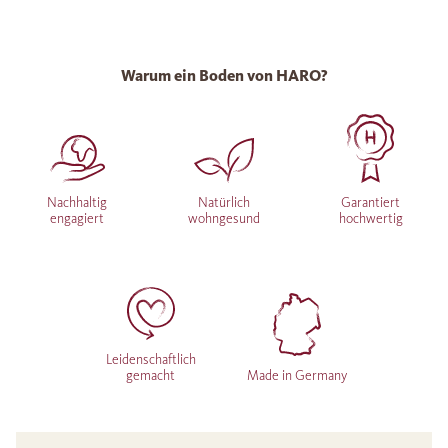
Warum ein Boden von HARO?
Nachhaltig
Natürlich
Garantiert
engagiert
wohngesund
hochwertig
Leidenschaftlich
gemacht
Made in Germany