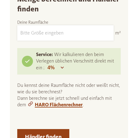
finden
Deine Raumfläche
m²
Service:
Wir kalkulieren den beim
Verlegen üblichen Verschnitt direkt mit
ein :
Du kennst deine Raumfläche nicht oder weißt nicht,
wie du sie berechnest?
Dann berechne sie jetzt schnell und einfach mit
dem
HARO Flächenrechner
.
Händler finden