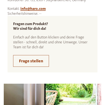
Kontakt:
info@haro.com
Sicherheitshinweise: --
Fragen zum Produkt?
Wir sind für dich da!
Einfach auf den Button klicken und deine Frage
stellen - schnell, direkt und ohne Umwege. Unser
Team ist für dich da!
Frage stellen