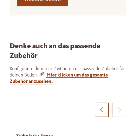
Denke auch an das passende
Zubehör
Konfiguriere dir in nur 2 Minuten das passende Zubehör für
deinen Boden.
Hier klicken um das gesamte
Zubehör anzusehen.