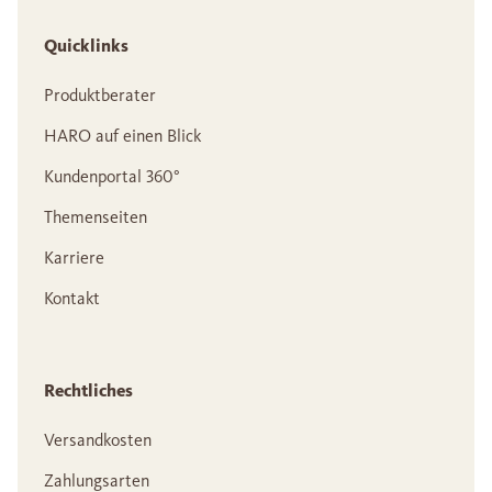
Quicklinks
Produktberater
HARO auf einen Blick
Kundenportal 360°
Themenseiten
Karriere
Kontakt
Rechtliches
Versandkosten
Zahlungsarten