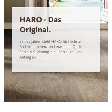
HARO - Das
Original.
Seit 75 Jahren steht HARO für höchste
Bodenkompetenz und maximale Qualität.
Setze auf Leistung, die überzeugt – von
Anfang an.