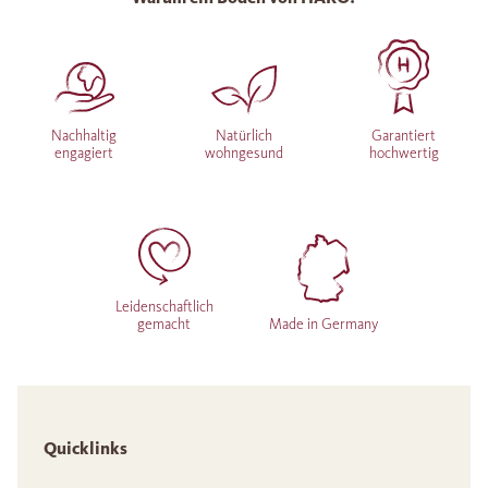
Nachhaltig
Natürlich
Garantiert
engagiert
wohngesund
hochwertig
Leidenschaftlich
gemacht
Made in Germany
Quicklinks