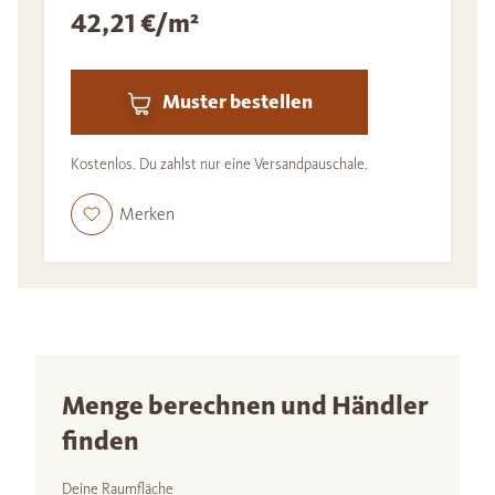
42,21 €/m²
Muster bestellen
Kostenlos. Du zahlst nur eine Versandpauschale.
Merken
Menge berechnen und Händler
finden
Deine Raumfläche