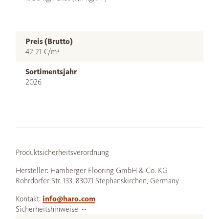
Preis (Brutto)
42,21 €/m²
Sortimentsjahr
2026
Produktsicherheitsverordnung
Hersteller: Hamberger Flooring GmbH & Co. KG
Rohrdorfer Str. 133, 83071 Stephanskirchen, Germany
Kontakt:
info@haro.com
Sicherheitshinweise: --