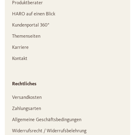
Produktberater
HARO auf einen Blick
Kundenportal 360°
Themenseiten
Karriere
Kontakt
Rechtliches
Versandkosten
Zahlungsarten
Allgemeine Geschäftsbedingungen
Widerrufsrecht / Widerrufsbelehrung