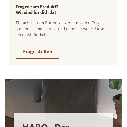
Fragen zum Produkt?
Wir sind für dich da!
Einfach auf den Button klicken und deine Frage
stellen - schnell, direkt und ohne Umwege. Unser
Team ist für dich da!
Frage stellen