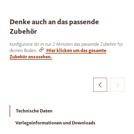
Denke auch an das passende
Zubehör
Konfiguriere dir in nur 2 Minuten das passende Zubehör für
deinen Boden.
Hier klicken um das gesamte
Zubehör anzusehen.
Technische Daten
Verlegeinformationen und Downloads