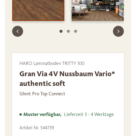
HARO Laminatboden TRITTY 100
Gran Via 4V Nussbaum Vario*
authentic soft
Silent Pro Top Connect
Muster verfügbar,
Lieferzeit 3 - 4 Werktage
Artikel Nr. 544739