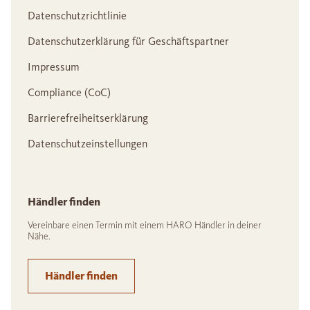
Datenschutzrichtlinie
Datenschutzerklärung für Geschäftspartner
Impressum
Compliance (CoC)
Barrierefreiheitserklärung
Datenschutzeinstellungen
Händler finden
Vereinbare einen Termin mit einem HARO Händler in deiner
Nähe.
Händler finden