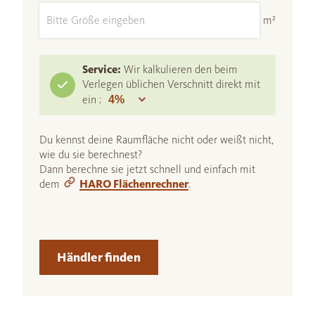
m²
Service:
Wir kalkulieren den beim
Verlegen üblichen Verschnitt direkt mit
ein :
Du kennst deine Raumfläche nicht oder weißt nicht,
wie du sie berechnest?
Dann berechne sie jetzt schnell und einfach mit
dem
HARO Flächenrechner
.
Händler finden