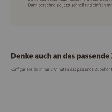
Dann berechne sie jetzt schnell und einfach m
Denke auch an das passende
Konfiguriere dir in nur 2 Minuten das passende Zubehör