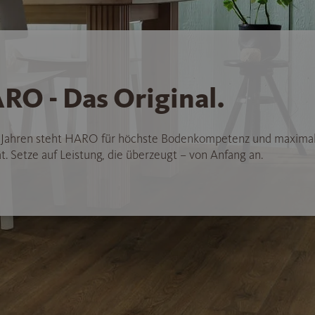
RO - Das Original.
5 Jahren steht HARO für höchste Bodenkompetenz und maxima
t. Setze auf Leistung, die überzeugt – von Anfang an.