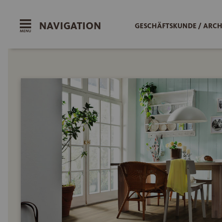
NAVIGATION
GESCHÄFTSKUNDE / ARCH