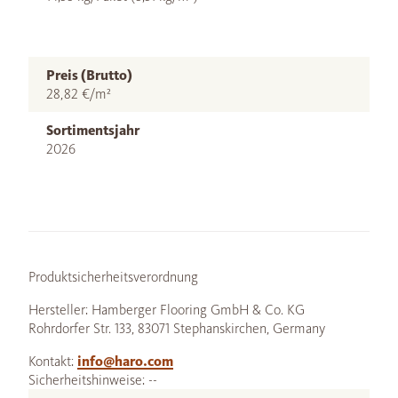
Preis (Brutto)
28,82 €/m²
Sortimentsjahr
2026
Produktsicherheitsverordnung
Hersteller: Hamberger Flooring GmbH & Co. KG
Rohrdorfer Str. 133, 83071 Stephanskirchen, Germany
Kontakt:
info@haro.com
Sicherheitshinweise: --