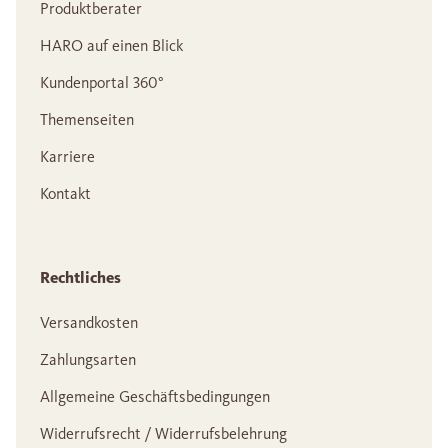
Produktberater
HARO auf einen Blick
Kundenportal 360°
Themenseiten
Karriere
Kontakt
Rechtliches
Versandkosten
Zahlungsarten
Allgemeine Geschäftsbedingungen
Widerrufsrecht / Widerrufsbelehrung