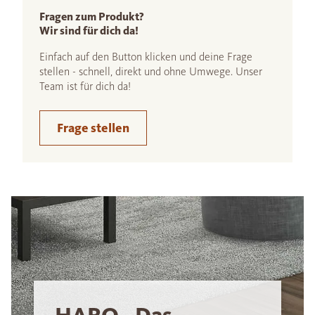
Fragen zum Produkt?
Wir sind für dich da!
Einfach auf den Button klicken und deine Frage
stellen - schnell, direkt und ohne Umwege. Unser
Team ist für dich da!
Frage stellen