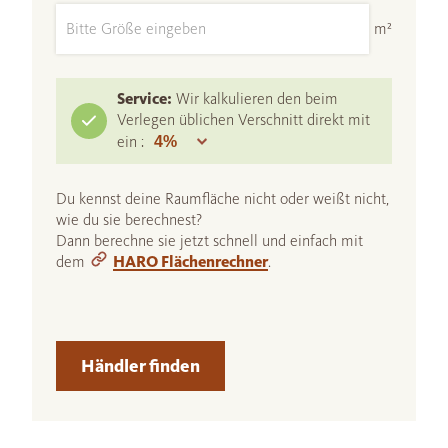
m²
Service:
Wir kalkulieren den beim
Verlegen üblichen Verschnitt direkt mit
ein :
Du kennst deine Raumfläche nicht oder weißt nicht,
wie du sie berechnest?
Dann berechne sie jetzt schnell und einfach mit
dem
HARO Flächenrechner
.
Händler finden