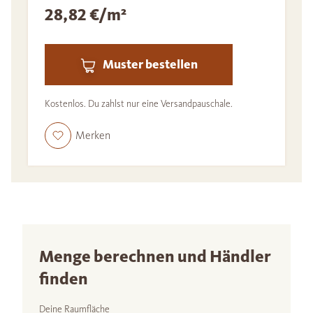
28,82 €/m²
Muster bestellen
Kostenlos. Du zahlst nur eine Versandpauschale.
Merken
Menge berechnen und Händler
finden
Deine Raumfläche