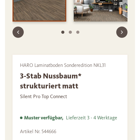
HARO Laminatboden Sonderedition NKL31
3-Stab Nussbaum*
strukturiert matt
Silent Pro Top Connect
Muster verfügbar,
Lieferzeit 3 - 4 Werktage
Artikel Nr. 544666