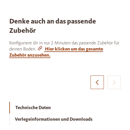
Denke auch an das passende
Zubehör
Konfiguriere dir in nur 2 Minuten das passende Zubehör für
deinen Boden.
Hier klicken um das gesamte
Zubehör anzusehen.
Technische Daten
Verlegeinformationen und Downloads