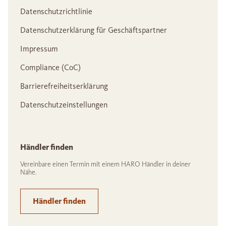
Datenschutzrichtlinie
Datenschutzerklärung für Geschäftspartner
Impressum
Compliance (CoC)
Barrierefreiheitserklärung
Datenschutzeinstellungen
Händler finden
Vereinbare einen Termin mit einem HARO Händler in deiner
Nähe.
Händler finden