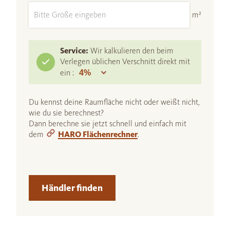
m²
Service:
Wir kalkulieren den beim
Verlegen üblichen Verschnitt direkt mit
ein :
Du kennst deine Raumfläche nicht oder weißt nicht,
wie du sie berechnest?
Dann berechne sie jetzt schnell und einfach mit
dem
HARO Flächenrechner
.
Händler finden