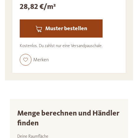
28,82 €/m²
Muster bestellen
Kostenlos. Du zahlst nur eine Versandpauschale.
Merken
Menge berechnen und Händler
finden
Deine Raumfläche