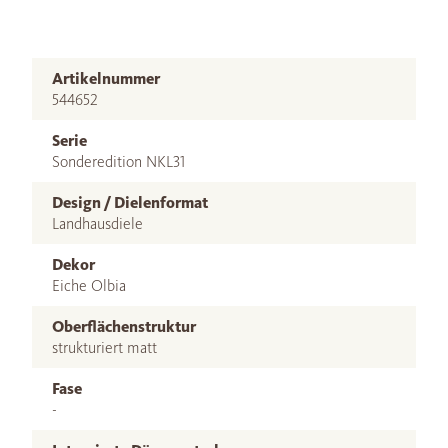
Artikelnummer
544652
Serie
Sonderedition NKL31
Design / Dielenformat
Landhausdiele
Dekor
Eiche Olbia
Oberflächenstruktur
strukturiert matt
Fase
-