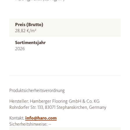
Preis (Brutto)
28,82 €/m²
Sortimentsjahr
2026
Produktsicherheitsverordnung
Hersteller: Hamberger Flooring GmbH & Co. KG
Rohrdorfer Str. 133, 83071 Stephanskirchen, Germany
Kontakt:
info@haro.com
Sicherheitshinweise: --