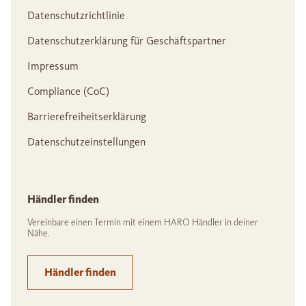
Datenschutzrichtlinie
Datenschutzerklärung für Geschäftspartner
Impressum
Compliance (CoC)
Barrierefreiheitserklärung
Datenschutzeinstellungen
Händler finden
Vereinbare einen Termin mit einem HARO Händler in deiner
Nähe.
Händler finden