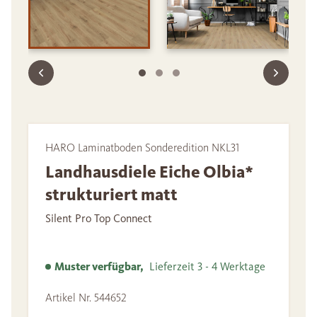
HARO Laminatboden Sonderedition NKL31
Landhausdiele Eiche Olbia*
strukturiert matt
Silent Pro Top Connect
Muster verfügbar,
Lieferzeit 3 - 4 Werktage
Artikel Nr. 544652