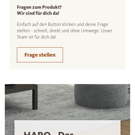
Fragen zum Produkt?
Wir sind für dich da!
Einfach auf den Button klicken und deine Frage
stellen - schnell, direkt und ohne Umwege. Unser
Team ist für dich da!
Frage stellen