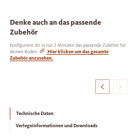
Denke auch an das passende
Zubehör
Konfiguriere dir in nur 2 Minuten das passende Zubehör für
deinen Boden.
Hier klicken um das gesamte
Zubehör anzusehen.
Technische Daten
Verlegeinformationen und Downloads