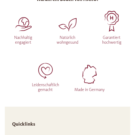
Nachhaltig
Natürlich
Garantiert
engagiert
wohngesund
hochwertig
Leidenschaftlich
gemacht
Made in Germany
Quicklinks