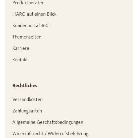
Produktberater
HARO auf einen Blick
Kundenportal 360°
Themenseiten
Karriere
Kontakt
Rechtliches
Versandkosten
Zahlungsarten
Allgemeine Geschäftsbedingungen
Widerrufsrecht / Widerrufsbelehrung