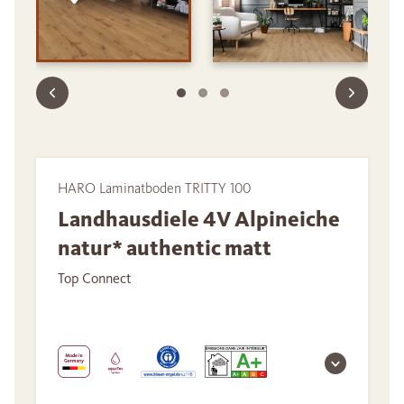
HARO Laminatboden TRITTY 100
Landhausdiele 4V Alpineiche
natur* authentic matt
Top Connect