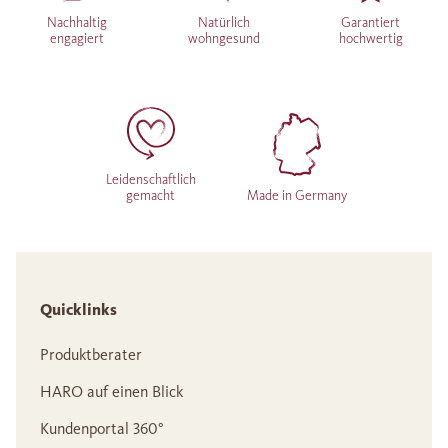
Nachhaltig
Natürlich
Garantiert
engagiert
wohngesund
hochwertig
Leidenschaftlich
gemacht
Made in Germany
Quicklinks
Produktberater
HARO auf einen Blick
Kundenportal 360°