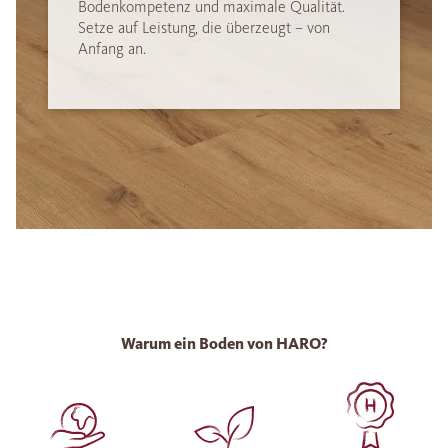
Bodenkompetenz und maximale Qualität.
Setze auf Leistung, die überzeugt – von
Anfang an.
Warum ein Boden von HARO?