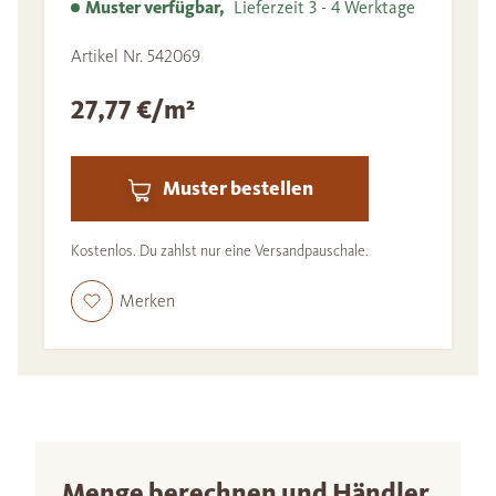
Muster verfügbar,
Lieferzeit 3 - 4 Werktage
Artikel Nr. 542069
27,77 €/m²
Muster bestellen
Kostenlos. Du zahlst nur eine Versandpauschale.
Merken
Menge berechnen und Händler