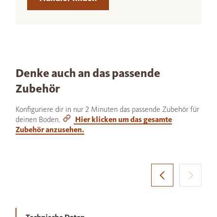
Denke auch an das passende
Zubehör
Konfiguriere dir in nur 2 Minuten das passende Zubehör für
deinen Boden.
Hier klicken um das gesamte
Zubehör anzusehen.