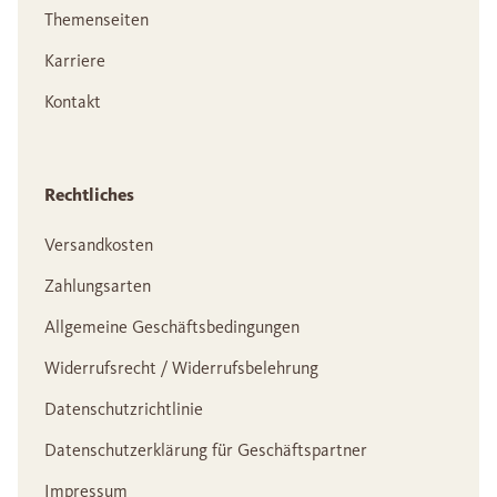
Themenseiten
Karriere
Kontakt
Rechtliches
Versandkosten
Zahlungsarten
Allgemeine Geschäftsbedingungen
Widerrufsrecht / Widerrufsbelehrung
Datenschutzrichtlinie
Datenschutzerklärung für Geschäftspartner
Impressum