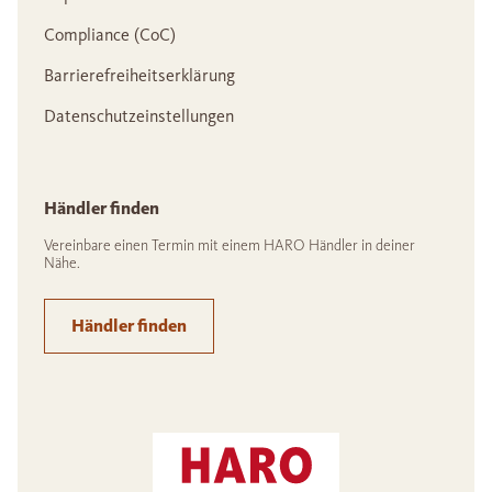
Compliance (CoC)
Barrierefreiheitserklärung
Datenschutzeinstellungen
Händler finden
Vereinbare einen Termin mit einem HARO Händler in deiner
Nähe.
Händler finden