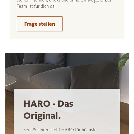
Team ist für dich da!
Frage stellen
HARO - Das
Original.
Seit 75 Jahren steht HARO für höchste