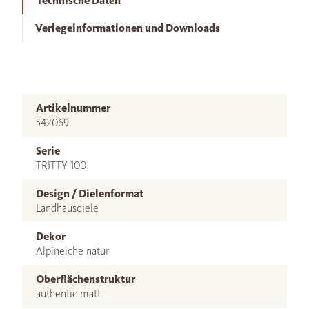
Technische Daten
Verlegeinformationen und Downloads
Artikelnummer
542069
Serie
TRITTY 100
Design / Dielenformat
Landhausdiele
Dekor
Alpineiche natur
Oberflächenstruktur
authentic matt