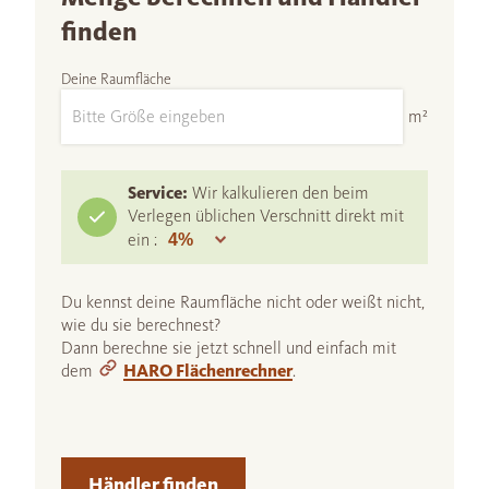
finden
Deine Raumfläche
m²
Service:
Wir kalkulieren den beim
Verlegen üblichen Verschnitt direkt mit
ein :
Du kennst deine Raumfläche nicht oder weißt nicht,
wie du sie berechnest?
Dann berechne sie jetzt schnell und einfach mit
dem
HARO Flächenrechner
.
Händler finden