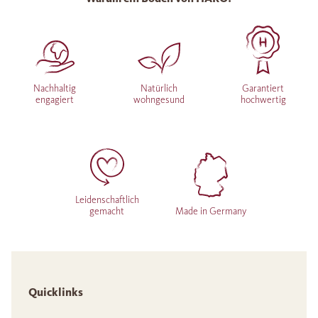
Nachhaltig
Natürlich
Garantiert
engagiert
wohngesund
hochwertig
Leidenschaftlich
gemacht
Made in Germany
Quicklinks