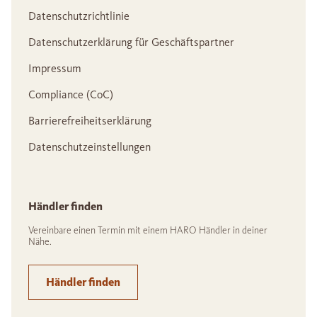
Datenschutzrichtlinie
Datenschutzerklärung für Geschäftspartner
Impressum
Compliance (CoC)
Barrierefreiheitserklärung
Datenschutzeinstellungen
Händler finden
Vereinbare einen Termin mit einem HARO Händler in deiner
Nähe.
Händler finden