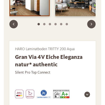
HARO Laminatboden TRITTY 200 Aqua
Gran Via 4V Eiche Eleganza
natur* authentic
Silent Pro Top Connect