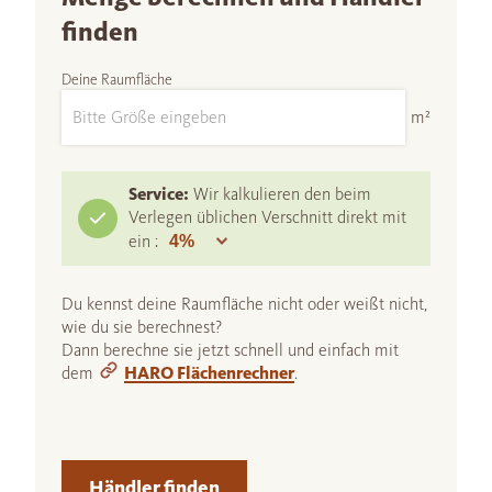
finden
Deine Raumfläche
m²
Service:
Wir kalkulieren den beim
Verlegen üblichen Verschnitt direkt mit
ein :
Du kennst deine Raumfläche nicht oder weißt nicht,
wie du sie berechnest?
Dann berechne sie jetzt schnell und einfach mit
dem
HARO Flächenrechner
.
Händler finden