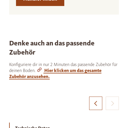
Denke auch an das passende
Zubehör
Konfiguriere dir in nur 2 Minuten das passende Zubehör für
deinen Boden.
Hier klicken um das gesamte
Zubehör anzusehen.