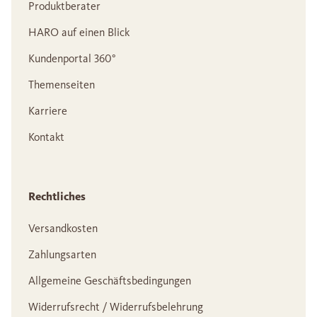
Produktberater
HARO auf einen Blick
Kundenportal 360°
Themenseiten
Karriere
Kontakt
Rechtliches
Versandkosten
Zahlungsarten
Allgemeine Geschäftsbedingungen
Widerrufsrecht / Widerrufsbelehrung