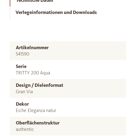
Technische Daten
Verlegeinformationen und Downloads
Artikelnummer
541590
Serie
TRITTY 200 Aqua
Design / Dielenformat
Gran Via
Dekor
Eiche Eleganza natur
Oberflächenstruktur
authentic