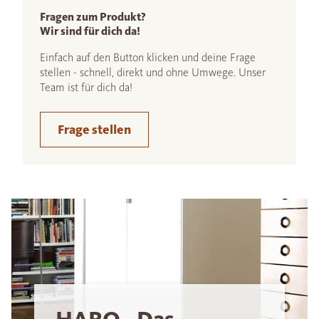
Fragen zum Produkt?
Wir sind für dich da!
Einfach auf den Button klicken und deine Frage
stellen - schnell, direkt und ohne Umwege. Unser
Team ist für dich da!
Frage stellen