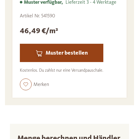
Muster verfügbar,
Lieferzeit 3 - 4 Werktage
Artikel Nr. 541590
46,49 €/m²
Muster bestellen
Kostenlos. Du zahlst nur eine Versandpauschale.
Merken
Menge berechnen und Händler