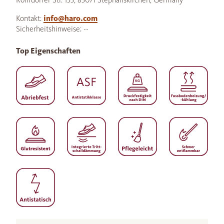
Kontakt:
info@haro.com
Sicherheitshinweise: --
Top Eigenschaften