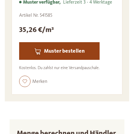
Muster verfügbar,
Lieferzeit 3 - 4 Werktage
Artikel Nr. 541585
35,26 €/m²
Muster bestellen
Kostenlos. Du zahlst nur eine Versandpauschale.
Merken
Menge berechnen und Händler