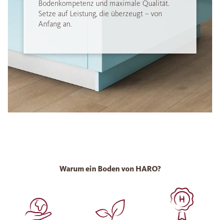
Bodenkompetenz und maximale Qualität.
Setze auf Leistung, die überzeugt – von
Anfang an.
Warum ein Boden von HARO?