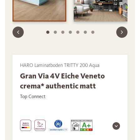
HARO Laminatboden TRITTY 200 Aqua
Gran Via 4V Eiche Veneto
crema* authentic matt
Top Connect