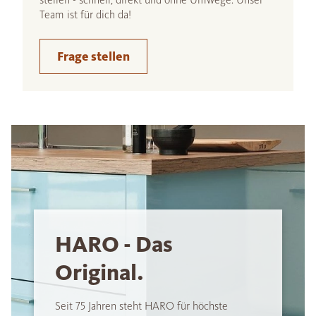
Team ist für dich da!
Frage stellen
HARO - Das
Original.
Seit 75 Jahren steht HARO für höchste