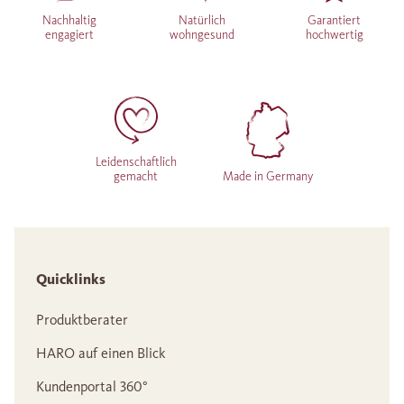
Nachhaltig
Natürlich
Garantiert
engagiert
wohngesund
hochwertig
Leidenschaftlich
gemacht
Made in Germany
Quicklinks
Produktberater
HARO auf einen Blick
Kundenportal 360°