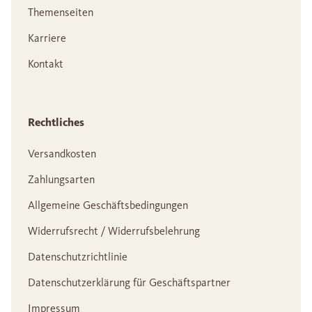
Themenseiten
Karriere
Kontakt
Rechtliches
Versandkosten
Zahlungsarten
Allgemeine Geschäftsbedingungen
Widerrufsrecht / Widerrufsbelehrung
Datenschutzrichtlinie
Datenschutzerklärung für Geschäftspartner
Impressum