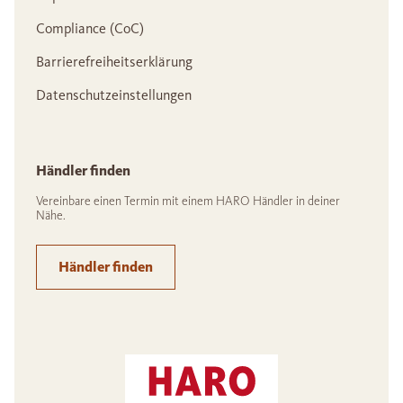
Compliance (CoC)
Barrierefreiheitserklärung
Datenschutzeinstellungen
Händler finden
Vereinbare einen Termin mit einem HARO Händler in deiner
Nähe.
Händler finden