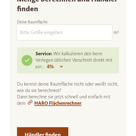
finden
Deine Raumfläche
m²
Service:
Wir kalkulieren den beim
Verlegen üblichen Verschnitt direkt mit
ein :
Du kennst deine Raumfläche nicht oder weißt nicht,
wie du sie berechnest?
Dann berechne sie jetzt schnell und einfach mit
dem
HARO Flächenrechner
.
Händler finden