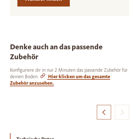
Denke auch an das passende
Zubehör
Konfiguriere dir in nur 2 Minuten das passende Zubehör für
deinen Boden.
Hier klicken um das gesamte
Zubehör anzusehen.