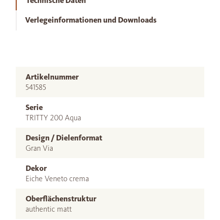
Technische Daten
Verlegeinformationen und Downloads
Artikelnummer
541585
Serie
TRITTY 200 Aqua
Design / Dielenformat
Gran Via
Dekor
Eiche Veneto crema
Oberflächenstruktur
authentic matt