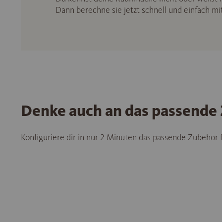
Dann berechne sie jetzt schnell und einfach m
Denke auch an das passende
Konfiguriere dir in nur 2 Minuten das passende Zubehör