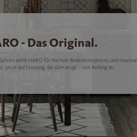
RO - Das Original.
5 Jahren steht HARO für höchste Bodenkompetenz und maxima
t. Setze auf Leistung, die überzeugt – von Anfang an.