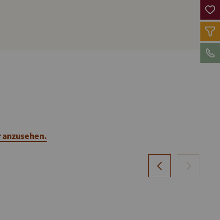
r anzusehen.