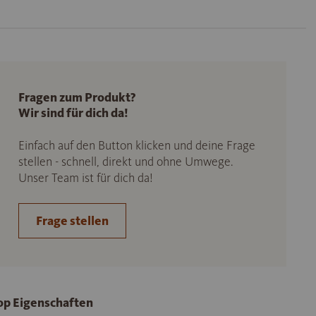
Fragen zum Produkt?
Wir sind für dich da!
Einfach auf den Button klicken und deine Frage
stellen - schnell, direkt und ohne Umwege.
Unser Team ist für dich da!
Frage stellen
op Eigenschaften