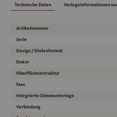
Technische Daten
Verlegeinformationen u
Artikelnummer
Serie
Design / Dielenformat
Dekor
Oberflächenstruktur
Fase
Integrierte Dämmunterlage
Verbindung