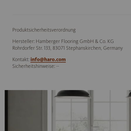
Produktsicherheitsverordnung
Hersteller: Hamberger Flooring GmbH & Co. KG
Rohrdorfer Str. 133, 83071 Stephanskirchen, Germany
Kontakt:
info@haro.com
Sicherheitshinweise: --