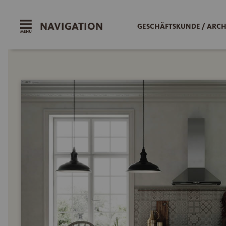
NAVIGATION
GESCHÄFTSKUNDE / ARCH