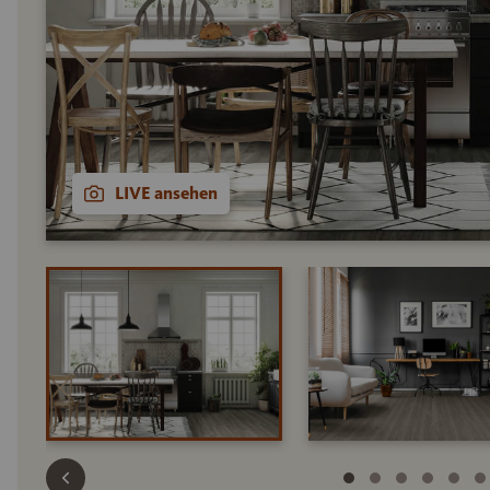
LIVE ansehen