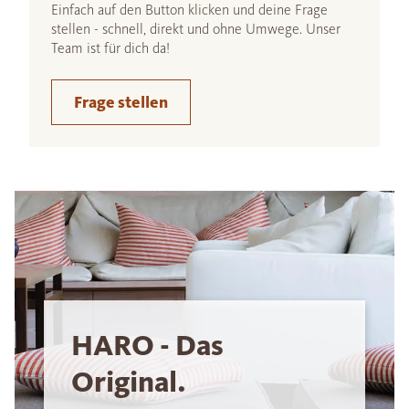
Einfach auf den Button klicken und deine Frage
stellen - schnell, direkt und ohne Umwege. Unser
Team ist für dich da!
Frage stellen
HARO - Das
Original.