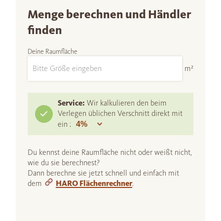
Menge berechnen und Händler
finden
Deine Raumfläche
m²
Service:
Wir kalkulieren den beim
Verlegen üblichen Verschnitt direkt mit
ein :
Du kennst deine Raumfläche nicht oder weißt nicht,
wie du sie berechnest?
Dann berechne sie jetzt schnell und einfach mit
dem
HARO Flächenrechner
.