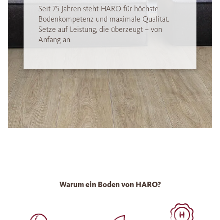
Seit 75 Jahren steht HARO für höchste
Bodenkompetenz und maximale Qualität.
Setze auf Leistung, die überzeugt – von
Anfang an.
Warum ein Boden von HARO?