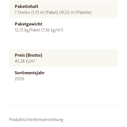
Paketinhalt
7 Dielen (1,73 m²/Paket) (41,52 m²/Palette)
Paketgewicht
12,73 kg/Paket (7,36 kg/m²)
Preis (Brutto)
43,28 €/m²
Sortimentsjahr
2026
Produktsicherheitsverordnung