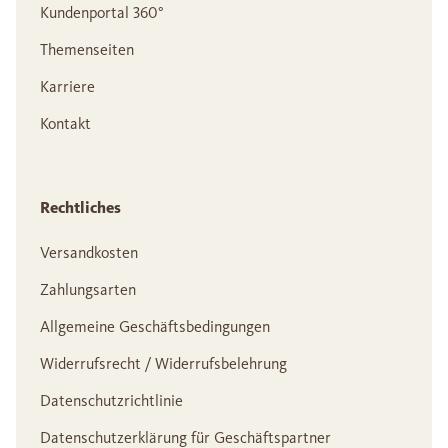
Kundenportal 360°
Themenseiten
Karriere
Kontakt
Rechtliches
Versandkosten
Zahlungsarten
Allgemeine Geschäftsbedingungen
Widerrufsrecht / Widerrufsbelehrung
Datenschutzrichtlinie
Datenschutzerklärung für Geschäftspartner