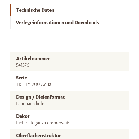
Technische Daten
Verlegeinformationen und Downloads
Artikelnummer
541576
Serie
TRITTY 200 Aqua
Design / Dielenformat
Landhausdiele
Dekor
Eiche Eleganza cremeweiß
Oberflächenstruktur