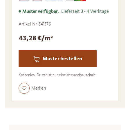
Muster verfügbar,
Lieferzeit 3 - 4 Werktage
Artikel Nr. 541576
43,28 €/m²
Muster bestellen
Kostenlos. Du zahlst nur eine Versandpauschale.
Merken