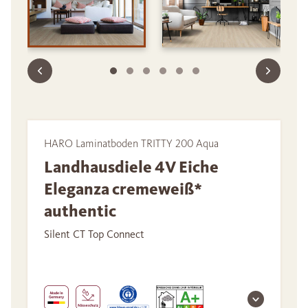
HARO Laminatboden TRITTY 200 Aqua
Landhausdiele 4V Eiche
Eleganza cremeweiß*
authentic
Silent CT Top Connect