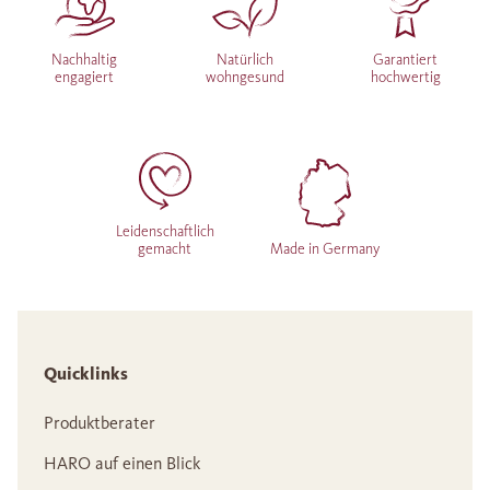
Nachhaltig
Natürlich
Garantiert
engagiert
wohngesund
hochwertig
Leidenschaftlich
gemacht
Made in Germany
Quicklinks
Produktberater
HARO auf einen Blick