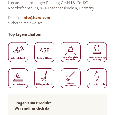
Hersteller: Hamberger Flooring GmbH & Co. KG
Rohrdorfer Str. 133, 83071 Stephanskirchen, Germany
Kontakt:
info@haro.com
Sicherheitshinweise: --
Top Eigenschaften
Fragen zum Produkt?
Wir sind für dich da!