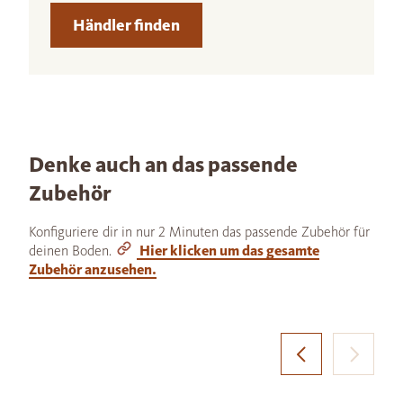
Händler finden
Denke auch an das passende
Zubehör
Konfiguriere dir in nur 2 Minuten das passende Zubehör für
deinen Boden.
Hier klicken um das gesamte
Zubehör anzusehen.