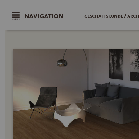
NAVIGATION
GESCHÄFTSKUNDE / ARCH