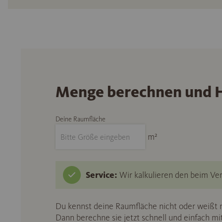
Menge berechnen und H
Deine Raumfläche
m²
Service:
Wir kalkulieren den beim Ver
Du kennst deine Raumfläche nicht oder weißt n
Dann berechne sie jetzt schnell und einfach m