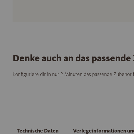
Denke auch an das passende
Konfiguriere dir in nur 2 Minuten das passende Zubehör
Technische Daten
Verlegeinformationen u