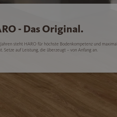
RO - Das Original.
5 Jahren steht HARO für höchste Bodenkompetenz und maxima
t. Setze auf Leistung, die überzeugt – von Anfang an.