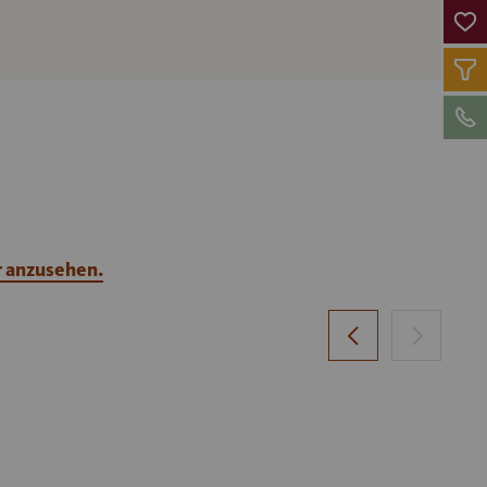
r anzusehen.