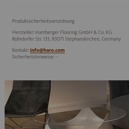
Produktsicherheitsverordnung
Hersteller: Hamberger Flooring GmbH & Co. KG
Rohrdorfer Str. 133, 83071 Stephanskirchen, Germany
Kontakt:
info@haro.com
Sicherheitshinweise: --