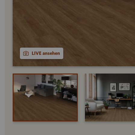
LIVE ansehen