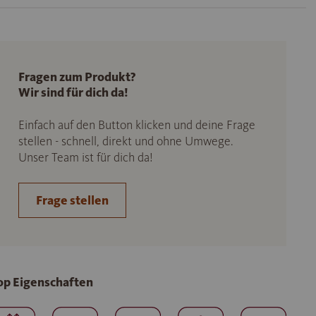
Fragen zum Produkt?
Wir sind für dich da!
Einfach auf den Button klicken und deine Frage
stellen - schnell, direkt und ohne Umwege.
Unser Team ist für dich da!
Frage stellen
op Eigenschaften