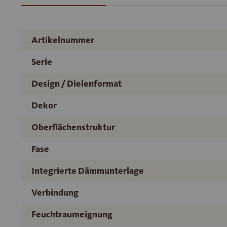
Artikelnummer
Serie
Design / Dielenformat
Dekor
Oberflächenstruktur
Fase
Integrierte Dämmunterlage
Verbindung
Feuchtraumeignung