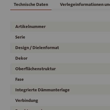
Technische Daten
Verlegeinformationen u
Artikelnummer
Serie
Design / Dielenformat
Dekor
Oberflächenstruktur
Fase
Integrierte Dämmunterlage
Verbindung