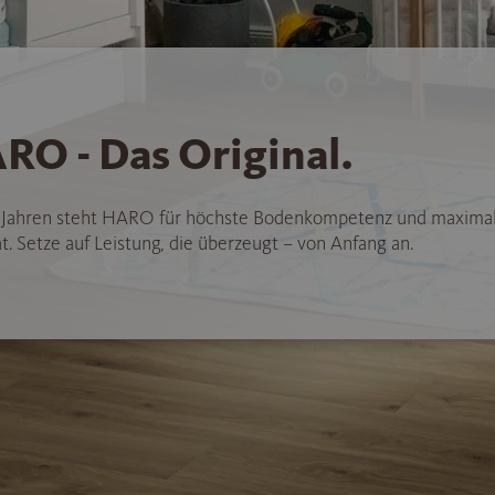
RO - Das Original.
5 Jahren steht HARO für höchste Bodenkompetenz und maxima
t. Setze auf Leistung, die überzeugt – von Anfang an.