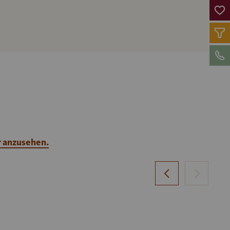
r anzusehen.