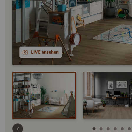
LIVE ansehen