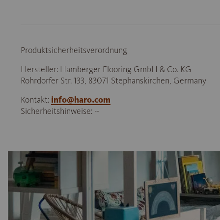
Produktsicherheitsverordnung
Hersteller: Hamberger Flooring GmbH & Co. KG
Rohrdorfer Str. 133, 83071 Stephanskirchen, Germany
Kontakt:
info@haro.com
Sicherheitshinweise: --