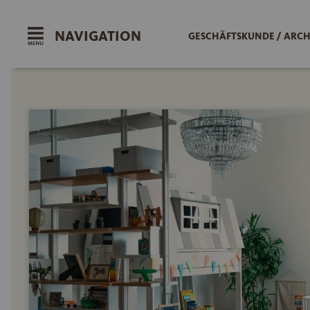
NAVIGATION
GESCHÄFTSKUNDE / ARCH