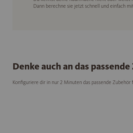
Dann berechne sie jetzt schnell und einfach m
Denke auch an das passende
Konfiguriere dir in nur 2 Minuten das passende Zubehör