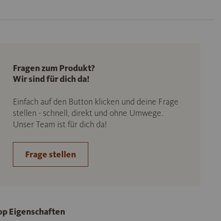
Fragen zum Produkt?
Wir sind für dich da!
Einfach auf den Button klicken und deine Frage
stellen - schnell, direkt und ohne Umwege.
Unser Team ist für dich da!
Frage stellen
op Eigenschaften