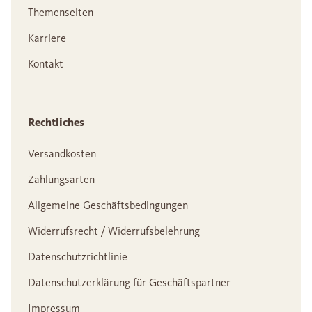
Themenseiten
Karriere
Kontakt
Rechtliches
Versandkosten
Zahlungsarten
Allgemeine Geschäftsbedingungen
Widerrufsrecht / Widerrufsbelehrung
Datenschutzrichtlinie
Datenschutzerklärung für Geschäftspartner
Impressum