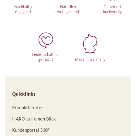
Nachhaltig
Natürlich
Garantiert
engagiert
wohngesund
hochwertig
Leidenschaftlich
gemacht
Made in Germany
Quicklinks
Produktberater
HARO auf einen Blick
Kundenportal 360°