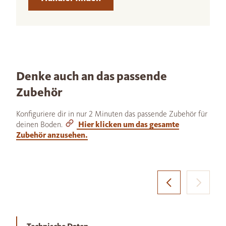
Denke auch an das passende
Zubehör
Konfiguriere dir in nur 2 Minuten das passende Zubehör für
deinen Boden.
Hier klicken um das gesamte
Zubehör anzusehen.