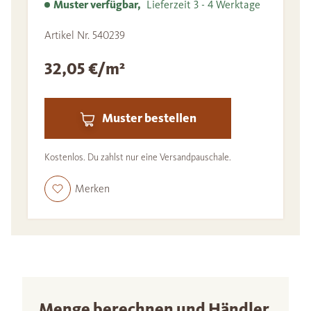
Muster verfügbar,
Lieferzeit 3 - 4 Werktage
Artikel Nr. 540239
32,05 €/m²
Muster bestellen
Kostenlos. Du zahlst nur eine Versandpauschale.
Merken
Menge berechnen und Händler