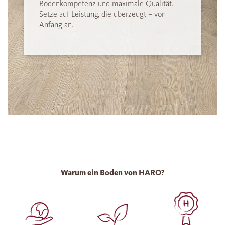
Bodenkompetenz und maximale Qualität.
Setze auf Leistung, die überzeugt – von
Anfang an.
Warum ein Boden von HARO?