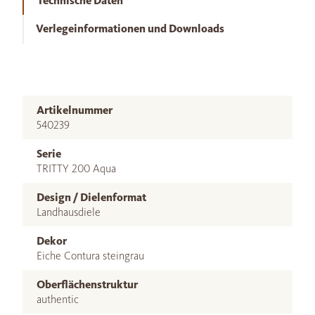
Technische Daten
Verlegeinformationen und Downloads
Artikelnummer
540239
Serie
TRITTY 200 Aqua
Design / Dielenformat
Landhausdiele
Dekor
Eiche Contura steingrau
Oberflächenstruktur
authentic