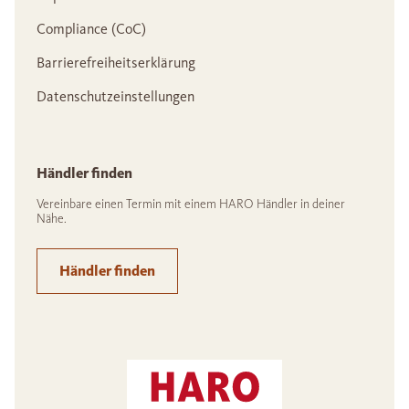
Compliance (CoC)
Barrierefreiheitserklärung
Datenschutzeinstellungen
Händler finden
Vereinbare einen Termin mit einem HARO Händler in deiner
Nähe.
Händler finden