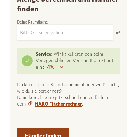
finden
Deine Raumfläche
m²
Service:
Wir kalkulieren den beim
Verlegen üblichen Verschnitt direkt mit
ein :
Du kennst deine Raumfläche nicht oder weißt nicht,
wie du sie berechnest?
Dann berechne sie jetzt schnell und einfach mit
dem
HARO Flächenrechner
.
Händler finden