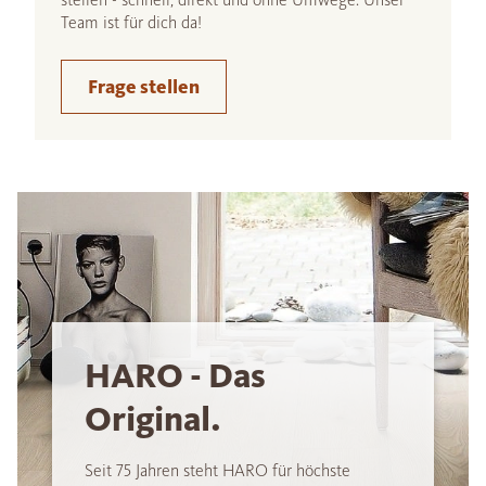
Team ist für dich da!
Frage stellen
HARO - Das
Original.
Seit 75 Jahren steht HARO für höchste