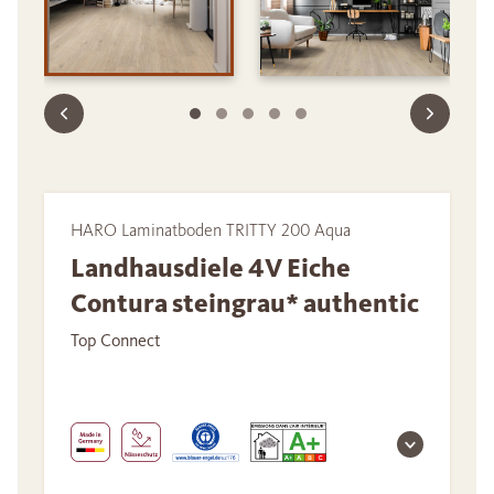
HARO Laminatboden TRITTY 200 Aqua
Landhausdiele 4V Eiche
Contura steingrau* authentic
Top Connect