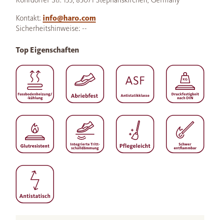
Kontakt:
info@haro.com
Sicherheitshinweise: --
Top Eigenschaften