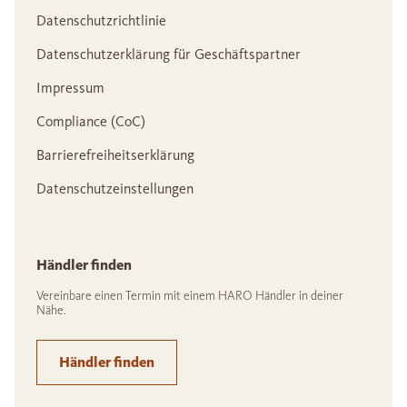
Datenschutzrichtlinie
Datenschutzerklärung für Geschäftspartner
Impressum
Compliance (CoC)
Barrierefreiheitserklärung
Datenschutzeinstellungen
Händler finden
Vereinbare einen Termin mit einem HARO Händler in deiner
Nähe.
Händler finden