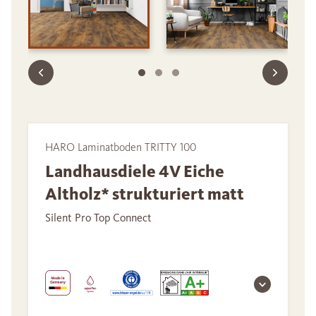
HARO Laminatboden TRITTY 100
Landhausdiele 4V Eiche
Altholz* strukturiert matt
Silent Pro Top Connect