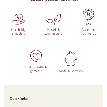
Nachhaltig
Natürlich
Garantiert
engagiert
wohngesund
hochwertig
Leidenschaftlich
gemacht
Made in Germany
Quicklinks