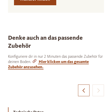
Denke auch an das passende
Zubehör
Konfiguriere dir in nur 2 Minuten das passende Zubehör für
deinen Boden.
Hier klicken um das gesamte
Zubehör anzusehen.