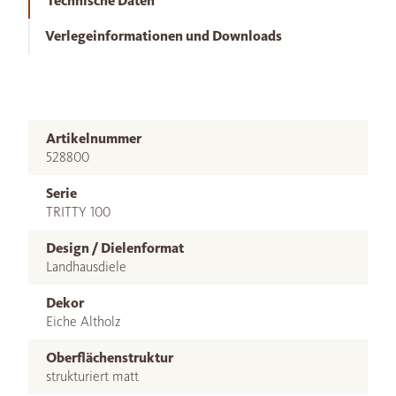
Technische Daten
Verlegeinformationen und Downloads
Artikelnummer
528800
Serie
TRITTY 100
Design / Dielenformat
Landhausdiele
Dekor
Eiche Altholz
Oberflächenstruktur
strukturiert matt