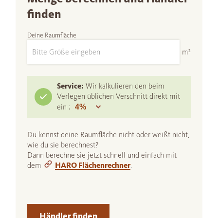
finden
Deine Raumfläche
m²
Service:
Wir kalkulieren den beim
Verlegen üblichen Verschnitt direkt mit
ein :
Du kennst deine Raumfläche nicht oder weißt nicht,
wie du sie berechnest?
Dann berechne sie jetzt schnell und einfach mit
dem
HARO Flächenrechner
.
Händler finden