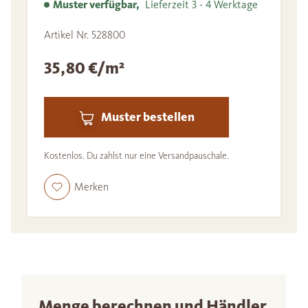
Muster verfügbar,
Lieferzeit 3 - 4 Werktage
Artikel Nr. 528800
35,80 €/m²
Muster bestellen
Kostenlos. Du zahlst nur eine Versandpauschale.
Merken
Menge berechnen und Händler