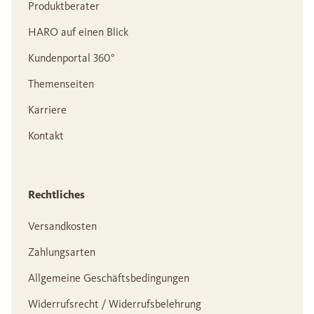
Produktberater
HARO auf einen Blick
Kundenportal 360°
Themenseiten
Karriere
Kontakt
Rechtliches
Versandkosten
Zahlungsarten
Allgemeine Geschäftsbedingungen
Widerrufsrecht / Widerrufsbelehrung