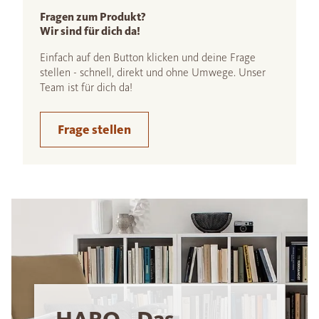
Fragen zum Produkt?
Wir sind für dich da!
Einfach auf den Button klicken und deine Frage
stellen - schnell, direkt und ohne Umwege. Unser
Team ist für dich da!
Frage stellen