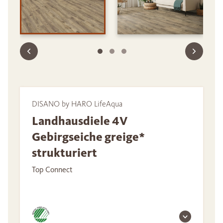
DISANO by HARO LifeAqua
Landhausdiele 4V
Gebirgseiche greige*
strukturiert
Top Connect