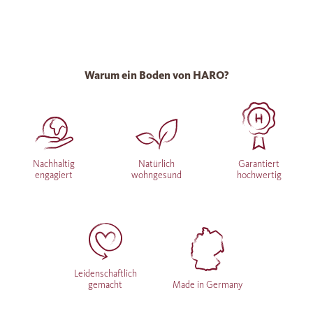
Warum ein Boden von HARO?
Nachhaltig
Natürlich
Garantiert
engagiert
wohngesund
hochwertig
Leidenschaftlich
gemacht
Made in Germany