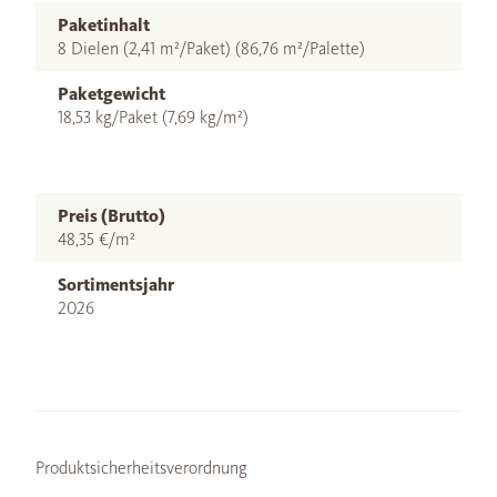
Paketinhalt
8 Dielen (2,41 m²/Paket) (86,76 m²/Palette)
Paketgewicht
18,53 kg/Paket (7,69 kg/m²)
Preis (Brutto)
48,35 €/m²
Sortimentsjahr
2026
Produktsicherheitsverordnung