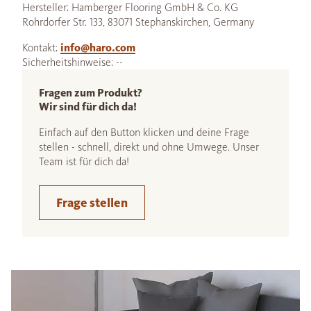
Hersteller: Hamberger Flooring GmbH & Co. KG
Rohrdorfer Str. 133, 83071 Stephanskirchen, Germany
Kontakt:
info@haro.com
Sicherheitshinweise: --
Fragen zum Produkt?
Wir sind für dich da!
Einfach auf den Button klicken und deine Frage
stellen - schnell, direkt und ohne Umwege. Unser
Team ist für dich da!
Frage stellen