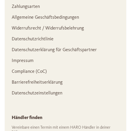
Zahlungsarten
Allgemeine Geschäftsbedingungen
Widerrufsrecht / Widerrufsbelehrung
Datenschutzrichtlinie
Datenschutzerklärung für Geschäftspartner
Impressum
Compliance (CoC)
Barrierefreiheitserklärung
Datenschutzeinstellungen
Händler finden
Vereinbare einen Termin mit einem HARO Händler in deiner