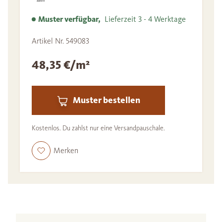
Muster verfügbar,
Lieferzeit 3 - 4 Werktage
Artikel Nr. 549083
48,35 €/m²
Muster bestellen
Kostenlos. Du zahlst nur eine Versandpauschale.
Merken