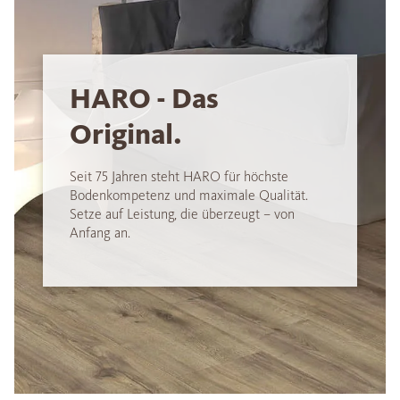
HARO - Das
Original.
Seit 75 Jahren steht HARO für höchste
Bodenkompetenz und maximale Qualität.
Setze auf Leistung, die überzeugt – von
Anfang an.