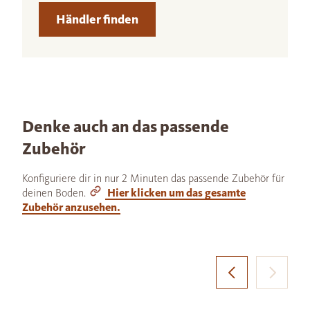
Händler finden
Denke auch an das passende
Zubehör
Konfiguriere dir in nur 2 Minuten das passende Zubehör für
deinen Boden.
Hier klicken um das gesamte
Zubehör anzusehen.