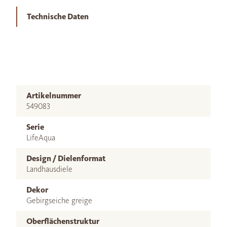
Technische Daten
Artikelnummer
549083
Serie
LifeAqua
Design / Dielenformat
Landhausdiele
Dekor
Gebirgseiche greige
Oberflächenstruktur