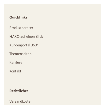
Quicklinks
Produktberater
HARO auf einen Blick
Kundenportal 360°
Themenseiten
Karriere
Kontakt
Rechtliches
Versandkosten