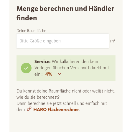
Menge berechnen und Händler
finden
Deine Raumfläche
m²
Service:
Wir kalkulieren den beim
Verlegen üblichen Verschnitt direkt mit
ein :
Du kennst deine Raumfläche nicht oder weißt nicht,
wie du sie berechnest?
Dann berechne sie jetzt schnell und einfach mit
dem
HARO Flächenrechner
.