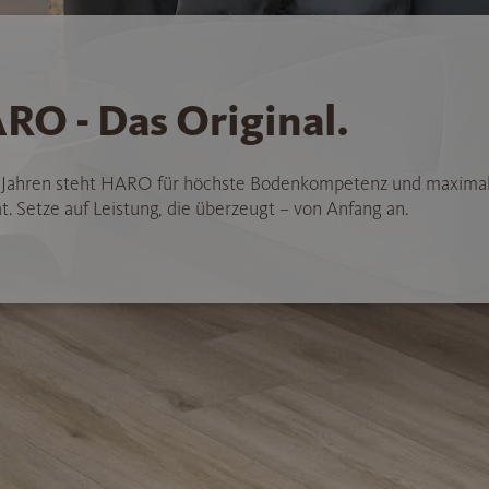
RO - Das Original.
5 Jahren steht HARO für höchste Bodenkompetenz und maxima
t. Setze auf Leistung, die überzeugt – von Anfang an.