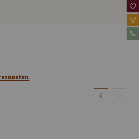
r anzusehen.