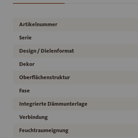
Artikelnummer
Serie
Design / Dielenformat
Dekor
Oberflächenstruktur
Fase
Integrierte Dämmunterlage
Verbindung
Feuchtraumeignung