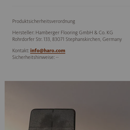
Produktsicherheitsverordnung
Hersteller: Hamberger Flooring GmbH & Co. KG
Rohrdorfer Str. 133, 83071 Stephanskirchen, Germany
Kontakt:
info@haro.com
Sicherheitshinweise: --