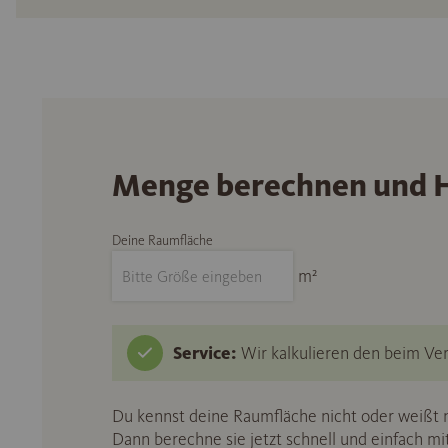
Menge berechnen und H
Deine Raumfläche
m²
Service:
Wir kalkulieren den beim Ver
Du kennst deine Raumfläche nicht oder weißt n
Dann berechne sie jetzt schnell und einfach m