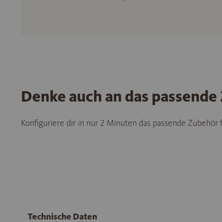
Denke auch an das passende
Konfiguriere dir in nur 2 Minuten das passende Zubehör
Technische Daten