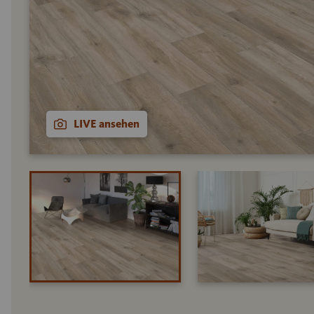
LIVE ansehen