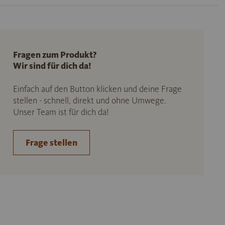
Fragen zum Produkt?
Wir sind für dich da!
Einfach auf den Button klicken und deine Frage
stellen - schnell, direkt und ohne Umwege.
Unser Team ist für dich da!
Frage stellen