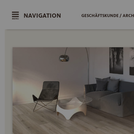
NAVIGATION
GESCHÄFTSKUNDE / ARCH