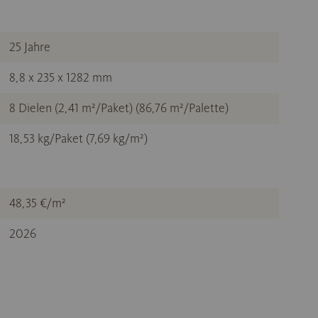
25 Jahre
8,8 x 235 x 1282 mm
8 Dielen (2,41 m²/Paket) (86,76 m²/Palette)
18,53 kg/Paket (7,69 kg/m²)
48,35 €/m²
2026