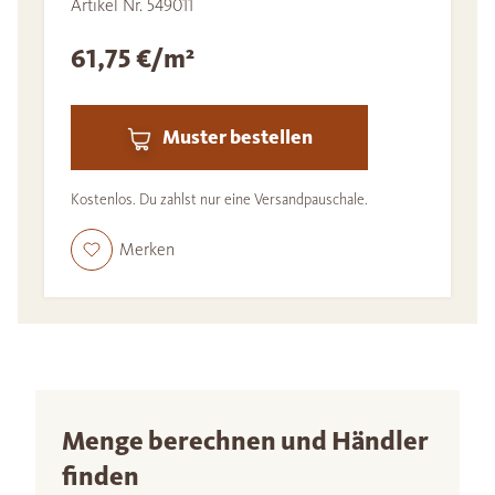
Artikel Nr. 549011
61,75 €/m²
Muster bestellen
Kostenlos. Du zahlst nur eine Versandpauschale.
Merken
Menge berechnen und Händler
finden