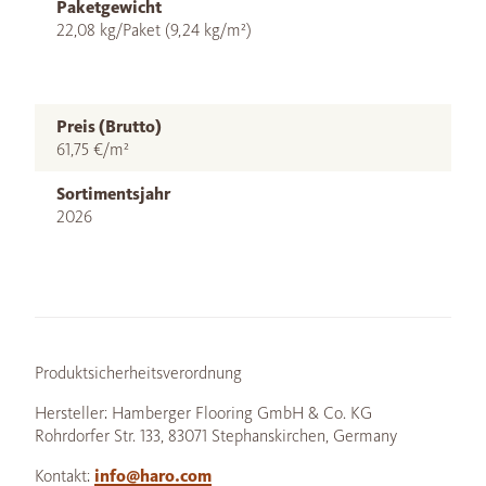
Paketgewicht
22,08 kg/Paket (9,24 kg/m²)
Preis (Brutto)
61,75 €/m²
Sortimentsjahr
2026
Produktsicherheitsverordnung
Hersteller: Hamberger Flooring GmbH & Co. KG
Rohrdorfer Str. 133, 83071 Stephanskirchen, Germany
Kontakt:
info@haro.com