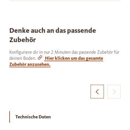
Denke auch an das passende
Zubehör
Konfiguriere dir in nur 2 Minuten das passende Zubehör für
deinen Boden.
Hier klicken um das gesamte
Zubehör anzusehen.
Technische Daten