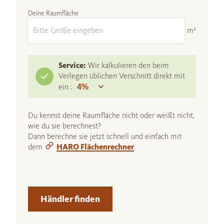
Deine Raumfläche
m²
Service:
Wir kalkulieren den beim
Verlegen üblichen Verschnitt direkt mit
ein :
Du kennst deine Raumfläche nicht oder weißt nicht,
wie du sie berechnest?
Dann berechne sie jetzt schnell und einfach mit
dem
HARO Flächenrechner
.
Händler finden