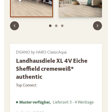
DISANO by HARO ClassicAqua
Landhausdiele XL 4V Eiche
Sheffield cremeweiß*
authentic
Top Connect
Muster verfügbar,
Lieferzeit 3 - 4 Werktage