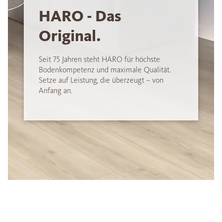
HARO - Das
Original.
Seit 75 Jahren steht HARO für höchste
Bodenkompetenz und maximale Qualität.
Setze auf Leistung, die überzeugt – von
Anfang an.