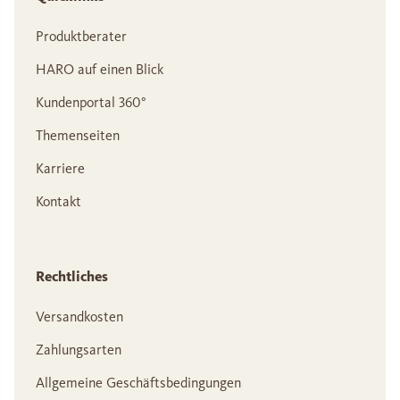
Produktberater
HARO auf einen Blick
Kundenportal 360°
Themenseiten
Karriere
Kontakt
Rechtliches
Versandkosten
Zahlungsarten
Allgemeine Geschäftsbedingungen