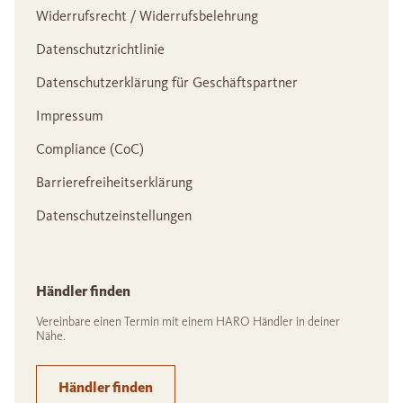
Widerrufsrecht / Widerrufsbelehrung
Datenschutzrichtlinie
Datenschutzerklärung für Geschäftspartner
Impressum
Compliance (CoC)
Barrierefreiheitserklärung
Datenschutzeinstellungen
Händler finden
Vereinbare einen Termin mit einem HARO Händler in deiner
Nähe.
Händler finden