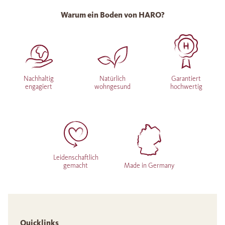
Warum ein Boden von HARO?
Nachhaltig
Natürlich
Garantiert
engagiert
wohngesund
hochwertig
Leidenschaftlich
gemacht
Made in Germany
Quicklinks