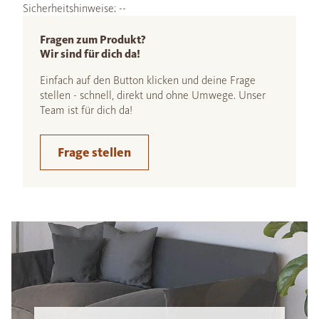
Sicherheitshinweise: --
Fragen zum Produkt?
Wir sind für dich da!
Einfach auf den Button klicken und deine Frage
stellen - schnell, direkt und ohne Umwege. Unser
Team ist für dich da!
Frage stellen