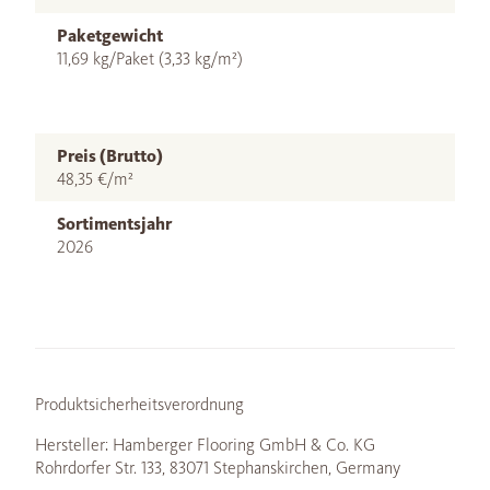
Paketgewicht
11,69 kg/Paket (3,33 kg/m²)
Preis (Brutto)
48,35 €/m²
Sortimentsjahr
2026
Produktsicherheitsverordnung
Hersteller: Hamberger Flooring GmbH & Co. KG
Rohrdorfer Str. 133, 83071 Stephanskirchen, Germany