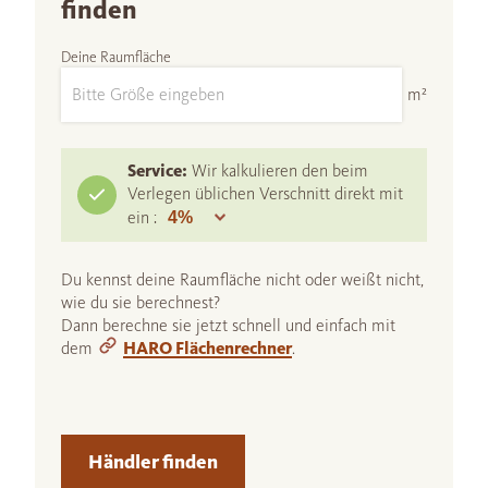
finden
Deine Raumfläche
m²
Service:
Wir kalkulieren den beim
Verlegen üblichen Verschnitt direkt mit
ein :
Du kennst deine Raumfläche nicht oder weißt nicht,
wie du sie berechnest?
Dann berechne sie jetzt schnell und einfach mit
dem
HARO Flächenrechner
.
Händler finden