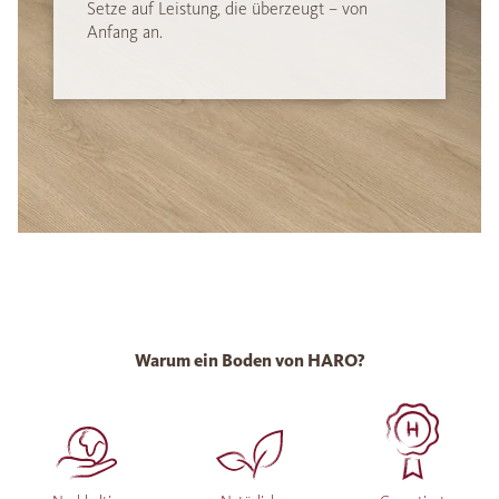
Setze auf Leistung, die überzeugt – von
Anfang an.
Warum ein Boden von HARO?