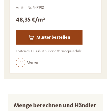
Artikel Nr. 543398
48,35 €/m²
Muster bestellen
Kostenlos. Du zahlst nur eine Versandpauschale.
Merken
Menge berechnen und Händler