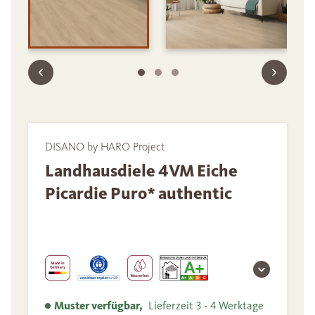
DISANO by HARO Project
Landhausdiele 4VM Eiche
Picardie Puro* authentic
Muster verfügbar,
Lieferzeit 3 - 4 Werktage