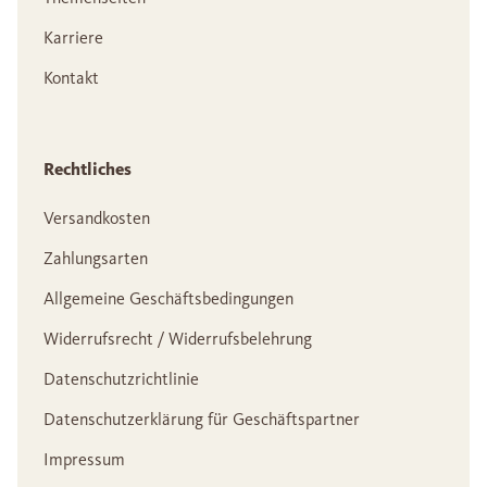
Karriere
Kontakt
Rechtliches
Versandkosten
Zahlungsarten
Allgemeine Geschäftsbedingungen
Widerrufsrecht / Widerrufsbelehrung
Datenschutzrichtlinie
Datenschutzerklärung für Geschäftspartner
Impressum