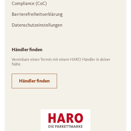
Compliance (CoC)
Barrierefreiheitserklärung
Datenschutzeinstellungen
Händler finden
Vereinbare einen Termin mit einem HARO Händler in deiner
Nähe.
Händler finden