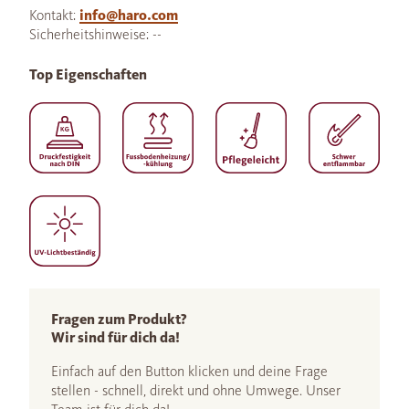
Kontakt:
info@haro.com
Sicherheitshinweise: --
Top Eigenschaften
Fragen zum Produkt?
Wir sind für dich da!
Einfach auf den Button klicken und deine Frage
stellen - schnell, direkt und ohne Umwege. Unser