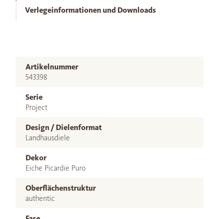
Verlegeinformationen und Downloads
Artikelnummer
543398
Serie
Project
Design / Dielenformat
Landhausdiele
Dekor
Eiche Picardie Puro
Oberflächenstruktur
authentic
Fase