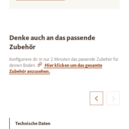
Denke auch an das passende
Zubehör
Konfiguriere dir in nur 2 Minuten das passende Zubehör für
deinen Boden.
Hier klicken um das gesamte
Zubehör anzusehen.
Technische Daten