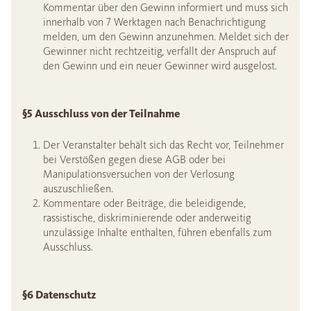
Kommentar über den Gewinn informiert und muss sich
innerhalb von 7 Werktagen nach Benachrichtigung
melden, um den Gewinn anzunehmen. Meldet sich der
Gewinner nicht rechtzeitig, verfällt der Anspruch auf
den Gewinn und ein neuer Gewinner wird ausgelost.
§5 Ausschluss von der Teilnahme
Der Veranstalter behält sich das Recht vor, Teilnehmer
bei Verstößen gegen diese AGB oder bei
Manipulationsversuchen von der Verlosung
auszuschließen.
Kommentare oder Beiträge, die beleidigende,
rassistische, diskriminierende oder anderweitig
unzulässige Inhalte enthalten, führen ebenfalls zum
Ausschluss.
§
6 Datenschutz