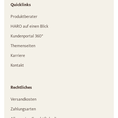
Quicklinks
Produktberater
HARO auf einen Blick
Kundenportal 360°
Themenseiten
Karriere
Kontakt
Rechtliches
Versandkosten
Zahlungsarten