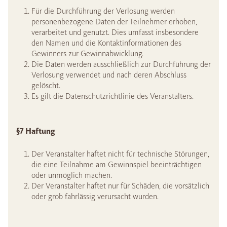
Für die Durchführung der Verlosung werden
personenbezogene Daten der Teilnehmer erhoben,
verarbeitet und genutzt. Dies umfasst insbesondere
den Namen und die Kontaktinformationen des
Gewinners zur Gewinnabwicklung.
Die Daten werden ausschließlich zur Durchführung der
Verlosung verwendet und nach deren Abschluss
gelöscht.
Es gilt die Datenschutzrichtlinie des Veranstalters.
§7 Haftung
Der Veranstalter haftet nicht für technische Störungen,
die eine Teilnahme am Gewinnspiel beeinträchtigen
oder unmöglich machen.
Der Veranstalter haftet nur für Schäden, die vorsätzlich
oder grob fahrlässig verursacht wurden.