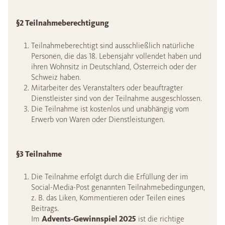
§2 Teilnahmeberechtigung
Teilnahmeberechtigt sind ausschließlich natürliche
Personen, die das 18. Lebensjahr vollendet haben und
ihren Wohnsitz in Deutschland, Österreich oder der
Schweiz haben.
Mitarbeiter des Veranstalters oder beauftragter
Dienstleister sind von der Teilnahme ausgeschlossen.
Die Teilnahme ist kostenlos und unabhängig vom
Erwerb von Waren oder Dienstleistungen.
§3 Teilnahme
Die Teilnahme erfolgt durch die Erfüllung der im
Social-Media-Post genannten Teilnahmebedingungen,
z. B. das Liken, Kommentieren oder Teilen eines
Beitrags.
Im
Advents-Gewinnspiel 2025
ist die richtige