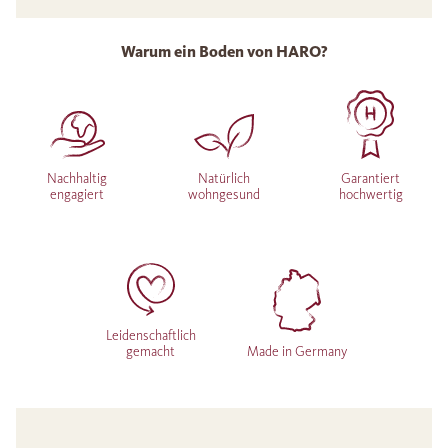
Warum ein Boden von HARO?
Nachhaltig
Natürlich
Garantiert
engagiert
wohngesund
hochwertig
Leidenschaftlich
gemacht
Made in Germany