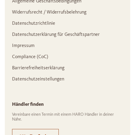
Allgemeine Geschäftsbedingungen
Widerrufsrecht / Widerrufsbelehrung
Datenschutzrichtlinie
Datenschutzerklärung für Geschäftspartner
Impressum
Compliance (CoC)
Barrierefreiheitserklärung
Datenschutzeinstellungen
Händler finden
Vereinbare einen Termin mit einem HARO Händler in deiner
Nähe.