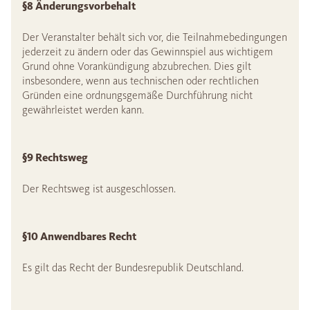
§8 Änderungsvorbehalt
Der Veranstalter behält sich vor, die Teilnahmebedingungen
jederzeit zu ändern oder das Gewinnspiel aus wichtigem
Grund ohne Vorankündigung abzubrechen. Dies gilt
insbesondere, wenn aus technischen oder rechtlichen
Gründen eine ordnungsgemäße Durchführung nicht
gewährleistet werden kann.
§9 Rechtsweg
Der Rechtsweg ist ausgeschlossen.
§10 Anwendbares Recht
Es gilt das Recht der Bundesrepublik Deutschland.