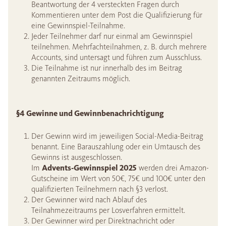
Beantwortung der 4 versteckten Fragen durch
Kommentieren unter dem Post die Qualifizierung für
eine Gewinnspiel-Teilnahme.
Jeder Teilnehmer darf nur einmal am Gewinnspiel
teilnehmen. Mehrfachteilnahmen, z. B. durch mehrere
Accounts, sind untersagt und führen zum Ausschluss.
Die Teilnahme ist nur innerhalb des im Beitrag
genannten Zeitraums möglich.
§4 Gewinne und Gewinnbenachrichtigung
Der Gewinn wird im jeweiligen Social-Media-Beitrag
benannt. Eine Barauszahlung oder ein Umtausch des
Gewinns ist ausgeschlossen.
Im
Advents-Gewinnspiel 2025
werden drei Amazon-
Gutscheine im Wert von 50€, 75€ und 100€ unter den
qualifizierten Teilnehmern nach §3 verlost.
Der Gewinner wird nach Ablauf des
Teilnahmezeitraums per Losverfahren ermittelt.
Der Gewinner wird per Direktnachricht oder