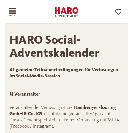
HARO Social-
Adventskalender
Allgemeine Teilnahmebedingungen für Verlosungen
im Social-Media-Bereich
§1 Veranstalter
Veranstalter der Verlosung ist die
Hamberger Flooring
GmbH & Co. KG
, nachfolgend „Veranstalter“ genannt.
Dieses Gewinnspiel steht in keiner Verbindung mit META
(Facebook / Instagram).