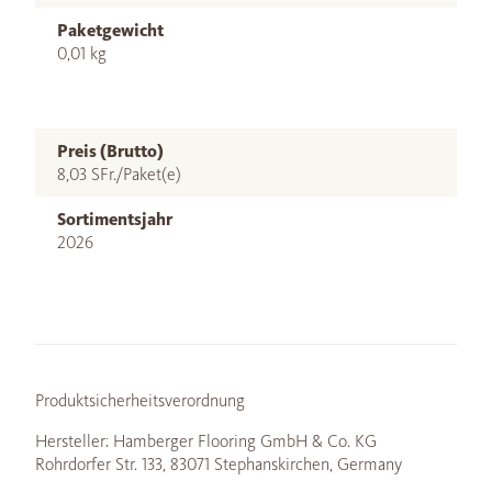
Paketgewicht
0,01 kg
Preis (Brutto)
8,03 SFr./Paket(e)
Sortimentsjahr
2026
Produktsicherheitsverordnung
Hersteller: Hamberger Flooring GmbH & Co. KG
Rohrdorfer Str. 133, 83071 Stephanskirchen, Germany