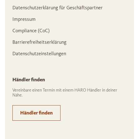
Datenschutzerklärung für Geschäftspartner
Impressum
Compliance (CoC)
Barrierefreiheitserklärung
Datenschutzeinstellungen
Händler finden
Vereinbare einen Termin mit einem HARO Händler in deiner
Nähe.
Händler finden