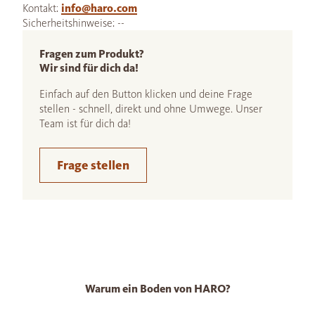
Kontakt:
info@haro.com
Sicherheitshinweise: --
Fragen zum Produkt?
Wir sind für dich da!
Einfach auf den Button klicken und deine Frage
stellen - schnell, direkt und ohne Umwege. Unser
Team ist für dich da!
Frage stellen
Warum ein Boden von HARO?