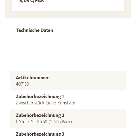
8,03 €/PAK
Technische Daten
Artikelnummer
407139
Zubehörbezeichnung 1
Zwischenstück Eiche Kunststoff
Zubehörbezeichnung 2
f. Steck-SL 19x58 (2 Stk/Pack)
Zubehörbezeichnung 3