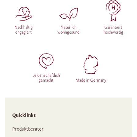
Nachhaltig
Natürlich
Garantiert
engagiert
wohngesund
hochwertig
Leidenschaftlich
gemacht
Made in Germany
Quicklinks
Produktberater