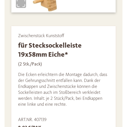
Zwischenstück Kunststoff
für Stecksockelleiste
19x58mm Eiche*
(2 Stk./Pack)
Die Ecken erleichtern die Montage dadurch, dass
der Gehrungsschnitt entfallen kann. Dank der
Endkappen und Zwischenstücke können die
Sockelleisten auch im Stoßbereich verkleidet
werden. Inhalt: je 2 Stück/Pack, bei Endkappen
eine linke und eine rechte.
ART.NR. 407139