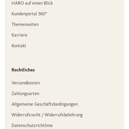
HARO auf einen Blick
Kundenportal 360°
Themenseiten
Karriere
Kontakt
Rechtliches
Versandkosten
Zahlungsarten
Allgemeine Geschäftsbedingungen
Widerrufsrecht / Widerrufsbelehrung
Datenschutzrichtlinie