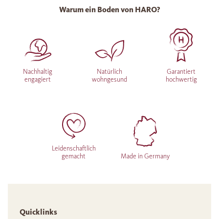
Warum ein Boden von HARO?
Nachhaltig
Natürlich
Garantiert
engagiert
wohngesund
hochwertig
Leidenschaftlich
gemacht
Made in Germany
Quicklinks