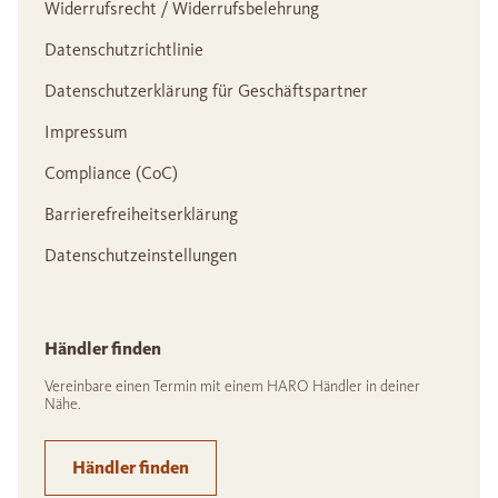
Widerrufsrecht / Widerrufsbelehrung
Datenschutzrichtlinie
Datenschutzerklärung für Geschäftspartner
Impressum
Compliance (CoC)
Barrierefreiheitserklärung
Datenschutzeinstellungen
Händler finden
Vereinbare einen Termin mit einem HARO Händler in deiner
Nähe.
Händler finden