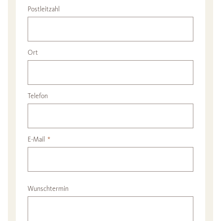
Postleitzahl
Ort
Telefon
E-Mail
*
Wunschtermin