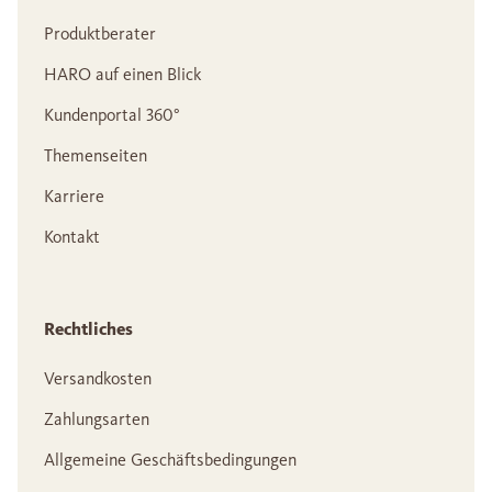
Produktberater
HARO auf einen Blick
Kundenportal 360°
Themenseiten
Karriere
Kontakt
Rechtliches
Versandkosten
Zahlungsarten
Allgemeine Geschäftsbedingungen