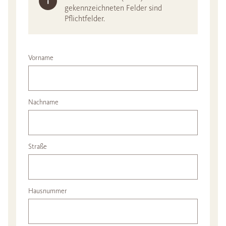
gekennzeichneten Felder sind
Pflichtfelder.
Vorname
Nachname
Straße
Hausnummer