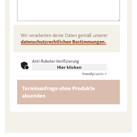
Wir verarbeiten deine Daten gemäß unserer
datenschutzrechtlichen Bestimmungen.
Anti-Roboter-Verifizierung
Hier klicken
Friendly
Captcha ⇗
Terminanfrage ohne Produkte
absenden