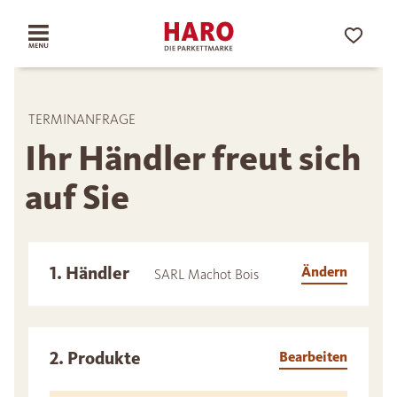
TERMINANFRAGE
Ihr Händler freut sich
auf Sie
1. Händler
Ändern
SARL Machot Bois
2. Produkte
Bearbeiten