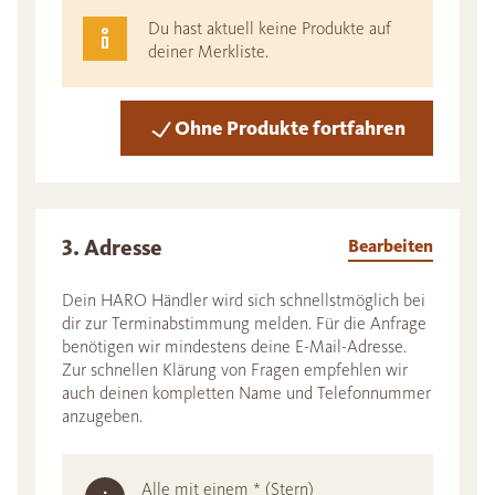
Du hast aktuell keine Produkte auf
deiner Merkliste.
Ohne Produkte fortfahren
3. Adresse
Bearbeiten
Dein HARO Händler wird sich schnellstmöglich bei
dir zur Terminabstimmung melden. Für die Anfrage
benötigen wir mindestens deine E-Mail-Adresse.
Zur schnellen Klärung von Fragen empfehlen wir
auch deinen kompletten Name und Telefonnummer
anzugeben.
Alle mit einem * (Stern)