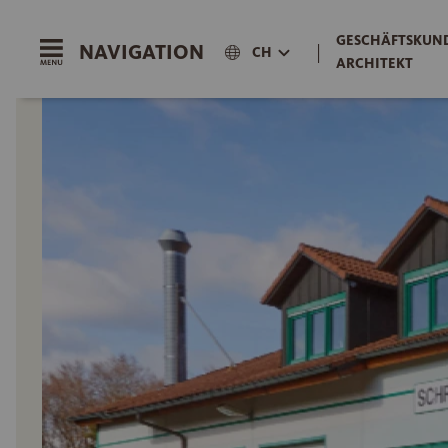
GESCHÄFTSKUND
NAVIGATION
|
CH
ARCHITEKT