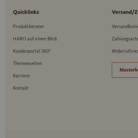
Quicklinks
Versand/Z
Produktberater
Versandkost
HARO auf einen Blick
Zahlungsart
Kundenportal 360°
Widerrufsrec
Themenseiten
Musterb
Karriere
Kontakt