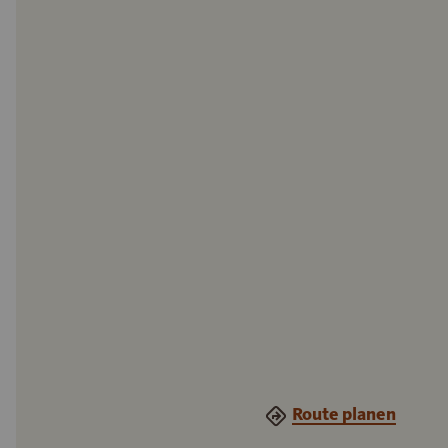
Route planen