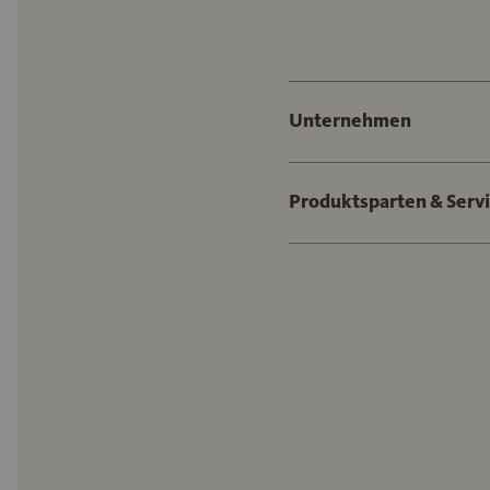
Unternehmen
Produktsparten & Serv