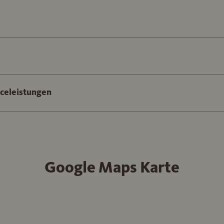
iceleistungen
Google Maps Karte