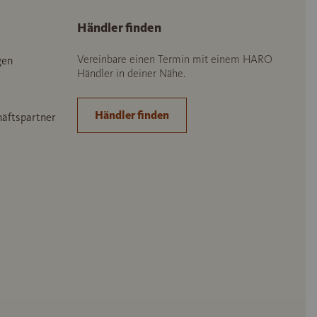
Händler finden
Vereinbare einen Termin mit einem HARO
gen
Händler in deiner Nähe.
Händler finden
häftspartner