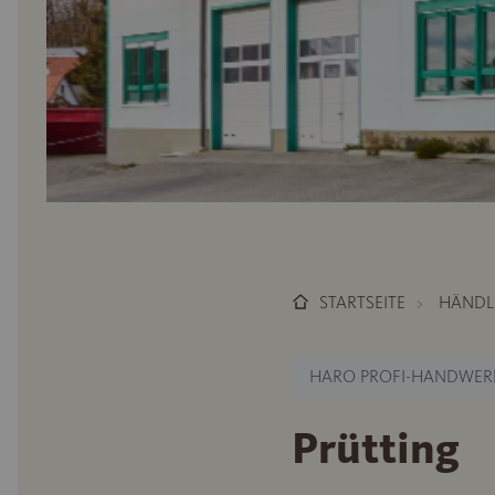
STARTSEITE
HÄNDL
HARO PROFI-HANDWER
Prütting