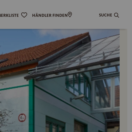
SUCHE
ERKLISTE
HÄNDLER FINDEN