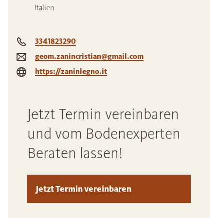
Italien
3341823290
geom.zanincristian@gmail.com
https://zaninlegno.it
Jetzt Termin vereinbaren
und vom Bodenexperten
Beraten lassen!
Jetzt Termin vereinbaren