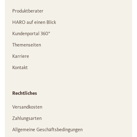
Produktberater
HARO auf einen Blick
Kundenportal 360°
Themenseiten
Karriere
Kontakt
Rechtliches
Versandkosten
Zahlungsarten
Allgemeine Geschäftsbedingungen