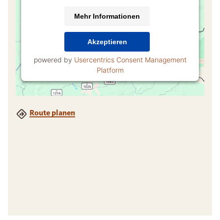
Mehr Informationen
Akzeptieren
powered by
Usercentrics Consent Management
Platform
Route planen