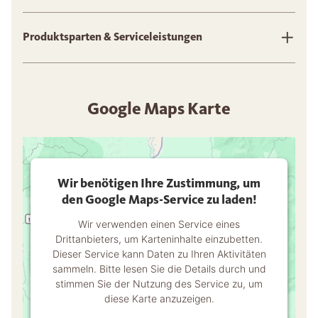
Produktsparten & Serviceleistungen
Google Maps Karte
Wir benötigen Ihre Zustimmung, um
den Google Maps-Service zu laden!
Wir verwenden einen Service eines
Drittanbieters, um Karteninhalte einzubetten.
Dieser Service kann Daten zu Ihren Aktivitäten
sammeln. Bitte lesen Sie die Details durch und
stimmen Sie der Nutzung des Service zu, um
diese Karte anzuzeigen.