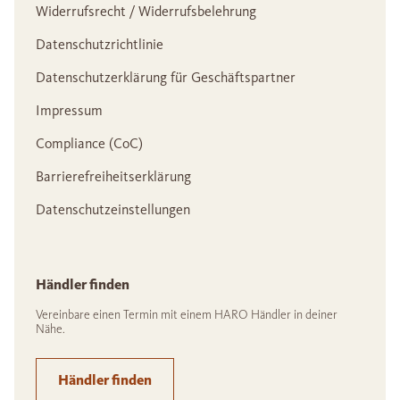
Widerrufsrecht / Widerrufsbelehrung
Datenschutzrichtlinie
Datenschutzerklärung für Geschäftspartner
Impressum
Compliance (CoC)
Barrierefreiheitserklärung
Datenschutzeinstellungen
Händler finden
Vereinbare einen Termin mit einem HARO Händler in deiner
Nähe.
Händler finden