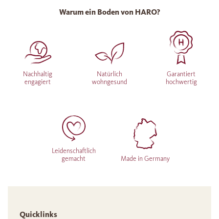
Warum ein Boden von HARO?
Nachhaltig
Natürlich
Garantiert
engagiert
wohngesund
hochwertig
Leidenschaftlich
gemacht
Made in Germany
Quicklinks