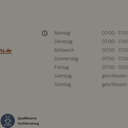
Montag
07:00 - 17:0
Dienstag
07:00 - 17:0
Mittwoch
07:00 - 17:0
tz.de
Donnerstag
07:00 - 17:0
e
Freitag
07:00 - 15:0
Samstag
geschlossen
Sonntag
geschlossen
Qualifizierte
Fachberatung