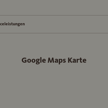
iceleistungen
Google Maps Karte