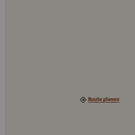
Route planen