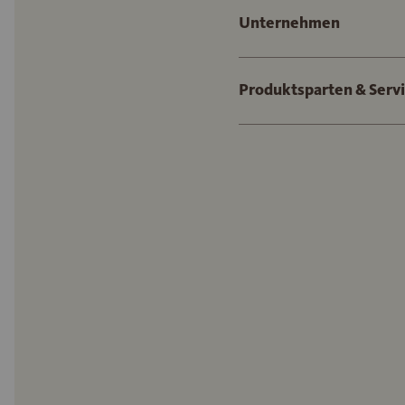
Unternehmen
Produktsparten & Serv