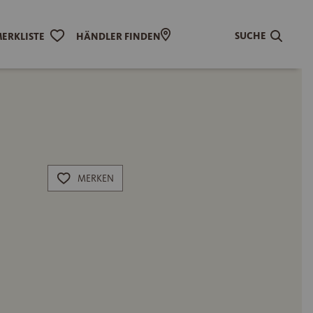
SUCHE
ERKLISTE
HÄNDLER FINDEN
MERKEN