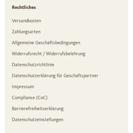
Rechtliches
Versandkosten
Zahlungsarten
Allgemeine Geschäftsbedingungen
Widerrufsrecht / Widerrufsbelehrung
Datenschutzrichtlinie
Datenschutzerklärung für Geschäftspartner
Impressum
Compliance (CoC)
Barrierefreiheitserklärung
Datenschutzeinstellungen