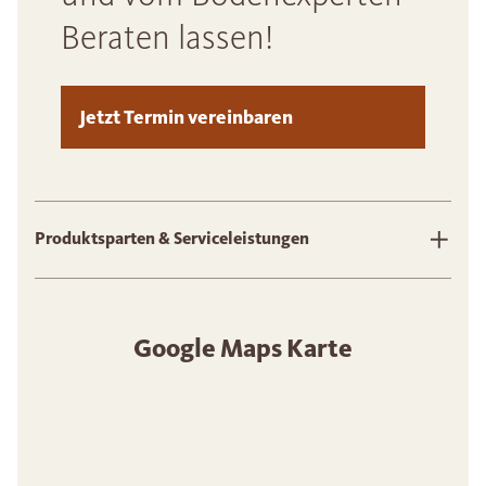
Beraten lassen!
Jetzt Termin vereinbaren
Produktsparten & Serviceleistungen
Google Maps Karte