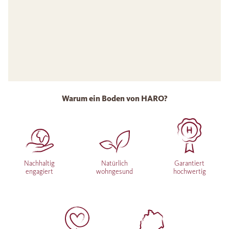
Warum ein Boden von HARO?
Nachhaltig
Natürlich
Garantiert
engagiert
wohngesund
hochwertig