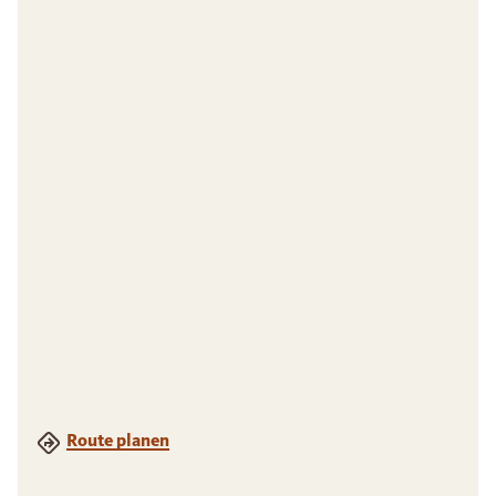
Route planen