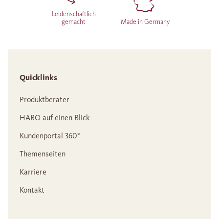
Leidenschaftlich
gemacht
Made in Germany
Quicklinks
Produktberater
HARO auf einen Blick
Kundenportal 360°
Themenseiten
Karriere
Kontakt