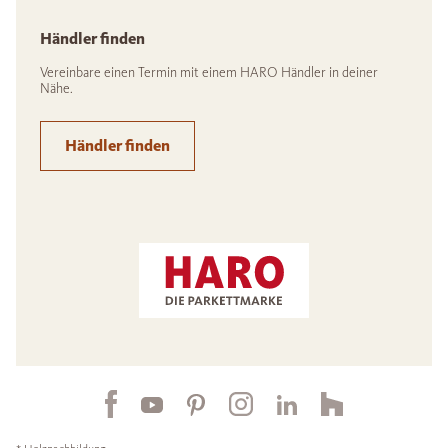
Händler finden
Vereinbare einen Termin mit einem HARO Händler in deiner
Nähe.
Händler finden