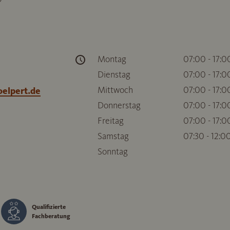
Montag
07:00 - 17:0
Dienstag
07:00 - 17:0
Mittwoch
07:00 - 17:0
oelpert.de
Donnerstag
07:00 - 17:0
Freitag
07:00 - 17:0
Samstag
07:30 - 12:0
Sonntag
Qualifizierte
Fachberatung