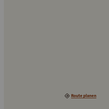
Route planen