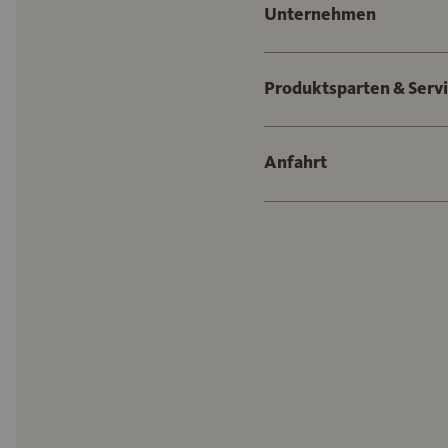
Unternehmen
Produktsparten & Serv
Anfahrt