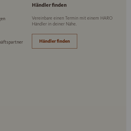
Händler finden
Vereinbare einen Termin mit einem HARO
gen
Händler in deiner Nähe.
Händler finden
häftspartner