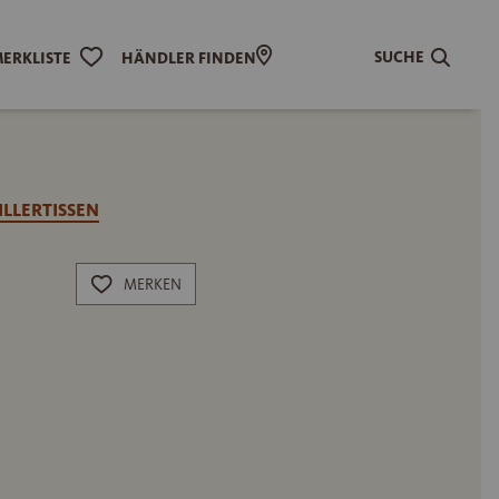
SUCHE
ERKLISTE
HÄNDLER FINDEN
LLERTISSEN
MERKEN