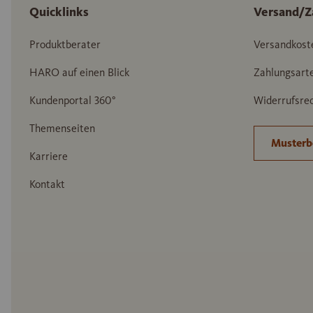
Quicklinks
Versand/Z
Produktberater
Versandkost
HARO auf einen Blick
Zahlungsart
Kundenportal 360°
Widerrufsrec
Themenseiten
Musterb
Karriere
Kontakt