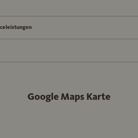
iceleistungen
Google Maps Karte