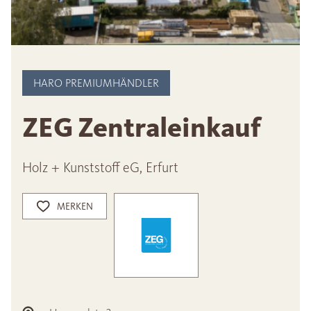
HARO PREMIUMHÄNDLER
ZEG Zentraleinkauf
Holz + Kunststoff eG, Erfurt
MERKEN