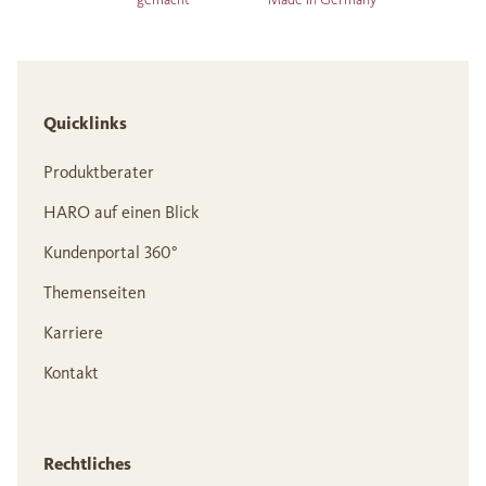
Quicklinks
Produktberater
HARO auf einen Blick
Kundenportal 360°
Themenseiten
Karriere
Kontakt
Rechtliches