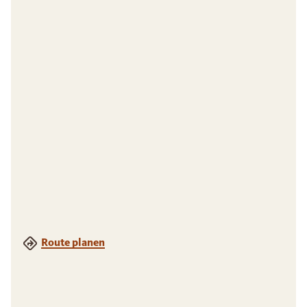
Route planen