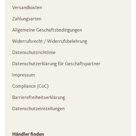
Versandkosten
Zahlungsarten
Allgemeine Geschäftsbedingungen
Widerrufsrecht / Widerrufsbelehrung
Datenschutzrichtlinie
Datenschutzerklärung für Geschäftspartner
Impressum
Compliance (CoC)
Barrierefreiheitserklärung
Datenschutzeinstellungen
Händler finden