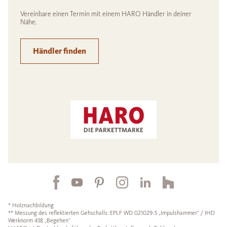
Vereinbare einen Termin mit einem HARO Händler in deiner
Nähe.
Händler finden
* Holznachbildung
** Messung des reflektierten Gehschalls: EPLF WD 021029-5 „Impulshammer“ / IHD
Werknorm 438 „Begehen“