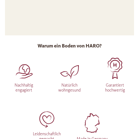
Warum ein Boden von HARO?
Nachhaltig
Natürlich
Garantiert
engagiert
wohngesund
hochwertig
Leidenschaftlich
gemacht
Made in Germany