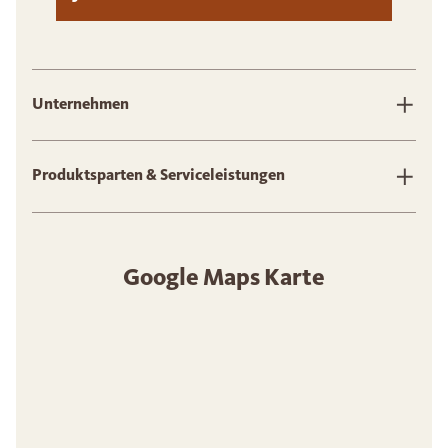
Unternehmen
Produktsparten & Serviceleistungen
Google Maps Karte