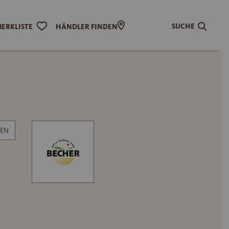
SUCHE
ERKLISTE
HÄNDLER FINDEN
EN