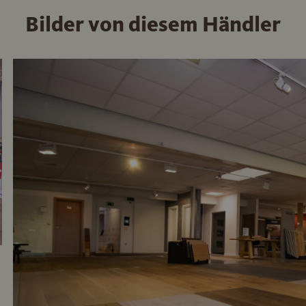
Bilder von diesem Händler