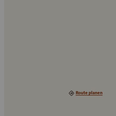
Route planen