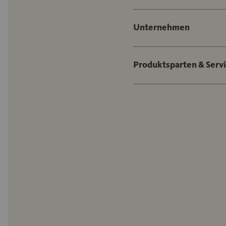
Unternehmen
Produktsparten & Serv