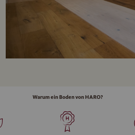
Warum ein Boden von HARO?