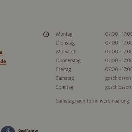
Montag
07:00 - 17:0
Dienstag
07:00 - 17:0
Mittwoch
07:00 - 17:0
e
Donnerstag
07:00 - 17:0
.de
Freitag
07:00 - 17:0
Samstag
geschlossen
Sonntag
geschlossen
Samstag nach Terminvereinbarung
Qualifizierte