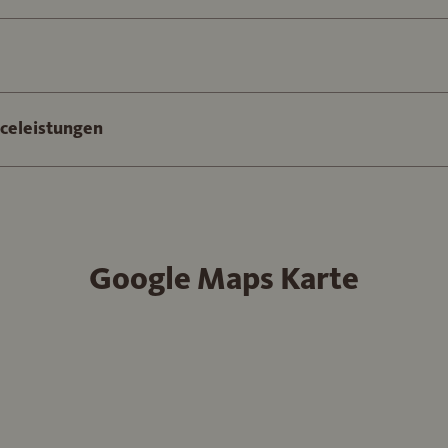
iceleistungen
Google Maps Karte