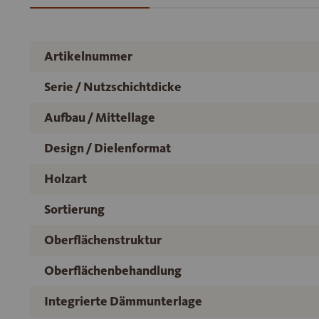
Artikelnummer
Serie / Nutzschichtdicke
Aufbau / Mittellage
Design / Dielenformat
Holzart
Sortierung
Oberflächenstruktur
Oberflächenbehandlung
Integrierte Dämmunterlage