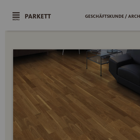
PARKETT
GESCHÄFTSKUNDE / ARCH