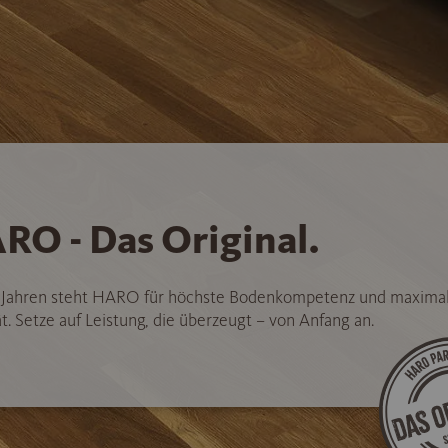
RO - Das Original.
5 Jahren steht HARO für höchste Bodenkompetenz und maxima
t. Setze auf Leistung, die überzeugt – von Anfang an.