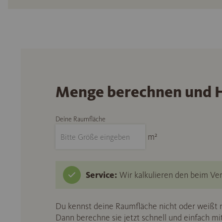
Menge berechnen und H
Deine Raumfläche
m²
Service:
Wir kalkulieren den beim Ver
Du kennst deine Raumfläche nicht oder weißt n
Dann berechne sie jetzt schnell und einfach m