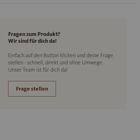
Fragen zum Produkt?
Wir sind für dich da!
Einfach auf den Button klicken und deine Frage
stellen - schnell, direkt und ohne Umwege.
Unser Team ist für dich da!
Frage stellen