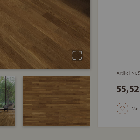
Artikel Nr. 
55,52
Mer