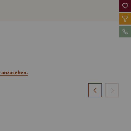
r anzusehen.