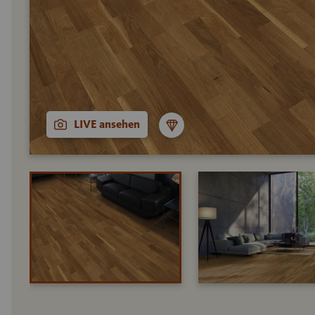
LIVE ansehen