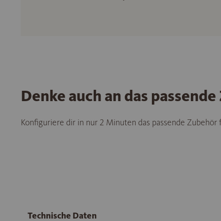
Denke auch an das passende
Konfiguriere dir in nur 2 Minuten das passende Zubehör
Technische Daten