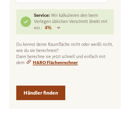
Service:
Wir kalkulieren den beim
Verlegen üblichen Verschnitt direkt mit
ein :
Du kennst deine Raumfläche nicht oder weißt nicht,
wie du sie berechnest?
Dann berechne sie jetzt schnell und einfach mit
dem
HARO Flächenrechner
.
Händler finden