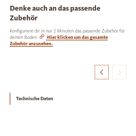
Denke auch an das passende
Zubehör
Konfiguriere dir in nur 2 Minuten das passende Zubehör für
deinen Boden.
Hier klicken um das gesamte
Zubehör anzusehen.
Technische Daten