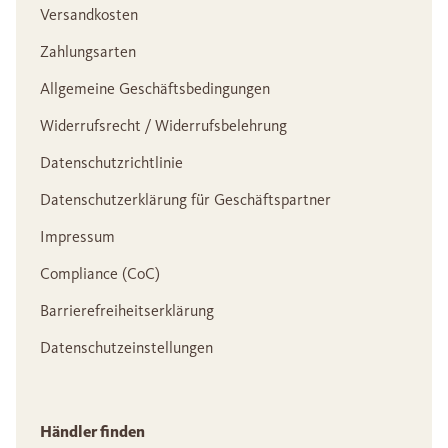
Versandkosten
Zahlungsarten
Allgemeine Geschäftsbedingungen
Widerrufsrecht / Widerrufsbelehrung
Datenschutzrichtlinie
Datenschutzerklärung für Geschäftspartner
Impressum
Compliance (CoC)
Barrierefreiheitserklärung
Datenschutzeinstellungen
Händler finden