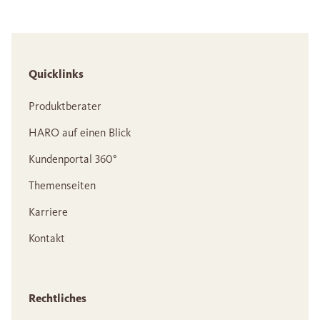
Quicklinks
Produktberater
HARO auf einen Blick
Kundenportal 360°
Themenseiten
Karriere
Kontakt
Rechtliches