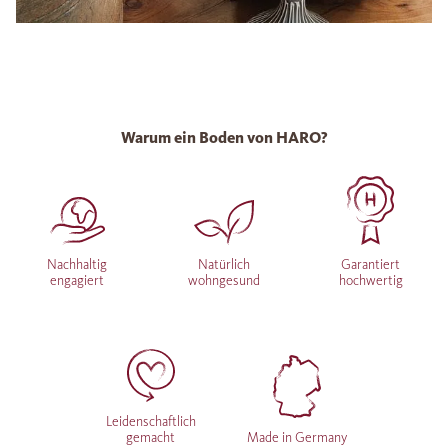
Warum ein Boden von HARO?
Nachhaltig
Natürlich
Garantiert
engagiert
wohngesund
hochwertig
Leidenschaftlich
gemacht
Made in Germany