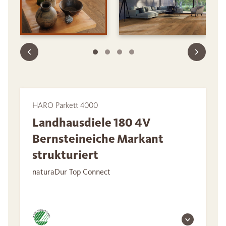
HARO Parkett 4000
Landhausdiele 180 4V
Bernsteineiche Markant
strukturiert
naturaDur Top Connect