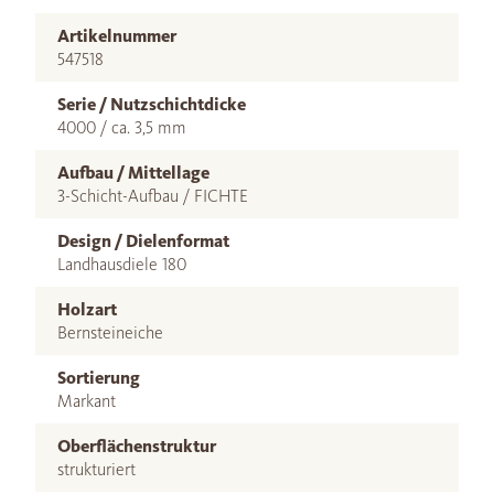
Artikelnummer
547518
Serie / Nutzschichtdicke
4000 / ca. 3,5 mm
Aufbau / Mittellage
3-Schicht-Aufbau / FICHTE
Design / Dielenformat
Landhausdiele 180
Holzart
Bernsteineiche
Sortierung
Markant
Oberflächenstruktur
strukturiert