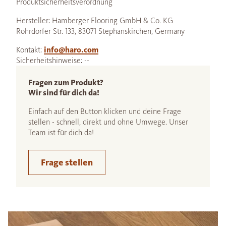
Produktsicherheitsverordnung
Hersteller: Hamberger Flooring GmbH & Co. KG
Rohrdorfer Str. 133, 83071 Stephanskirchen, Germany
Kontakt:
info@haro.com
Sicherheitshinweise: --
Fragen zum Produkt?
Wir sind für dich da!
Einfach auf den Button klicken und deine Frage
stellen - schnell, direkt und ohne Umwege. Unser
Team ist für dich da!
Frage stellen