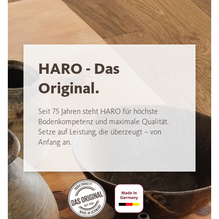
HARO - Das
Original.
Seit 75 Jahren steht HARO für höchste
Bodenkompetenz und maximale Qualität.
Setze auf Leistung, die überzeugt – von
Anfang an.