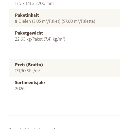
13,5 x 173 x 2200 mm
Paketinhalt
8 Dielen (3,05 m²/Paket) (97,60 m²/Palette)
Paketgewicht
22,60 kg/Paket (7,41 kg/m²)
Preis (Brutto)
131,90 SFr./m²
Sortimentsjahr
2026