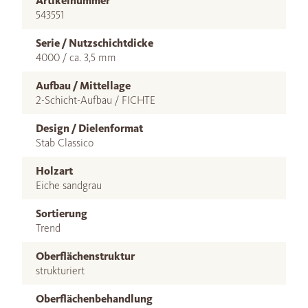
Artikelnummer
543551
Serie / Nutzschichtdicke
4000 / ca. 3,5 mm
Aufbau / Mittellage
2-Schicht-Aufbau / FICHTE
Design / Dielenformat
Stab Classico
Holzart
Eiche sandgrau
Sortierung
Trend
Oberflächenstruktur
strukturiert
Oberflächenbehandlung