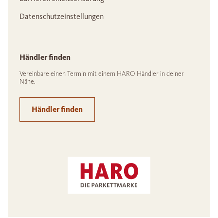
Datenschutzeinstellungen
Händler finden
Vereinbare einen Termin mit einem HARO Händler in deiner
Nähe.
Händler finden