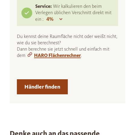
Service:
Wir kalkulieren den beim
Verlegen üblichen Verschnitt direkt mit
ein :
Du kennst deine Raumfläche nicht oder weißt nicht,
wie du sie berechnest?
Dann berechne sie jetzt schnell und einfach mit
dem
HARO Flächenrechner
.
Händler finden
Denke auch an das passende