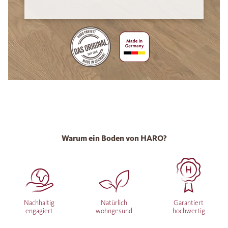
Warum ein Boden von HARO?
Nachhaltig
Natürlich
Garantiert
engagiert
wohngesund
hochwertig