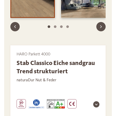
HARO Parkett 4000
Stab Classico Eiche sandgrau
Trend strukturiert
naturaDur Nut & Feder