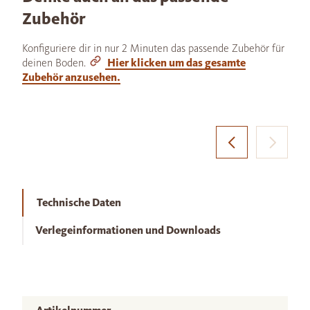
Zubehör
Konfiguriere dir in nur 2 Minuten das passende Zubehör für
deinen Boden.
Hier klicken um das gesamte
Zubehör anzusehen.
Technische Daten
Verlegeinformationen und Downloads