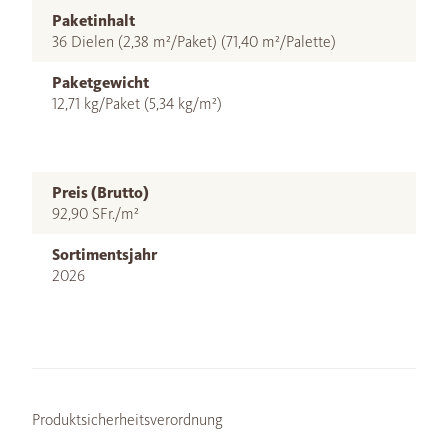
Paketinhalt
36 Dielen (2,38 m²/Paket) (71,40 m²/Palette)
Paketgewicht
12,71 kg/Paket (5,34 kg/m²)
Preis (Brutto)
92,90 SFr./m²
Sortimentsjahr
2026
Produktsicherheitsverordnung