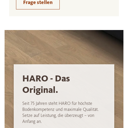
Frage stellen
HARO - Das
Original.
Seit 75 Jahren steht HARO für höchste
Bodenkompetenz und maximale Qualität.
Setze auf Leistung, die überzeugt – von
Anfang an.