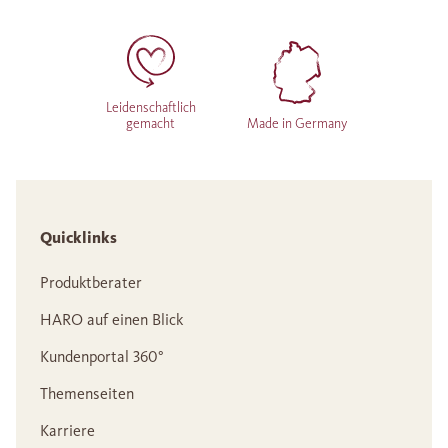
Leidenschaftlich
gemacht
Made in Germany
Quicklinks
Produktberater
HARO auf einen Blick
Kundenportal 360°
Themenseiten
Karriere