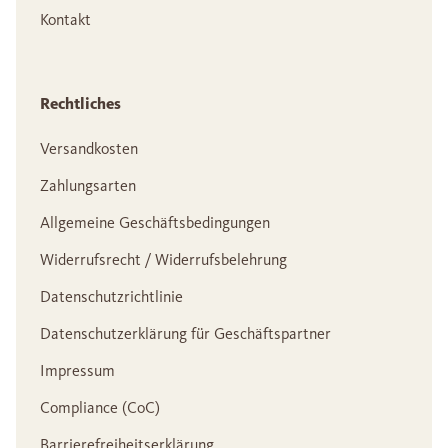
Kontakt
Rechtliches
Versandkosten
Zahlungsarten
Allgemeine Geschäftsbedingungen
Widerrufsrecht / Widerrufsbelehrung
Datenschutzrichtlinie
Datenschutzerklärung für Geschäftspartner
Impressum
Compliance (CoC)
Barrierefreiheitserklärung