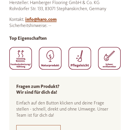
Hersteller: Hamberger Flooring GmbH & Co. KG
Rohrdorfer Str. 133, 83071 Stephanskirchen, Germany
Kontakt:
info@haro.com
Sicherheitshinweise: --
Top Eigenschaften
Fragen zum Produkt?
Wir sind für dich da!
Einfach auf den Button klicken und deine Frage
stellen - schnell, direkt und ohne Umwege. Unser
Team ist für dich da!