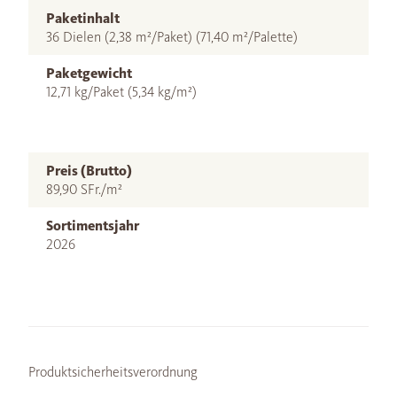
Paketinhalt
36 Dielen (2,38 m²/Paket) (71,40 m²/Palette)
Paketgewicht
12,71 kg/Paket (5,34 kg/m²)
Preis (Brutto)
89,90 SFr./m²
Sortimentsjahr
2026
Produktsicherheitsverordnung