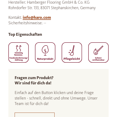
Hersteller: Hamberger Flooring GmbH & Co. KG
Rohrdorfer Str. 133, 83071 Stephanskirchen, Germany
Kontakt:
info@haro.com
Sicherheitshinweise: --
Top Eigenschaften
Fragen zum Produkt?
Wir sind für dich da!
Einfach auf den Button klicken und deine Frage
stellen - schnell, direkt und ohne Umwege. Unser
Team ist für dich da!