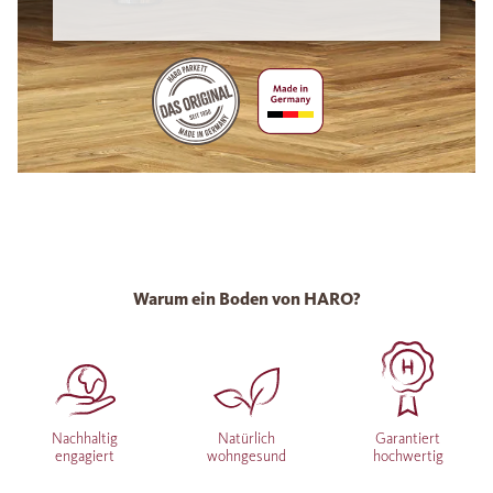
Warum ein Boden von HARO?
Nachhaltig
Natürlich
Garantiert
engagiert
wohngesund
hochwertig