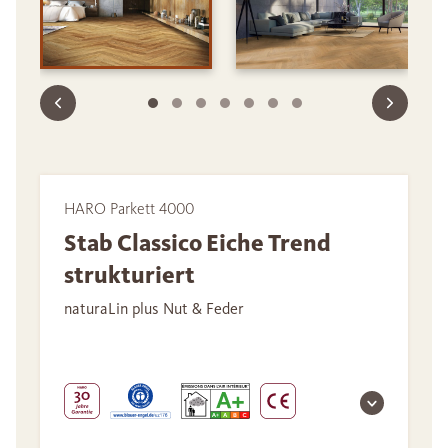
HARO Parkett 4000
Stab Classico Eiche Trend
strukturiert
naturaLin plus Nut & Feder