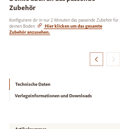
Zubehör
Konfiguriere dir in nur 2 Minuten das passende Zubehör für
deinen Boden.
Hier klicken um das gesamte
Zubehör anzusehen.
Technische Daten
Verlegeinformationen und Downloads