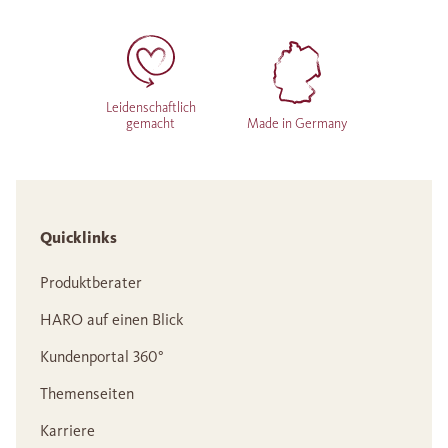
Leidenschaftlich
gemacht
Made in Germany
Quicklinks
Produktberater
HARO auf einen Blick
Kundenportal 360°
Themenseiten
Karriere