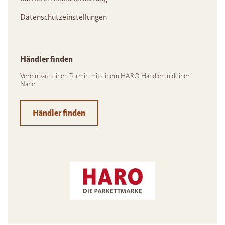
Datenschutzeinstellungen
Händler finden
Vereinbare einen Termin mit einem HARO Händler in deiner
Nähe.
Händler finden