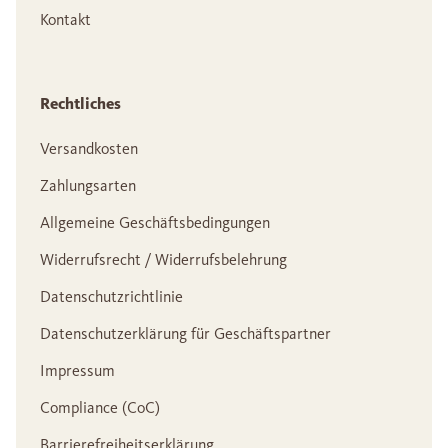
Kontakt
Rechtliches
Versandkosten
Zahlungsarten
Allgemeine Geschäftsbedingungen
Widerrufsrecht / Widerrufsbelehrung
Datenschutzrichtlinie
Datenschutzerklärung für Geschäftspartner
Impressum
Compliance (CoC)
Barrierefreiheitserklärung