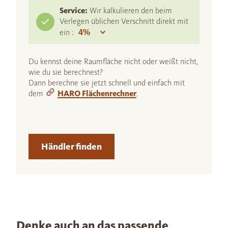
Service:
Wir kalkulieren den beim
Verlegen üblichen Verschnitt direkt mit
ein :
Du kennst deine Raumfläche nicht oder weißt nicht,
wie du sie berechnest?
Dann berechne sie jetzt schnell und einfach mit
dem
HARO Flächenrechner
.
Händler finden
Denke auch an das passende