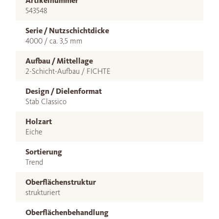
Artikelnummer
543548
Serie / Nutzschichtdicke
4000 / ca. 3,5 mm
Aufbau / Mittellage
2-Schicht-Aufbau / FICHTE
Design / Dielenformat
Stab Classico
Holzart
Eiche
Sortierung
Trend
Oberflächenstruktur
strukturiert
Oberflächenbehandlung