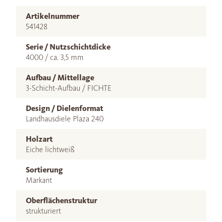
Artikelnummer
541428
Serie / Nutzschichtdicke
4000 / ca. 3,5 mm
Aufbau / Mittellage
3-Schicht-Aufbau / FICHTE
Design / Dielenformat
Landhausdiele Plaza 240
Holzart
Eiche lichtweiß
Sortierung
Markant
Oberflächenstruktur
strukturiert