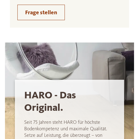
Frage stellen
HARO - Das
Original.
Seit 75 Jahren steht HARO für höchste
Bodenkompetenz und maximale Qualität.
Setze auf Leistung, die überzeugt – von