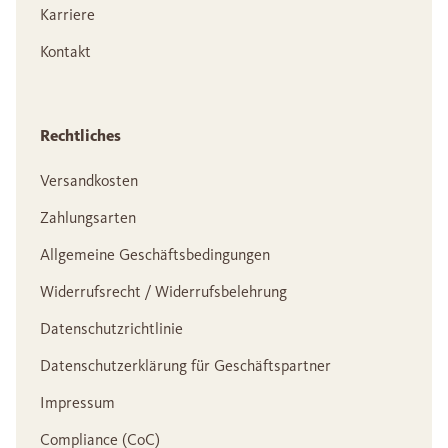
Karriere
Kontakt
Rechtliches
Versandkosten
Zahlungsarten
Allgemeine Geschäftsbedingungen
Widerrufsrecht / Widerrufsbelehrung
Datenschutzrichtlinie
Datenschutzerklärung für Geschäftspartner
Impressum
Compliance (CoC)