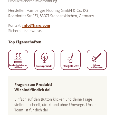
Produktsicherheitsverordnung
Hersteller: Hamberger Flooring GmbH & Co. KG
Rohrdorfer Str. 133, 83071 Stephanskirchen, Germany
Kontakt:
info@haro.com
Sicherheitshinweise: --
Top Eigenschaften
Fragen zum Produkt?
Wir sind für dich da!
Einfach auf den Button klicken und deine Frage
stellen - schnell, direkt und ohne Umwege. Unser
Team ist für dich da!