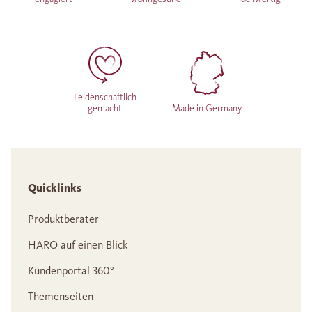
Leidenschaftlich
gemacht
Made in Germany
Quicklinks
Produktberater
HARO auf einen Blick
Kundenportal 360°
Themenseiten