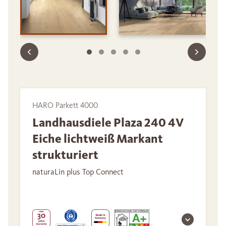
HARO Parkett 4000
Landhausdiele Plaza 240 4V
Eiche lichtweiß Markant
strukturiert
naturaLin plus Top Connect