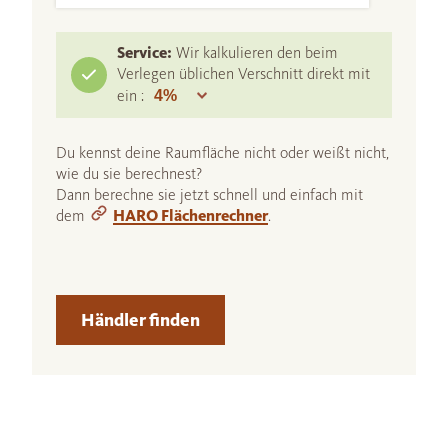
Service:
Wir kalkulieren den beim
Verlegen üblichen Verschnitt direkt mit
ein :
Du kennst deine Raumfläche nicht oder weißt nicht,
wie du sie berechnest?
Dann berechne sie jetzt schnell und einfach mit
dem
HARO Flächenrechner
.
Händler finden