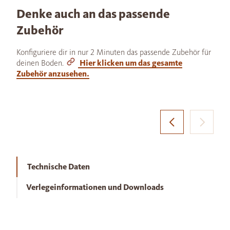
Denke auch an das passende
Zubehör
Konfiguriere dir in nur 2 Minuten das passende Zubehör für
deinen Boden.
Hier klicken um das gesamte
Zubehör anzusehen.
Technische Daten
Verlegeinformationen und Downloads