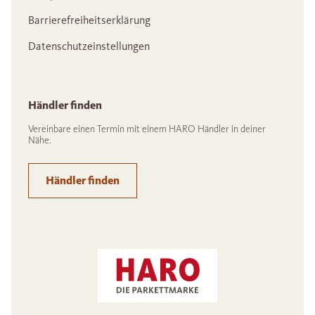
Barrierefreiheitserklärung
Datenschutzeinstellungen
Händler finden
Vereinbare einen Termin mit einem HARO Händler in deiner
Nähe.
Händler finden