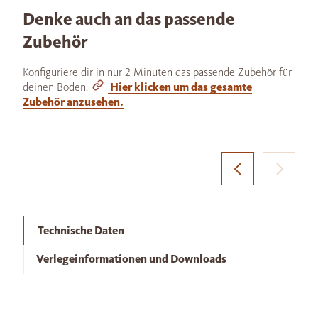
Denke auch an das passende
Zubehör
Konfiguriere dir in nur 2 Minuten das passende Zubehör für
deinen Boden.
Hier klicken um das gesamte
Zubehör anzusehen.
Technische Daten
Verlegeinformationen und Downloads