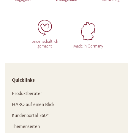
Leidenschaftlich
gemacht
Made in Germany
Quicklinks
Produktberater
HARO auf einen Blick
Kundenportal 360°
Themenseiten