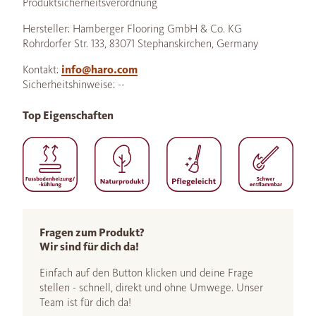
Produktsicherheitsverordnung
Hersteller: Hamberger Flooring GmbH & Co. KG
Rohrdorfer Str. 133, 83071 Stephanskirchen, Germany
Kontakt:
info@haro.com
Sicherheitshinweise: --
Top Eigenschaften
Fragen zum Produkt?
Wir sind für dich da!
Einfach auf den Button klicken und deine Frage
stellen - schnell, direkt und ohne Umwege. Unser
Team ist für dich da!