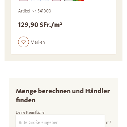
Artikel Nr. 541000
129,90 SFr./m²
Merken
Menge berechnen und Händler
finden
Deine Raumfläche
m²