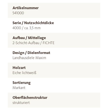
Artikelnummer
541000
Serie / Nutzschichtdicke
4000 / ca. 3,5 mm
Aufbau / Mittellage
2-Schicht-Aufbau / FICHTE
Design / Dielenformat
Landhausdiele Maxim
Holzart
Eiche lichtweiß
Sortierung
Markant
Oberflächenstruktur
strukturiert