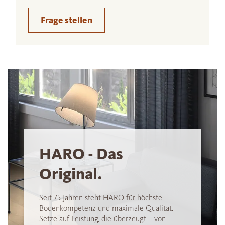
Frage stellen
HARO - Das
Original.
Seit 75 Jahren steht HARO für höchste
Bodenkompetenz und maximale Qualität.
Setze auf Leistung, die überzeugt – von