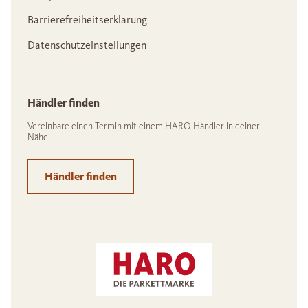
Barrierefreiheitserklärung
Datenschutzeinstellungen
Händler finden
Vereinbare einen Termin mit einem HARO Händler in deiner
Nähe.
Händler finden