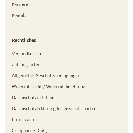
Karriere
Kontakt
Rechtliches
Versandkosten
Zahlungsarten
Allgemeine Geschäftsbedingungen
Widerrufsrecht / Widerrufsbelehrung
Datenschutzrichtlinie
Datenschutzerklärung für Geschäftspartner
Impressum
Compliance (CoC)