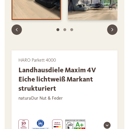
HARO Parkett 4000
Landhausdiele Maxim 4V
Eiche lichtweiß Markant
strukturiert
naturaDur Nut & Feder