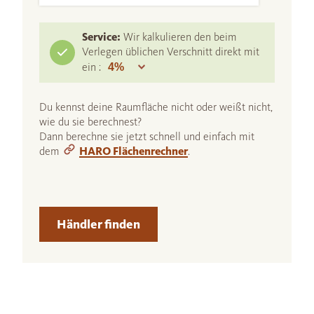
Service:
Wir kalkulieren den beim
Verlegen üblichen Verschnitt direkt mit
ein :
Du kennst deine Raumfläche nicht oder weißt nicht,
wie du sie berechnest?
Dann berechne sie jetzt schnell und einfach mit
dem
HARO Flächenrechner
.
Händler finden