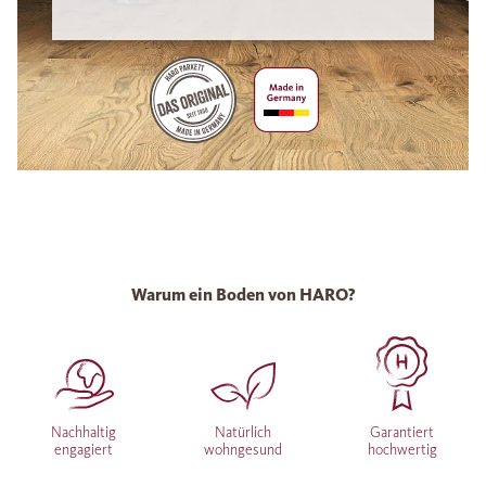
Warum ein Boden von HARO?
Nachhaltig
Natürlich
Garantiert
engagiert
wohngesund
hochwertig