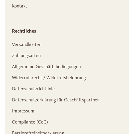
Kontakt
Rechtliches
Versandkosten
Zahlungsarten
Allgemeine Geschäftsbedingungen
Widerrufsrecht / Widerrufsbelehrung
Datenschutzrichtlinie
Datenschutzerklärung für Geschäftspartner
Impressum
Compliance (CoC)
Barrierefreiheitserklärung