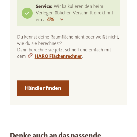
Service:
Wir kalkulieren den beim
Verlegen üblichen Verschnitt direkt mit
ein :
Du kennst deine Raumfläche nicht oder weißt nicht,
wie du sie berechnest?
Dann berechne sie jetzt schnell und einfach mit
dem
HARO Flächenrechner
.
Händler finden
Denke auch an das passende