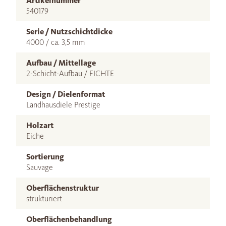
Artikelnummer
540179
Serie / Nutzschichtdicke
4000 / ca. 3,5 mm
Aufbau / Mittellage
2-Schicht-Aufbau / FICHTE
Design / Dielenformat
Landhausdiele Prestige
Holzart
Eiche
Sortierung
Sauvage
Oberflächenstruktur
strukturiert
Oberflächenbehandlung