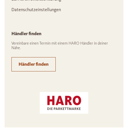
Datenschutzeinstellungen
Händler finden
Vereinbare einen Termin mit einem HARO Händler in deiner
Nähe.
Händler finden