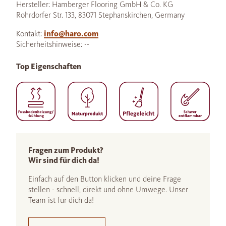
Hersteller: Hamberger Flooring GmbH & Co. KG
Rohrdorfer Str. 133, 83071 Stephanskirchen, Germany
Kontakt:
info@haro.com
Sicherheitshinweise: --
Top Eigenschaften
Fragen zum Produkt?
Wir sind für dich da!
Einfach auf den Button klicken und deine Frage
stellen - schnell, direkt und ohne Umwege. Unser
Team ist für dich da!