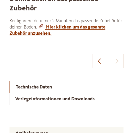
Zubehör
Konfiguriere dir in nur 2 Minuten das passende Zubehör für
deinen Boden.
Hier klicken um das gesamte
Zubehör anzusehen.
Technische Daten
Verlegeinformationen und Downloads