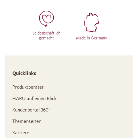
Leidenschaftlich
gemacht
Made in Germany
Quicklinks
Produktberater
HARO auf einen Blick
Kundenportal 360°
Themenseiten
Karriere