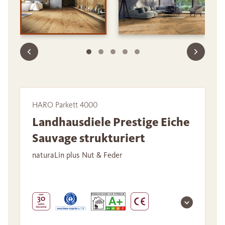
HARO Parkett 4000
Landhausdiele Prestige Eiche
Sauvage strukturiert
naturaLin plus Nut & Feder